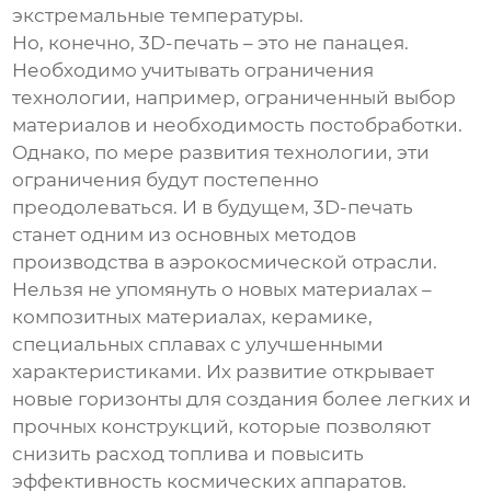
экстремальные температуры.
Но, конечно, 3D-печать – это не панацея.
Необходимо учитывать ограничения
технологии, например, ограниченный выбор
материалов и необходимость постобработки.
Однако, по мере развития технологии, эти
ограничения будут постепенно
преодолеваться. И в будущем, 3D-печать
станет одним из основных методов
производства в аэрокосмической отрасли.
Нельзя не упомянуть о новых материалах –
композитных материалах, керамике,
специальных сплавах с улучшенными
характеристиками. Их развитие открывает
новые горизонты для создания более легких и
прочных конструкций, которые позволяют
снизить расход топлива и повысить
эффективность космических аппаратов.