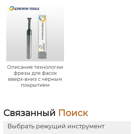
Описание технологии
фрезы для фасок
вверх-вниз с чёрным
покрытием
Связанный
Поиск
Выбрать режущий инструмент