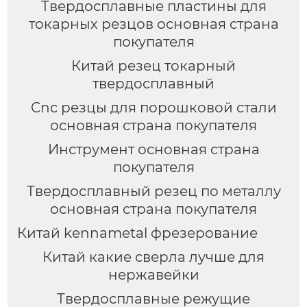
Твердосплавные пластины для
токарных резцов основная страна
покупателя
Китай резец токарный
твердосплавный
Cnc резцы для порошковой стали
основная страна покупателя
Инструмент основная страна
покупателя
Твердосплавный резец по металлу
основная страна покупателя
Китай kennametal фрезерование
Китай какие сверла лучше для
нержавейки
Твердосплавные режущие