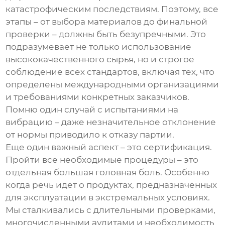
катастрофическим последствиям. Поэтому, все
этапы – от выбора материалов до финальной
проверки – должны быть безупречными. Это
подразумевает не только использование
высококачественного сырья, но и строгое
соблюдение всех стандартов, включая тех, что
определены международными организациями
и требованиями конкретных заказчиков.
Помню один случай с испытаниями на
вибрацию – даже незначительное отклонение
от нормы приводило к отказу партии.
Еще один важный аспект – это сертификация.
Пройти все необходимые процедуры – это
отдельная большая головная боль. Особенно
когда речь идет о продуктах, предназначенных
для эксплуатации в экстремальных условиях.
Мы сталкивались с длительными проверками,
многочисленными аудитами и необходимость