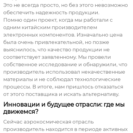
Это не всегда просто, но без этого невозможно
обеспечить надежность продукции.
Помню один проект, когда мы работали с
одним китайским производителем
электронных компонентов. Изначально цена
была очень привлекательной, но позже
выяснилось, что качество продукции не
соответствует заявленному. Мы провели
собственное исследование и обнаружили, что
производитель использовал некачественные
материалы и не соблюдал технологические
процессы. В итоге, нам пришлось отказаться
от этого поставщика и искать альтернативу.
Инновации и будущее отрасли: где мы
движемся?
Сейчас
аэрокосмическая отрасль
производитель
находится в периоде активных