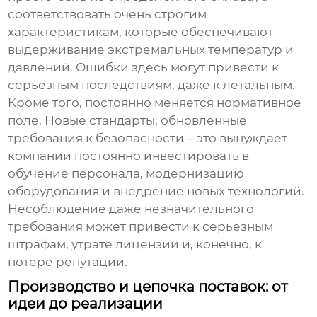
соответствовать очень строгим
характеристикам, которые обеспечивают
выдерживание экстремальных температур и
давлений. Ошибки здесь могут привести к
серьезным последствиям, даже к летальным.
Кроме того, постоянно меняется нормативное
поле. Новые стандарты, обновленные
требования к безопасности – это вынуждает
компании постоянно инвестировать в
обучение персонала, модернизацию
оборудования и внедрение новых технологий.
Несоблюдение даже незначительного
требования может привести к серьезным
штрафам, утрате лицензии и, конечно, к
потере репутации.
Производство и цепочка поставок: от
идеи до реализации