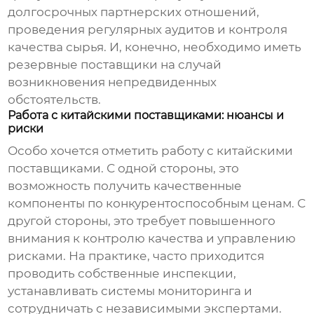
долгосрочных партнерских отношений,
проведения регулярных аудитов и контроля
качества сырья. И, конечно, необходимо иметь
резервные поставщики на случай
возникновения непредвиденных
обстоятельств.
Работа с китайскими поставщиками: нюансы и
риски
Особо хочется отметить работу с китайскими
поставщиками. С одной стороны, это
возможность получить качественные
компоненты по конкурентоспособным ценам. С
другой стороны, это требует повышенного
внимания к контролю качества и управлению
рисками. На практике, часто приходится
проводить собственные инспекции,
устанавливать системы мониторинга и
сотрудничать с независимыми экспертами.