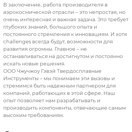
В заключение, работа
производителя в
аэрокосмической отрасли
– это непростая, но
очень интересная и важная задача. Это требует
глубоких знаний, большого опыта и
постоянного стремления к инновациям. И хотя
challenges всегда будут, возможности для
развития огромны. Главное – не
останавливаться на достигнутом и постоянно
искать новые решения.
ООО Чжучжоу Гэвэй Твердосплавные
Инструменты
– мы понимаем эти вызовы и
стремимся быть надежным партнером для
компаний, работающих в этой сфере. Наш
опыт позволяет нам разрабатывать и
производить компоненты, отвечающие самым
высоким требованиям.