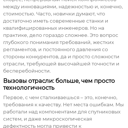
между инновациями, надежностью и, конечно,
стоимостью. Часто, новички думают, что
достаточно иметь современные станки и
квалифицированных инженеров. Но на
практике, дело гораздо сложнее. Это вопрос
глубокого понимания требований, жестких
регламентов, и постоянного давления со
стороны конкурентов, да и просто сложности
отрасли, требующей высочайшей точности и
бесперебойности.
Вызовы отрасли: больше, чем просто
технологичность
Первое, с чем сталкиваешься – это, конечно,
требования к качеству. Нет места ошибкам. Мы
работали над компонентами для спутниковых
систем, и даже микроскопическая
дефектность могла привести к