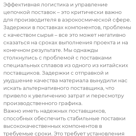
Эффективная логистика и управление
цепочкой поставок – это критически важно
для
производителя в аэрокосмической сфере
.
Задержки в поставках компонентов, проблемы
с качеством сырья – все это может негативно
сказаться на сроках выполнения проекта и на
конечном результате. Мы однажды
столкнулись с проблемой с поставками
специальных сплавов из одного из китайских
поставщиков. Задержки с отправкой и
ухудшение качества материала вынудили нас
искать альтернативного поставщика, что
привело к увеличению затрат и пересмотру
производственного графика.
Важно иметь надежных поставщиков,
способных обеспечить стабильные поставки
высококачественных компонентов в
требуемые сроки. Это требует установления