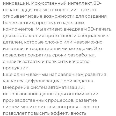
инноваций. Искусственный интеллект, 3D-
печать, аддитивные технологии – все это
открывает новые возможности для создания
более легких, прочных и надежных
компонентов. Мы активно внедряем 3D-печать
для изготовления прототипов и специальных
деталей, которые сложно или невозможно
изготовить традиционными методами. Это
позволяет сократить сроки разработки,
снизить затраты и повысить качество
продукции.
Еще одним важным направлением развития
является цифровизация производства.
Внедрение систем автоматизации,
использование данных для оптимизации
производственных процессов, развитие
систем мониторинга и контроля – все это
позволяет повысить эффективность