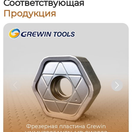
Соответствующая
Продукция
Фрезерная пластина Grewin