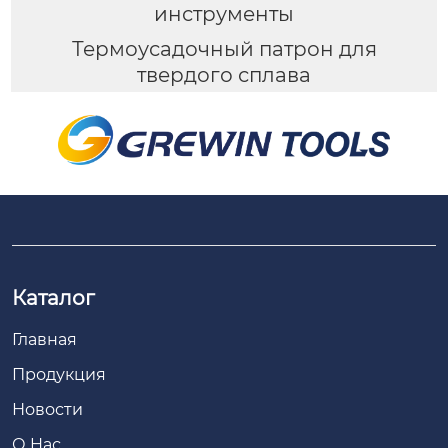
инструменты
Термоусадочный патрон для
твердого сплава
Каталог
Главная
Продукция
Новости
О Hас