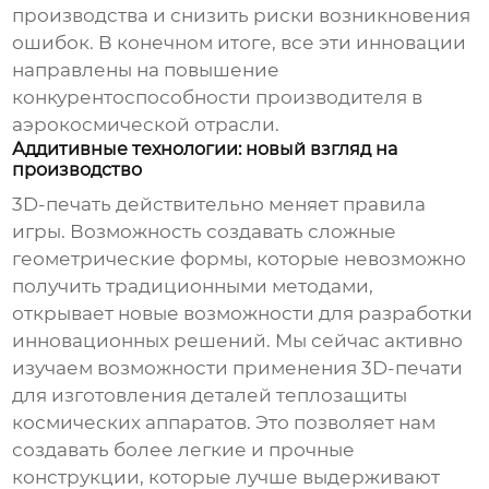
производства и снизить риски возникновения
ошибок. В конечном итоге, все эти инновации
направлены на повышение
конкурентоспособности
производителя в
аэрокосмической отрасли
.
Аддитивные технологии: новый взгляд на
производство
3D-печать действительно меняет правила
игры. Возможность создавать сложные
геометрические формы, которые невозможно
получить традиционными методами,
открывает новые возможности для разработки
инновационных решений. Мы сейчас активно
изучаем возможности применения 3D-печати
для изготовления деталей теплозащиты
космических аппаратов. Это позволяет нам
создавать более легкие и прочные
конструкции, которые лучше выдерживают