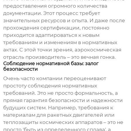
предоставления огромного количества
документации. Этот процесс требует
значительных ресурсов и опыта. И даже после
прохождения сертификации, постоянно
приходится адаптироваться к новым
требованиям и изменениям в нормативных
актах. С этой точки зрения,
аэрокосмическая
отрасль производитель
– это вечная гонка.
Соблюдение нормативной базы: залог
безопасности
Очень часто компании переоценивают
простоту соблюдения нормативных
требований. Это не просто формальность, а
прямая гарантия безопасности и надежности
будущих систем. Например, требования к
материалам для ракетных двигателей или
теплозащиты космических аппаратов – это не
просто 'быть из определенного сплава', а