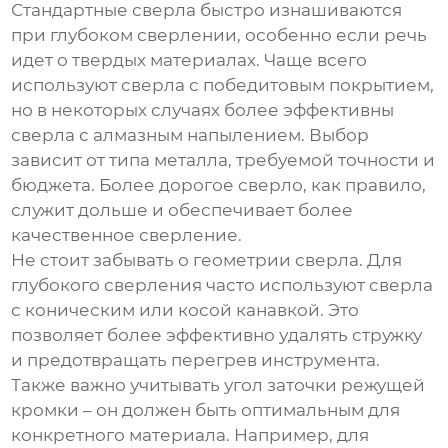
Стандартные сверла быстро изнашиваются
при
глубоком сверлении
, особенно если речь
идет о твердых материалах. Чаще всего
используют сверла с победитовым покрытием,
но в некоторых случаях более эффективны
сверла с алмазным напылением. Выбор
зависит от типа металла, требуемой точности и
бюджета. Более дорогое сверло, как правило,
служит дольше и обеспечивает более
качественное сверление.
Не стоит забывать о геометрии сверла. Для
глубокого сверления часто используют сверла
с коническим или косой канавкой. Это
позволяет более эффективно удалять стружку
и предотвращать перегрев инструмента.
Также важно учитывать угол заточки режущей
кромки – он должен быть оптимальным для
конкретного материала. Например, для