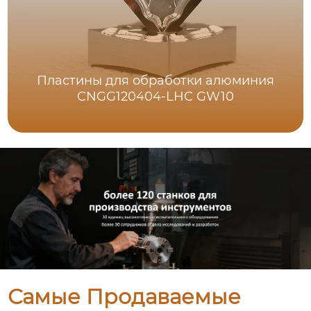
Пластины для обработки алюминия
CNGG120404-LHC GW10
Самые Продаваемые