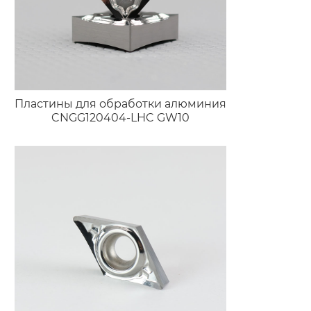
Пластины для обработки алюминия
CNGG120404-LHC GW10