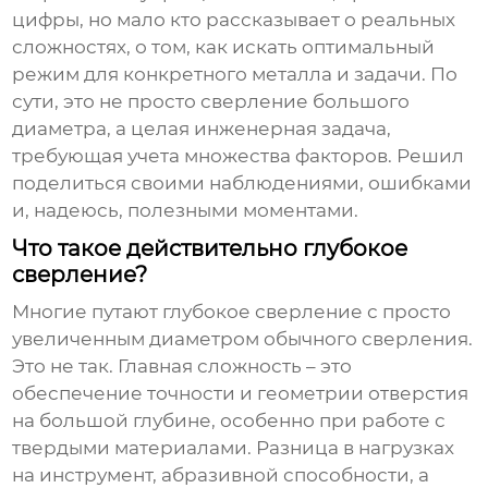
цифры, но мало кто рассказывает о реальных
сложностях, о том, как искать оптимальный
режим для конкретного металла и задачи. По
сути, это не просто сверление большого
диаметра, а целая инженерная задача,
требующая учета множества факторов. Решил
поделиться своими наблюдениями, ошибками
и, надеюсь, полезными моментами.
Что такое действительно глубокое
сверление?
Многие путают
глубокое сверление
с просто
увеличенным диаметром обычного сверления.
Это не так. Главная сложность – это
обеспечение точности и геометрии отверстия
на большой глубине, особенно при работе с
твердыми материалами. Разница в нагрузках
на инструмент, абразивной способности, а