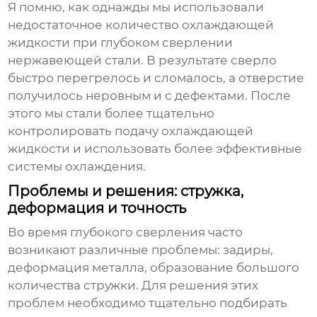
Я помню, как однажды мы использовали
недостаточное количество охлаждающей
жидкости при
глубоком сверлении
нержавеющей стали. В результате сверло
быстро перегрелось и сломалось, а отверстие
получилось неровным и с дефектами. После
этого мы стали более тщательно
контролировать подачу охлаждающей
жидкости и использовать более эффективные
системы охлаждения.
Проблемы и решения: стружка,
деформация и точность
Во время
глубокого сверления
часто
возникают различные проблемы: задиры,
деформация металла, образование большого
количества стружки. Для решения этих
проблем необходимо тщательно подбирать