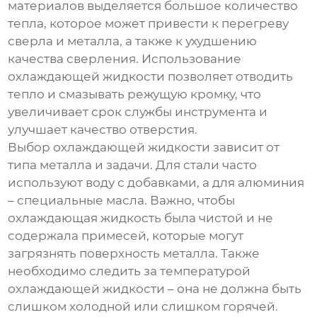
материалов выделяется большое количество
тепла, которое может привести к перегреву
сверла и металла, а также к ухудшению
качества сверления. Использование
охлаждающей жидкости позволяет отводить
тепло и смазывать режущую кромку, что
увеличивает срок службы инструмента и
улучшает качество отверстия.
Выбор охлаждающей жидкости зависит от
типа металла и задачи. Для стали часто
используют воду с добавками, а для алюминия
– специальные масла. Важно, чтобы
охлаждающая жидкость была чистой и не
содержала примесей, которые могут
загрязнять поверхность металла. Также
необходимо следить за температурой
охлаждающей жидкости – она не должна быть
слишком холодной или слишком горячей.