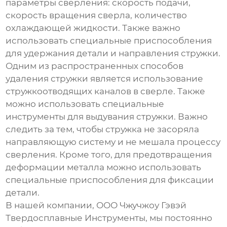
параметры сверления: скорость подачи,
скорость вращения сверла, количество
охлаждающей жидкости. Также важно
использовать специальные приспособления
для удержания детали и направления стружки.
Одним из распространенных способов
удаления стружки является использование
стружкоотводящих каналов в сверле. Также
можно использовать специальные
инструменты для выдувания стружки. Важно
следить за тем, чтобы стружка не засоряла
направляющую систему и не мешала процессу
сверления. Кроме того, для предотвращения
деформации металла можно использовать
специальные приспособления для фиксации
детали.
В нашей компании, ООО Чжучжоу Гэвэй
Твердосплавные Инструменты, мы постоянно