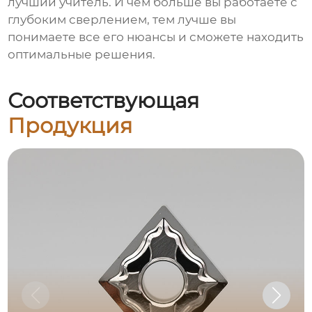
лучший учитель. И чем больше вы работаете с
глубоким сверлением
, тем лучше вы
понимаете все его нюансы и сможете находить
оптимальные решения.
Соответствующая
Продукция