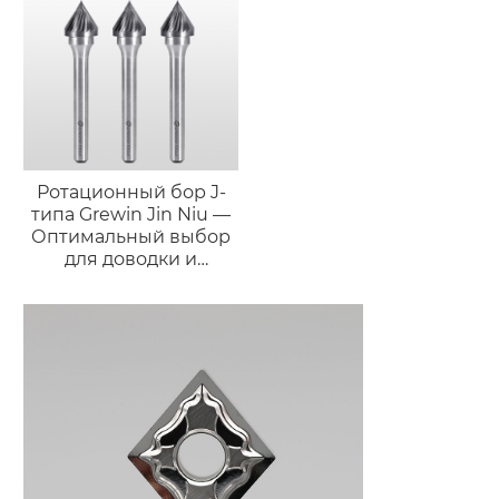
Ротационный бор J-
типа Grewin Jin Niu —
Оптимальный выбор
для доводки и
полировки