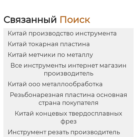
Связанный
Поиск
Китай производство инструмента
Китай токарная пластина
Китай метчики по металлу
Все инструменты интернет магазин
производитель
Китай ооо металлообработка
Резьбонарезная пластина основная
страна покупателя
Китай концевых твердосплавных
фрез
Инструмент резать производитель