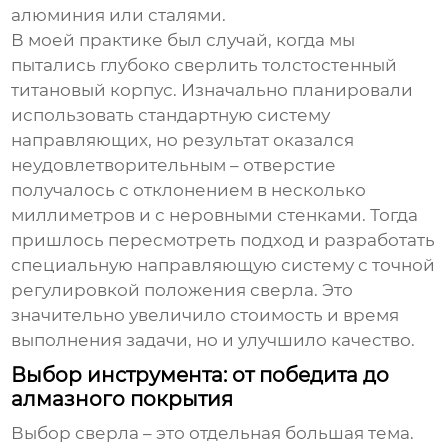
алюминия или сталями.
В моей практике был случай, когда мы
пытались
глубоко сверлить
толстостенный
титановый корпус. Изначально планировали
использовать стандартную систему
направляющих, но результат оказался
неудовлетворительным – отверстие
получалось с отклонением в несколько
миллиметров и с неровными стенками. Тогда
пришлось пересмотреть подход и разработать
специальную направляющую систему с точной
регулировкой положения сверла. Это
значительно увеличило стоимость и время
выполнения задачи, но и улучшило качество.
Выбор инструмента: от победита до
алмазного покрытия
Выбор сверла – это отдельная большая тема.