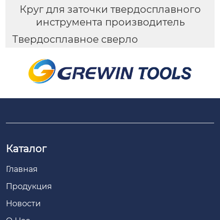
Круг для заточки твердосплавного
инструмента производитель
Твердосплавное сверло
Каталог
Главная
Продукция
Новости