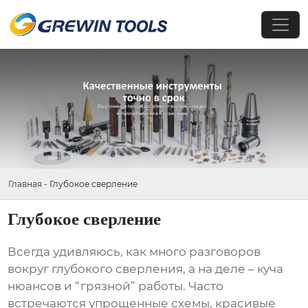
Главная
-
Глубокое сверление
Глубокое сверление
Всегда удивляюсь, как много разговоров
вокруг
глубокого сверления
, а на деле – куча
нюансов и “грязной” работы. Часто
встречаются упрощенные схемы, красивые