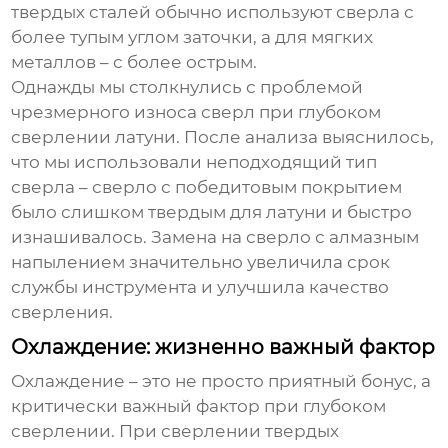
твердых сталей обычно используют сверла с
более тупым углом заточки, а для мягких
металлов – с более острым.
Однажды мы столкнулись с проблемой
чрезмерного износа сверл при
глубоком
сверлении
латуни. После анализа выяснилось,
что мы использовали неподходящий тип
сверла – сверло с победитовым покрытием
было слишком твердым для латуни и быстро
изнашивалось. Замена на сверло с алмазным
напылением значительно увеличила срок
службы инструмента и улучшила качество
сверления.
Охлаждение: жизненно важный фактор
Охлаждение – это не просто приятный бонус, а
критически важный фактор при
глубоком
сверлении
. При сверлении твердых