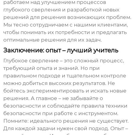
работаем над улучшением процессов
глубокого сверления
и разработкой новых
решений для решения возникающих проблем.
Мы тесно сотрудничаем с нашими клиентами,
чтобы понимать их потребности и предлагать
оптимальные решения для их задач.
Заключение: опыт – лучший учитель
Глубокое сверление
– это сложный процесс,
требующий опыта и знаний. Но при
правильном подходе и тщательном контроле
можно добиться высоких результатов. Не
бойтесь экспериментировать и искать новые
решения. А главное – не забывайте о
безопасности и соблюдайте правила техники
безопасности при работе с инструментом.
Помните: идеального решения не существует.
Для каждой задачи нужен свой подход. Опыт –