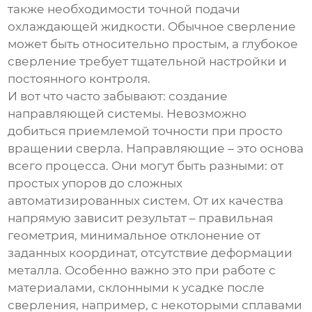
также необходимости точной подачи
охлаждающей жидкости. Обычное сверление
может быть относительно простым, а
глубокое
сверление
требует тщательной настройки и
постоянного контроля.
И вот что часто забывают: создание
направляющей системы. Невозможно
добиться приемлемой точности при просто
вращении сверла. Направляющие – это основа
всего процесса. Они могут быть разными: от
простых упоров до сложных
автоматизированных систем. От их качества
напрямую зависит результат – правильная
геометрия, минимальное отклонение от
заданных координат, отсутствие деформации
металла. Особенно важно это при работе с
материалами, склонными к усадке после
сверления, например, с некоторыми сплавами