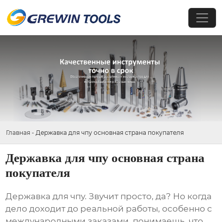
Главная
-
Державка для чпу основная страна покупателя
Державка для чпу основная страна
покупателя
Державка для чпу
. Звучит просто, да? Но когда
дело доходит до реальной работы, особенно с
международными заказами, понимаешь, что