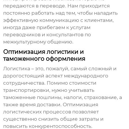
передаются в переводе. Нам приходится
постоянно работать над тем, чтобы наладить
эффективную коммуникацию с клиентами,
иногда даже прибегаем к услугам
переводчиков и консультантов по
межкультурному общению.
Оптимизация логистики и
таможенного оформления
Логистика – это, пожалуй, самый сложный и
дорогостоящий аспект международного
сотрудничества. Помимо стоимости
транспортировки, нужно учитывать
таможенные пошлины, налоги, страхование, а
также время доставки. Оптимизация
логистических процессов позволяет
существенно снизить общие затраты и
повысить конкурентоспособность.