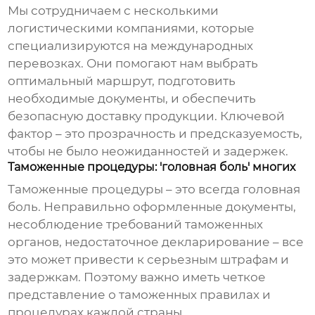
Мы сотрудничаем с несколькими
логистическими компаниями, которые
специализируются на международных
перевозках. Они помогают нам выбрать
оптимальный маршрут, подготовить
необходимые документы, и обеспечить
безопасную доставку продукции. Ключевой
фактор – это прозрачность и предсказуемость,
чтобы не было неожиданностей и задержек.
Таможенные процедуры: 'головная боль' многих
Таможенные процедуры – это всегда головная
боль. Неправильно оформленные документы,
несоблюдение требований таможенных
органов, недостаточное декларирование – все
это может привести к серьезным штрафам и
задержкам. Поэтому важно иметь четкое
представление о таможенных правилах и
процедурах каждой страны.