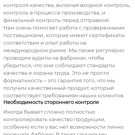
контроля качества, включая входной контроль,
контроль в процессе производства, и
финальный контроль перед отправкой.
Нам очень помогает работа с проверенными
поставщиками, которые имеют сертификаты
соответствия и опыт работы на
международном рынке. Мы также регулярно
проводим аудиты на фабриках, чтобы
убедиться, что они соблюдают стандарты
качества и охраны труда. Это не просто
формальность – это гарантия того, что мы
получим качественный продукт, который
соответствует требованиям наших клиентов.
Необходимость стороннего контроля
Иногда бывает сложно полностью
контролировать качество продукции,
особенно если у вас нет возможности лично
посещать фабрику. В таких случаях мы