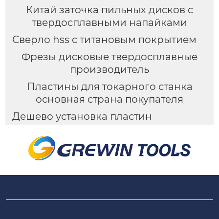
Китай заточка пильных дисков с
твердосплавными напайками
Сверло hss с титановым покрытием
Фрезы дисковые твердосплавные
производитель
Пластины для токарного станка
основная страна покупателя
Дешево установка пластин