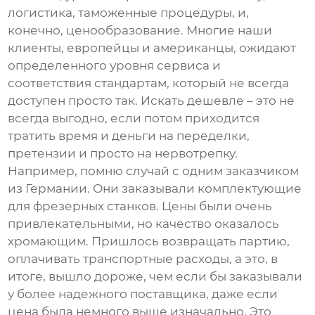
логистика, таможенные процедуры, и,
конечно, ценообразование. Многие наши
клиенты, европейцы и американцы, ожидают
определенного уровня сервиса и
соответствия стандартам, который не всегда
доступен просто так. Искать дешевле – это не
всегда выгодно, если потом приходится
тратить время и деньги на переделки,
претензии и просто на нервотрепку.
Например, помню случай с одним заказчиком
из Германии. Они заказывали комплектующие
для фрезерных станков. Цены были очень
привлекательными, но качество оказалось
хромающим. Пришлось возвращать партию,
оплачивать транспортные расходы, а это, в
итоге, вышло дороже, чем если бы заказывали
у более надежного поставщика, даже если
цена была немного выше изначально. Это