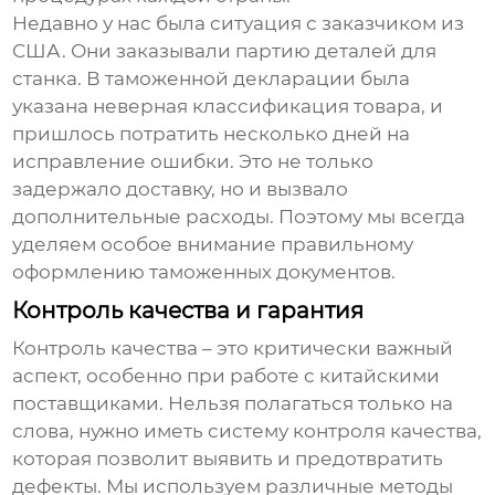
Недавно у нас была ситуация с заказчиком из
США. Они заказывали партию деталей для
станка. В таможенной декларации была
указана неверная классификация товара, и
пришлось потратить несколько дней на
исправление ошибки. Это не только
задержало доставку, но и вызвало
дополнительные расходы. Поэтому мы всегда
уделяем особое внимание правильному
оформлению таможенных документов.
Контроль качества и гарантия
Контроль качества – это критически важный
аспект, особенно при работе с китайскими
поставщиками. Нельзя полагаться только на
слова, нужно иметь систему контроля качества,
которая позволит выявить и предотвратить
дефекты. Мы используем различные методы