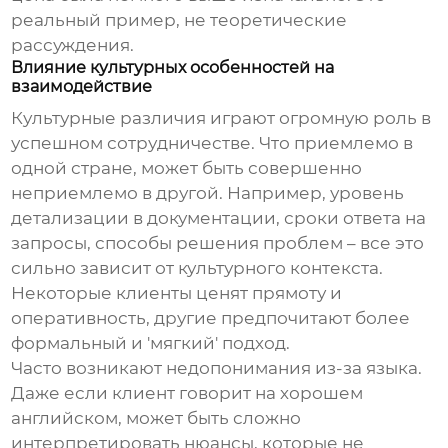
реальный пример, не теоретические
рассуждения.
Влияние культурных особенностей на
взаимодействие
Культурные различия играют огромную роль в
успешном сотрудничестве. Что приемлемо в
одной стране, может быть совершенно
неприемлемо в другой. Например, уровень
детализации в документации, сроки ответа на
запросы, способы решения проблем – все это
сильно зависит от культурного контекста.
Некоторые клиенты ценят прямоту и
оперативность, другие предпочитают более
формальный и 'мягкий' подход.
Часто возникают недопонимания из-за языка.
Даже если клиент говорит на хорошем
английском, может быть сложно
интерпретировать нюансы, которые не