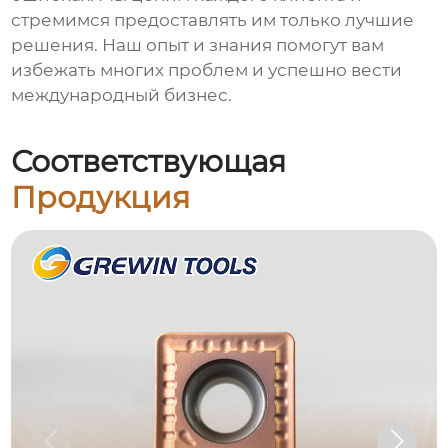
стремимся предоставлять им только лучшие
решения. Наш опыт и знания помогут вам
избежать многих проблем и успешно вести
международный бизнес.
Соответствующая
Продукция