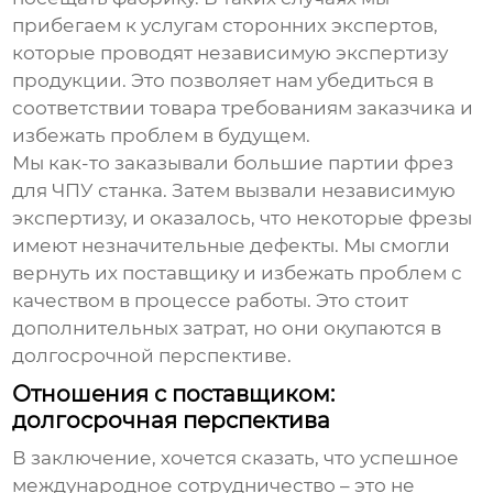
прибегаем к услугам сторонних экспертов,
которые проводят независимую экспертизу
продукции. Это позволяет нам убедиться в
соответствии товара требованиям заказчика и
избежать проблем в будущем.
Мы как-то заказывали большие партии фрез
для ЧПУ станка. Затем вызвали независимую
экспертизу, и оказалось, что некоторые фрезы
имеют незначительные дефекты. Мы смогли
вернуть их поставщику и избежать проблем с
качеством в процессе работы. Это стоит
дополнительных затрат, но они окупаются в
долгосрочной перспективе.
Отношения с поставщиком:
долгосрочная перспектива
В заключение, хочется сказать, что успешное
международное сотрудничество – это не