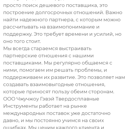
просто поиск дешевого поставщика, это
построение долгосрочных отношений. Важно
найти надежного партнера, с которым можно
рассчитывать на взаимопонимание и
поддержку. Это требует времени и усилий, но
оно того стоит.
Мы всегда стараемся выстраивать
партнерские отношения с нашими
поставщиками. Мы регулярно общаемся с
ними, помогаем им решать проблемы, и
поддерживаем их развитие. Это позволяет нам
создавать взаимовыгодные отношения,
которые приносят пользу обеим сторонам.
ООО Чжучжоу Гэвэй Твердосплавные
Инструменты работает на рынке
международных поставок уже достаточно
давно, и мы постоянно учимся на своих
ошибках. Мы ценим каждого клиента и