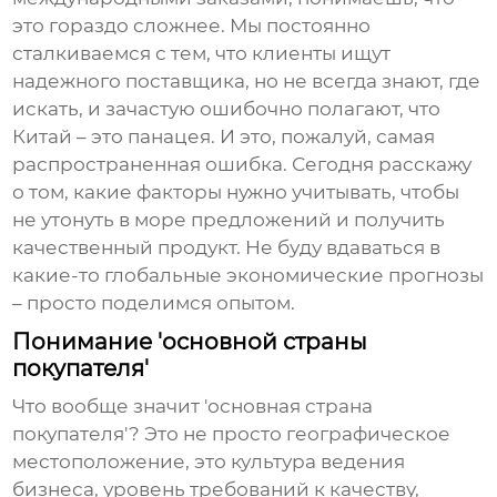
это гораздо сложнее. Мы постоянно
сталкиваемся с тем, что клиенты ищут
надежного поставщика, но не всегда знают, где
искать, и зачастую ошибочно полагают, что
Китай – это панацея. И это, пожалуй, самая
распространенная ошибка. Сегодня расскажу
о том, какие факторы нужно учитывать, чтобы
не утонуть в море предложений и получить
качественный продукт. Не буду вдаваться в
какие-то глобальные экономические прогнозы
– просто поделимся опытом.
Понимание 'основной страны
покупателя'
Что вообще значит 'основная страна
покупателя'? Это не просто географическое
местоположение, это культура ведения
бизнеса, уровень требований к качеству,