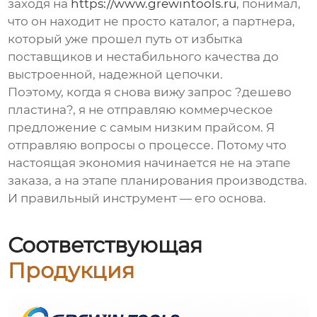
заходя на
https://www.grewintools.ru
, понимал,
что он находит не просто каталог, а партнера,
который уже прошел путь от избытка
поставщиков и нестабильного качества до
выстроенной, надежной цепочки.
Поэтому, когда я снова вижу запрос ?дешево
пластина?, я не отправляю коммерческое
предложение с самым низким прайсом. Я
отправляю вопросы о процессе. Потому что
настоящая экономия начинается не на этапе
заказа, а на этапе планирования производства.
И правильный инструмент — его основа.
Соответствующая
Продукция