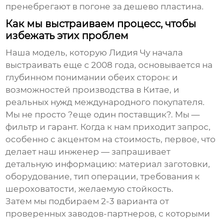
пренебрегают в погоне за
дешево пластина
.
Как мы выстраиваем процесс, чтобы
избежать этих проблем
Наша модель, которую Лидия Чу начала
выстраивать еще с 2008 года, основывается на
глубинном понимании обеих сторон: и
возможностей производства в Китае, и
реальных нужд международного покупателя.
Мы не просто ?еще один поставщик?. Мы —
фильтр и гарант. Когда к нам приходит запрос,
особенно с акцентом на стоимость, первое, что
делает наш инженер — запрашивает
детальную информацию: материал заготовки,
оборудование, тип операции, требования к
шероховатости, желаемую стойкость.
Затем мы подбираем 2-3 варианта от
проверенных заводов-партнеров, с которыми