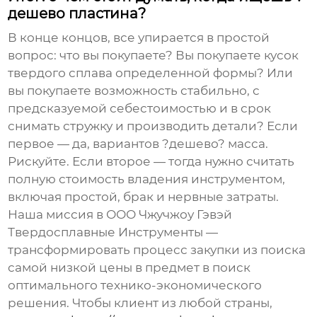
дешево пластина?
В конце концов, все упирается в простой
вопрос: что вы покупаете? Вы покупаете кусок
твердого сплава определенной формы? Или
вы покупаете возможность стабильно, с
предсказуемой себестоимостью и в срок
снимать стружку и производить детали? Если
первое — да, вариантов ?дешево? масса.
Рискуйте. Если второе — тогда нужно считать
полную стоимость владения инструментом,
включая простой, брак и нервные затраты.
Наша миссия в
ООО Чжучжоу Гэвэй
Твердосплавные Инструменты
—
трансформировать процесс закупки из поиска
самой низкой цены в предмет в поиск
оптимального технико-экономического
решения. Чтобы клиент из любой страны,