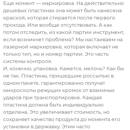
Еще момент — маркировка. На действительно
дешевых пластинах она может быть нанесена
краской, которая стирается после первого
прохода. Или вообще отсутствовать. А как
потом отследить, из какой партии инструмент,
если возникнет проблема? Мы настаиваем на
лазерной маркировке, которая включает не
только тип, но и номер партии. Это часть
системы контроля.
И, конечно, упаковка. Кажется, мелочь? Как бы
не так. Пластины, пришедшие россыпью в
одном пакете, гарантированно получат
микросколы режущих кромок от взаимных
ударов при транспортировке. Каждая
пластина должна быть индивидуально
отделена. Это увеличивает стоимость, но
сохраняет качество продукта до момента его
установки в державку. Этим часто