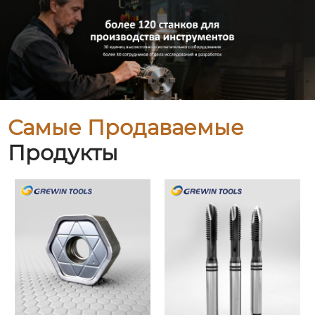
Самые Продаваемые
Продукты