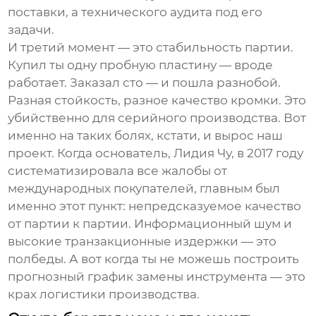
поставки, а технического аудита под его
задачи.
И третий момент — это стабильность партии.
Купил ты одну пробную пластину — вроде
работает. Заказал сто — и пошла разнобой.
Разная стойкость, разное качество кромки. Это
убийственно для серийного производства. Вот
именно на таких болях, кстати, и вырос наш
проект. Когда основатель, Лидия Чу, в 2017 году
систематизировала все жалобы от
международных покупателей, главным был
именно этот пункт: непредсказуемое качество
от партии к партии. Информационный шум и
высокие транзакционные издержки — это
полбеды. А вот когда ты не можешь построить
прогнозный график замены инструмента — это
крах логистики производства.