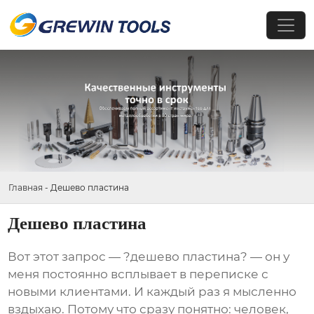
Главная
-
Дешево пластина
Дешево пластина
Вот этот запрос — ?дешево пластина? — он у
меня постоянно всплывает в переписке с
новыми клиентами. И каждый раз я мысленно
вздыхаю. Потому что сразу понятно: человек,