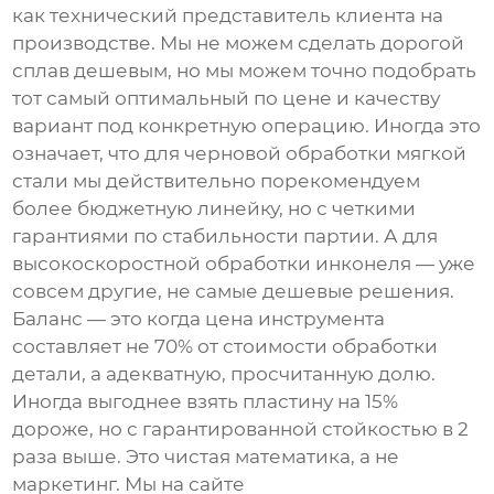
как технический представитель клиента на
производстве. Мы не можем сделать дорогой
сплав дешевым, но мы можем точно подобрать
тот самый оптимальный по цене и качеству
вариант под конкретную операцию. Иногда это
означает, что для черновой обработки мягкой
стали мы действительно порекомендуем
более бюджетную линейку, но с четкими
гарантиями по стабильности партии. А для
высокоскоростной обработки инконеля — уже
совсем другие, не самые дешевые решения.
Баланс — это когда цена инструмента
составляет не 70% от стоимости обработки
детали, а адекватную, просчитанную долю.
Иногда выгоднее взять пластину на 15%
дороже, но с гарантированной стойкостью в 2
раза выше. Это чистая математика, а не
маркетинг. Мы на сайте