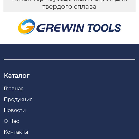
твердого сплава
Каталог
Главная
Продукция
Новости
О Hас
Контакты