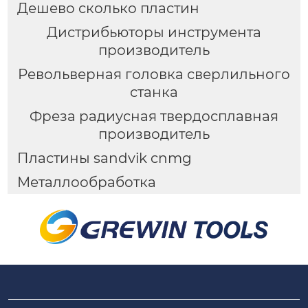
Дешево сколько пластин
Дистрибьюторы инструмента
производитель
Револьверная головка сверлильного
станка
Фреза радиусная твердосплавная
производитель
Пластины sandvik cnmg
Металлообработка