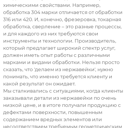
химическими свойствами. Например,
обработка 304 марки отличается от обработки
316 или 420. И, конечно, фрезеровка, токарная
обработка, сверление – это разные процессы,
и для каждого из них требуются свои
инструменты и технологии.
Производитель
,
который предлагает широкий спектр услуг,
должен иметь опыт работы с различными
марками и видами обработки. Нельзя просто
сказать, что 'делаем из нержавейки', нужно
понимать, что именно требуется клиенту и
какой результат он ожидает.
Мы сталкивались с ситуациями, когда клиенты
заказывали детали из нержавейки по очень
низкой цене, и в итоге получали продукцию с
дефектами поверхности, повышенным
содержанием вредных элементов или
несоответствием требуемым геометрическим