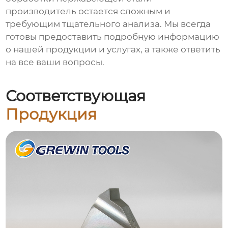
производитель
остается сложным и
требующим тщательного анализа. Мы всегда
готовы предоставить подробную информацию
о нашей продукции и услугах, а также ответить
на все ваши вопросы.
Соответствующая
Продукция