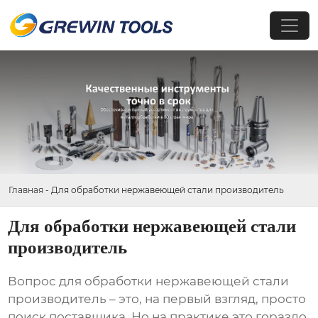
Главная
-
Для обработки нержавеющей стали производитель
Для обработки нержавеющей стали
производитель
Вопрос
для обработки нержавеющей стали
производитель
– это, на первый взгляд, просто
поиск поставщика. Но на практике это гораздо