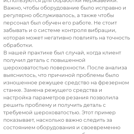
используются для обработки нержавейки.
Важно, чтобы оборудование было исправно и
регулярно обслуживалось, а также чтобы
персонал был обучен его работе. Не стоит
забывать и о системе контроля вибрации,
которая может негативно повлиять на точность
обработки.
В нашей практике был случай, когда клиент
получил деталь с повышенной
шероховатостью поверхности. После анализа
выяснилось, что причиной проблемы было
изношенное режущее средство на фрезерном
станке. Замена режущего средства и
настройка параметров резания позволила
решить проблему и получить деталь с
требуемой шероховатостью. Этот пример
показывает, насколько важно следить за
состоянием оборудования и своевременно