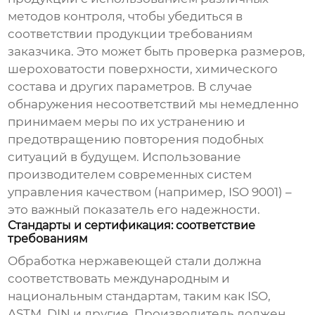
методов контроля, чтобы убедиться в
соответствии продукции требованиям
заказчика. Это может быть проверка размеров,
шероховатости поверхности, химического
состава и других параметров. В случае
обнаружения несоответствий мы немедленно
принимаем меры по их устранению и
предотвращению повторения подобных
ситуаций в будущем. Использование
производителем
современных систем
управления качеством (например, ISO 9001) –
это важный показатель его надежности.
Стандарты и сертификация: соответствие
требованиям
Обработка нержавеющей стали должна
соответствовать международным и
национальным стандартам, таким как ISO,
ASTM, DIN и другие.
Производитель
должен