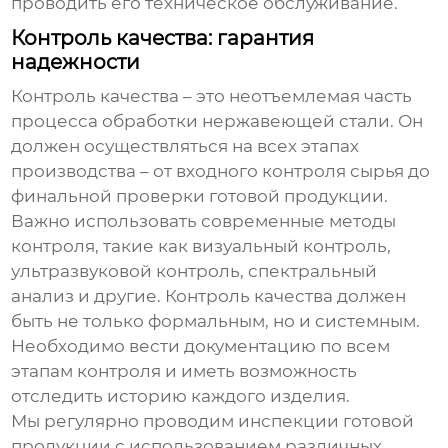
проводить его техническое обслуживание.
Контроль качества: гарантия
надежности
Контроль качества – это неотъемлемая часть
процесса обработки нержавеющей стали. Он
должен осуществляться на всех этапах
производства – от входного контроля сырья до
финальной проверки готовой продукции.
Важно использовать современные методы
контроля, такие как визуальный контроль,
ультразвуковой контроль, спектральный
анализ и другие. Контроль качества должен
быть не только формальным, но и системным.
Необходимо вести документацию по всем
этапам контроля и иметь возможность
отследить историю каждого изделия.
Мы регулярно проводим инспекции готовой
продукции с использованием различных