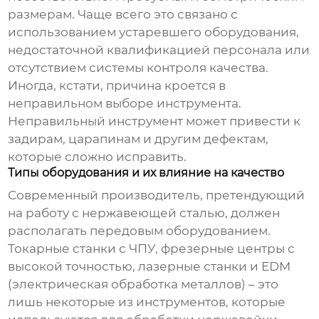
размерам. Чаще всего это связано с
использованием устаревшего оборудования,
недостаточной квалификацией персонала или
отсутствием системы контроля качества.
Иногда, кстати, причина кроется в
неправильном выборе инструмента.
Неправильный инструмент может привести к
задирам, царапинам и другим дефектам,
которые сложно исправить.
Типы оборудования и их влияние на качество
Современный
производитель
, претендующий
на работу с нержавеющей сталью, должен
располагать передовым оборудованием.
Токарные станки с ЧПУ, фрезерные центры с
высокой точностью, лазерные станки и EDM
(электрическая обработка металлов) – это
лишь некоторые из инструментов, которые