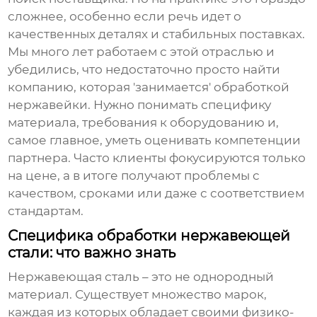
сложнее, особенно если речь идет о
качественных деталях и стабильных поставках.
Мы много лет работаем с этой отраслью и
убедились, что недостаточно просто найти
компанию, которая 'занимается' обработкой
нержавейки. Нужно понимать специфику
материала, требования к оборудованию и,
самое главное, уметь оценивать компетенции
партнера. Часто клиенты фокусируются только
на цене, а в итоге получают проблемы с
качеством, сроками или даже с соответствием
стандартам.
Специфика обработки нержавеющей
стали: что важно знать
Нержавеющая сталь – это не однородный
материал. Существует множество марок,
каждая из которых обладает своими физико-