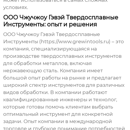
может использоваться в самых сложных
условиях.
ООО Чжучжоу Гэвэй Твердосплавные
Инструменты: опыт и решения
ООО Чжучжоу Гэвэй Твердосплавные
Инструменты (https://www.grewintools.ru) – это
компания, специализирующаяся на
производстве твердосплавных инструментов
для обработки металлов, включая
нержавеющую сталь. Компания имеет
большой опыт работы на рынке и предлагает
широкий спектр инструментов для различных
видов обработки. В компании работают
квалифицированные инженеры и технолог,
которые готовы помочь клиентам выбрать
оптимальный инструмент для конкретной
задачи. Опыт компании в международной
торговле и глубокое понимание потребностей