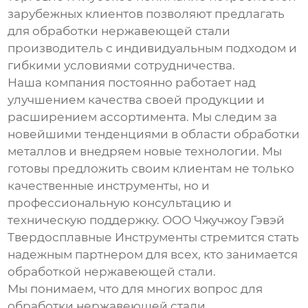
зарубежных клиентов позволяют предлагать
для обработки нержавеющей стали
производитель
с индивидуальным подходом и
гибкими условиями сотрудничества.
Наша компания постоянно работает над
улучшением качества своей продукции и
расширением ассортимента. Мы следим за
новейшими тенденциями в области обработки
металлов и внедряем новые технологии. Мы
готовы предложить своим клиентам не только
качественные инструменты, но и
профессиональную консультацию и
техническую поддержку. ООО Чжучжоу Гэвэй
Твердосплавные Инструменты стремится стать
надежным партнером для всех, кто занимается
обработкой нержавеющей стали.
Мы понимаем, что для многих вопрос
для
обработки нержавеющей стали