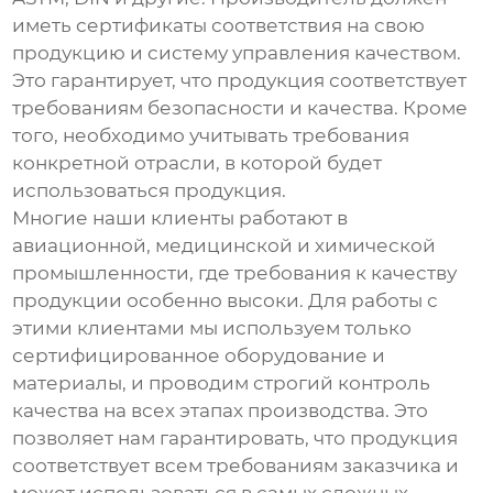
иметь сертификаты соответствия на свою
продукцию и систему управления качеством.
Это гарантирует, что продукция соответствует
требованиям безопасности и качества. Кроме
того, необходимо учитывать требования
конкретной отрасли, в которой будет
использоваться продукция.
Многие наши клиенты работают в
авиационной, медицинской и химической
промышленности, где требования к качеству
продукции особенно высоки. Для работы с
этими клиентами мы используем только
сертифицированное оборудование и
материалы, и проводим строгий контроль
качества на всех этапах производства. Это
позволяет нам гарантировать, что продукция
соответствует всем требованиям заказчика и