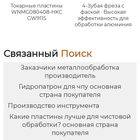
Токарные пластины
4-Зубая фреза с
WNMG080408-HKC
фаской · Высокая
GW9115
эффективность для
обработки алюминия
Связанный
Поиск
Заказчики металлообработка
производитель
Гидропатрон для чпу основная
страна покупателя
Производство инструмента
Какие пластины лучше для чистовой
обработки? основная страна
покупателя