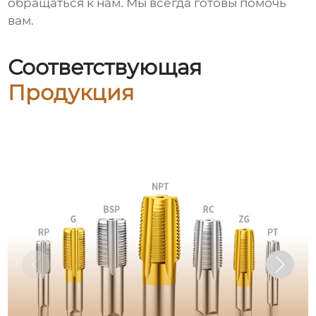
обращаться к нам. Мы всегда готовы помочь
вам.
Соответствующая
Продукция