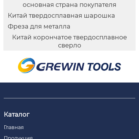
основная страна покупателя
Китай твердосплавная шарошка
Фреза для металла
Китай корончатое твердосплавное
сверло
Каталог
Главная
Продукция