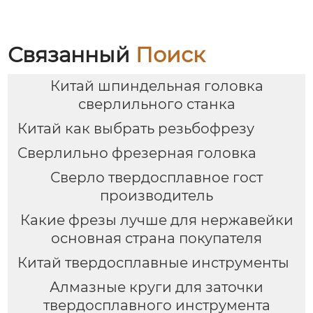
Связанный
Поиск
Китай шпиндельная головка
сверлильного станка
Китай как выбрать резьбофрезу
Сверлильно фрезерная головка
Сверло твердосплавное гост
производитель
Какие фрезы лучше для нержавейки
основная страна покупателя
Китай твердосплавные инструменты
Алмазные круги для заточки
твердосплавного инструмента