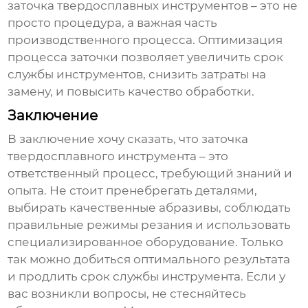
заточка твердосплавных инструментов – это не
просто процедура, а важная часть
производственного процесса. Оптимизация
процесса заточки позволяет увеличить срок
службы инструментов, снизить затраты на
замену, и повысить качество обработки.
Заключение
В заключение хочу сказать, что
заточка
твердосплавного инструмента
– это
ответственный процесс, требующий знаний и
опыта. Не стоит пренебрегать деталями,
выбирать качественные абразивы, соблюдать
правильные режимы резания и использовать
специализированное оборудование. Только
так можно добиться оптимального результата
и продлить срок службы инструмента. Если у
вас возникли вопросы, не стесняйтесь