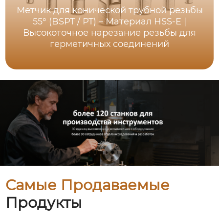
Метчик для конической трубной резьбы
55° (BSPT / PT) – Материал HSS-E |
Высокоточное нарезание резьбы для
герметичных соединений
Самые Продаваемые
Продукты