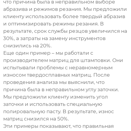
что причина была в неправильном выборе
абразива и режимов резания. Мы предложили
клиенту использовать более твердый абразив
и оптимизировать режимы резания. В
результате, срок службы резцов увеличился на
30%, а затраты на замену инструментов
снизились на 20%.
Еще один пример – мы работали с
производителем матриц для штамповки. Они
испытывали проблемы с неравномерным
износом твердосплавных матриц. После
проведения анализа мы выяснили, что
причина была в неправильном углу заточки.
Мы предложили клиенту изменить угол
заточки и использовать специальную
полировальную пасту. В результате, износ
матриц снизился на 50%.
Эти примеры показывают, что правильная