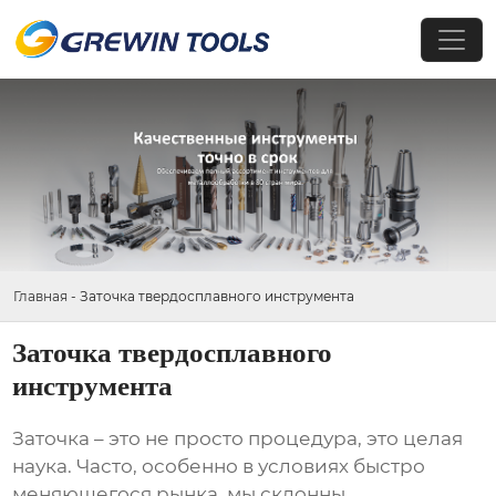
Главная
-
Заточка твердосплавного инструмента
Заточка твердосплавного
инструмента
Заточка – это не просто процедура, это целая
наука. Часто, особенно в условиях быстро
меняющегося рынка, мы склонны