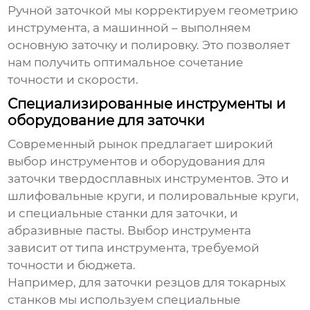
Ручной заточкой мы корректируем геометрию
инструмента, а машинной – выполняем
основную заточку и полировку. Это позволяет
нам получить оптимальное сочетание
точности и скорости.
Специализированные инструменты и
оборудование для заточки
Современный рынок предлагает широкий
выбор инструментов и оборудования для
заточки твердосплавных инструментов. Это и
шлифовальные круги, и полировальные круги,
и специальные станки для заточки, и
абразивные пасты. Выбор инструмента
зависит от типа инструмента, требуемой
точности и бюджета.
Например, для заточки резцов для токарных
станков мы используем специальные