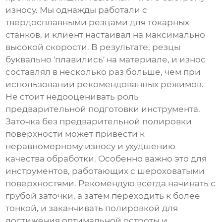
износу. Мы однажды работали с
твердосплавными резцами для токарных
станков, и клиент настаивал на максимально
высокой скорости. В результате, резцы
буквально 'плавились' на материале, и износ
составлял в несколько раз больше, чем при
использовании рекомендованных режимов.
Не стоит недооценивать роль
предварительной подготовки инструмента.
Заточка без предварительной полировки
поверхности может привести к
неравномерному износу и ухудшению
качества обработки. Особенно важно это для
инструментов, работающих с шероховатыми
поверхностями. Рекомендую всегда начинать с
грубой заточки, а затем переходить к более
тонкой, и заканчивать полировкой для
достижения оптимальной остроты и