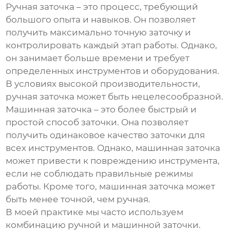
Ручная заточка – это процесс, требующий
большого опыта и навыков. Он позволяет
получить максимально точную заточку и
контролировать каждый этап работы. Однако,
он занимает больше времени и требует
определенных инструментов и оборудования.
В условиях высокой производительности,
ручная заточка может быть нецелесообразной.
Машинная заточка – это более быстрый и
простой способ заточки. Она позволяет
получить одинаковое качество заточки для
всех инструментов. Однако, машинная заточка
может привести к повреждению инструмента,
если не соблюдать правильные режимы
работы. Кроме того, машинная заточка может
быть менее точной, чем ручная.
В моей практике мы часто используем
комбинацию ручной и машинной заточки.