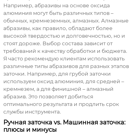
Например, абразивы на основе оксида
алюминия могут быть различных типов –
обычных, кремнеземных, алмазных. Алмазные
абразивы, как правило, обладают более
высокой твердостью и долговечностью, но и
стоят дороже. Выбор состава зависит от
требований к качеству обработки и бюджета.
Я часто рекомендую клиентам использовать
различные типы абразивов для разных этапов
заточки. Например, для грубой заточки
используем оксид алюминия, для средней –
кремнезем, а для финишной – алмазный
абразив. Это позволяет добиться
оптимального результата и продлить срок
службы инструмента.
Ручная заточка vs. Машинная заточка:
плюсы и минусы