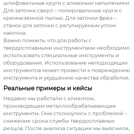
шлифовальные круги с алмазным напылением.
Для заточки сверл – полировальные круги с
кремнеземной пылью. Для заточки фрез –
станок для заточки с регулируемым углом
наклона.
Важно помнить, что для работы с
твердосплавными инструментами необходимо
использовать специальные инструменты и
оборудование. Использование неподходящих
инструментов может привести к повреждению
инструмента и ухудшению качества обработки.
Реальные примеры и кейсы
Недавно мы работали с клиентом,
производящим металлообрабатывающие
инструменты. Они столкнулись с проблемой –
снижение срока службы твердосплавных
резцов. После анализа ситуации мы выяснили,