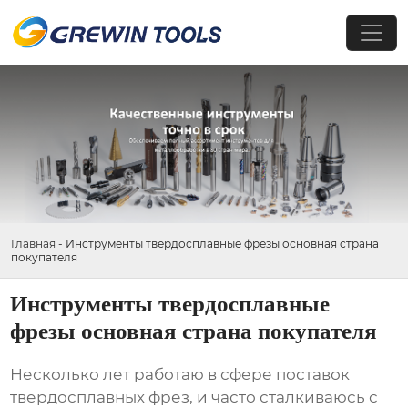
Главная
-
Инструменты твердосплавные фрезы основная страна
покупателя
Инструменты твердосплавные
фрезы основная страна покупателя
Несколько лет работаю в сфере поставок
твердосплавных фрез
, и часто сталкиваюсь с