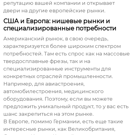
репутацию вашей компании и открывает
двери на другие европейские рынки.
США и Европа: нишевые рынки и
специализированные потребности
Американский рынок, в свою очередь,
характеризуется более широким спектром
потребностей. Там есть спрос как на массовые
твердосплавные фрезы
, так и на
специализированные инструменты для
конкретных отраслей промышленности.
Например, для авиастроения,
автомобилестроения, медицинского
оборудования. Поэтому, если вы можете
предложить уникальный продукт, то у вас есть
шанс закрепиться на этом рынке.
В Европе, помимо Германии, есть еще такие
интересные рынки, как Великобритания,