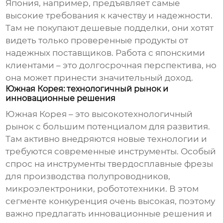
Япония, например, предъявляет самые
высокие требования к качеству и надежности.
Там не покупают дешевые подделки, они хотят
видеть только проверенные продукты от
надежных поставщиков. Работа с японскими
клиентами – это долгосрочная перспектива, но
она может принести значительный доход.
Южная Корея: технологичный рынок и
инновационные решения
Южная Корея – это высокотехнологичный
рынок с большим потенциалом для развития.
Там активно внедряются новые технологии и
требуются современные инструменты. Особый
спрос на
инструменты твердосплавные фрезы
для производства полупроводников,
микроэлектроники, робототехники. В этом
сегменте конкуренция очень высокая, поэтому
важно предлагать инновационные решения и