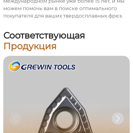
международном рынке уже более 15 лет, и мы
можем помочь вам в поиске оптимального
покупателя для ваших
твердосплавных фрез
.
Соответствующая
Продукция