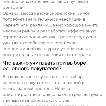
поддерживать тесные связи с научными
центрами.
Однако, выход на южнокорейский рынок
потребует значительных инвестиций в
маркетинг и рекламу. Важно хорошо изучить
местный рынок и разработать эффективную
стратегию продвижения. Кроме того, нужно
учитывать особенности корейской
корпоративной культуры и устанавливать
доверительные отношения с партнерами.
Что важно учитывать при выборе
основного покупателя?
В заключение хочу сказать, что выбор
основного покупателя – это сложный и
многогранный процесс. Нельзя
ориентироваться только на один рынок, нужно
учитывать множество факторов: