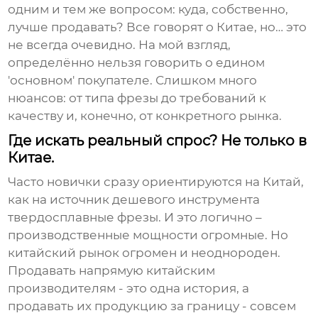
одним и тем же вопросом: куда, собственно,
лучше продавать? Все говорят о Китае, но… это
не всегда очевидно. На мой взгляд,
определённо нельзя говорить о едином
'основном' покупателе. Слишком много
нюансов: от типа фрезы до требований к
качеству и, конечно, от конкретного рынка.
Где искать реальный спрос? Не только в
Китае.
Часто новички сразу ориентируются на Китай,
как на источник дешевого
инструмента
твердосплавные фрезы
. И это логично –
производственные мощности огромные. Но
китайский рынок огромен и неоднороден.
Продавать напрямую китайским
производителям - это одна история, а
продавать их продукцию за границу - совсем