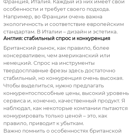
Франция, Италия. Каждый из них имеет свои
особенности и требует своего подхода.
Например, во Франции очень важна
экологичность и соответствие европейским
стандартам. В Италии – дизайн и эстетика.
Англия: стабильный спрос и конкуренция
Британский рынок, как правило, более
консервативен, чем американский или
немецкий. Спрос на
инструменты
твердосплавные фрезы
здесь достаточно
стабильный, но конкуренция очень высокая.
Чтобы выделиться, нужно предлагать
конкурентоспособные цены, высокий уровень
сервиса и, конечно, качественный продукт. Я
наблюдал, как некоторые компании пытаются
конкурировать только ценой – это, как
правило, приводит к убыткам.
Важно помнить о особенностях британской