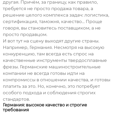
другая. Причём, за границу, как правило,
требуется не просто продажа товара, а
решение целого комплекса задач: логистика,
сертификация, таможня, качество… Проще
говоря, вы становитесь поставщиком, а не
просто продавцом.
И вот тут на сцену выходят другие страны.
Например, Германия. Несмотря на высокую
конкуренцию, там всегда есть спрос на
качественные
инструменты твердосплавные
фрезы
. Германские машиностроительные
компании не всегда готовы идти на
компромиссы в отношении качества, и готовы
платить за это. Но, конечно, это потребует
особого подхода и соблюдения строгих
стандартов.
Германия: высокое качество и строгие
требования