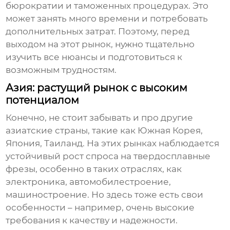
бюрократии и таможенных процедурах. Это
может занять много времени и потребовать
дополнительных затрат. Поэтому, перед
выходом на этот рынок, нужно тщательно
изучить все нюансы и подготовиться к
возможным трудностям.
Азия: растущий рынок с высоким
потенциалом
Конечно, не стоит забывать и про другие
азиатские страны, такие как Южная Корея,
Япония, Таиланд. На этих рынках наблюдается
устойчивый рост спроса на
твердосплавные
фрезы
, особенно в таких отраслях, как
электроника, автомобилестроение,
машиностроение. Но здесь тоже есть свои
особенности – например, очень высокие
требования к качеству и надежности.