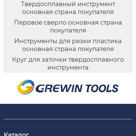
Твердосплавный инструмент
основная страна покупателя
Перовое сверло основная страна
покупателя
Инструменты для резки пластика
основная страна покупателя
Круг для заточки твердосплавного
инструмента
Каталог