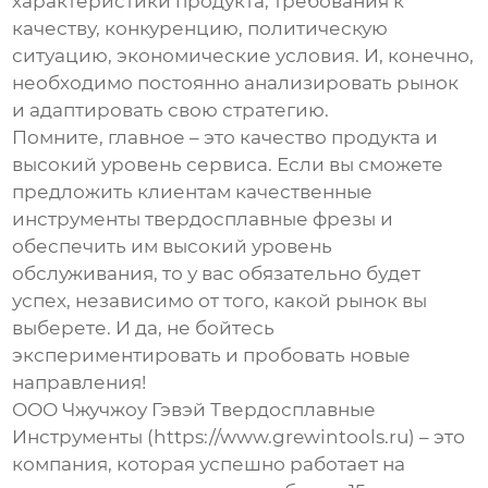
характеристики продукта, требования к
качеству, конкуренцию, политическую
ситуацию, экономические условия. И, конечно,
необходимо постоянно анализировать рынок
и адаптировать свою стратегию.
Помните, главное – это качество продукта и
высокий уровень сервиса. Если вы сможете
предложить клиентам качественные
инструменты твердосплавные фрезы
и
обеспечить им высокий уровень
обслуживания, то у вас обязательно будет
успех, независимо от того, какой рынок вы
выберете. И да, не бойтесь
экспериментировать и пробовать новые
направления!
ООО Чжучжоу Гэвэй Твердосплавные
Инструменты (https://www.grewintools.ru) – это
компания, которая успешно работает на