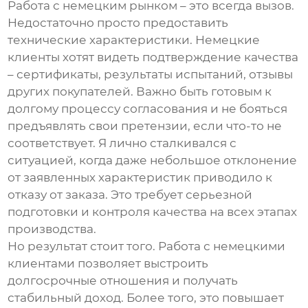
Работа с немецким рынком – это всегда вызов.
Недостаточно просто предоставить
технические характеристики. Немецкие
клиенты хотят видеть подтверждение качества
– сертификаты, результаты испытаний, отзывы
других покупателей. Важно быть готовым к
долгому процессу согласования и не бояться
предъявлять свои претензии, если что-то не
соответствует. Я лично сталкивался с
ситуацией, когда даже небольшое отклонение
от заявленных характеристик приводило к
отказу от заказа. Это требует серьезной
подготовки и контроля качества на всех этапах
производства.
Но результат стоит того. Работа с немецкими
клиентами позволяет выстроить
долгосрочные отношения и получать
стабильный доход. Более того, это повышает