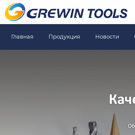
Главная
Продукция
Новости