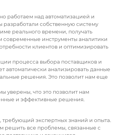
но работаем над автоматизацией и
ы разработали собственную систему
жиме реального времени, получать
уем современные инструменты аналитики
 потребности клиентов и оптимизировать
ации процесса выбора поставщиков и
ет автоматически анализировать данные
мальные решения. Это позволит нам еще
ы уверены, что это позволит нам
енные и эффективные решения.
, требующий экспертных знаний и опыта.
 решить все проблемы, связанные с