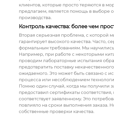
клиентов, которые просто теряются в мор
предлагаем, является помощь в выборе 
производства.
Контроль качества: более чем прос
Вторая серьезная проблема, с которой м
гарантирует высокого качества. Часто,
формальным требованиям. Мы научились н
Например, при работе с некоторыми ки
проводим лабораторные испытания образ
предотвратить поставку некачественног
ожидаемого. Это может быть связано с 
процесса или несоблюдением технологи
Помню один случай, когда мы получили з
предоставил сертификаты соответствия,
соответствует заявленному. Это потребо
повлияло на сроки выполнения заказа. Н
собственные проверки качества.