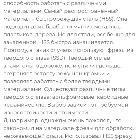
способность работать с различными
материалами. Самый распространенный
материал – быстрорежущая сталь (HSS). Она
подходит для обработки мягких металлов,
пластиков, дерева. Но для стали, особенно для
закаленной, HSS быстро изнашивается.
Поэтому, в таких случаях используют фрезы из
твердого сплава (SSD). Твердый сплав
значительно дороже, но и служит дольше,
сохраняет остроту режущей кромки и
позволяет работать с более твердыми
материалами. Существуют различные типы
твердого сплава: вольфрамовые, карбидные,
керамические. Выбор зависит от требуемой
износостойкости и стоимости.
Я, например, однажды очень пожалел, что
сэкономил на материале фрезы для обработки
нержавеющей стали. Использовал HSS фрезу,