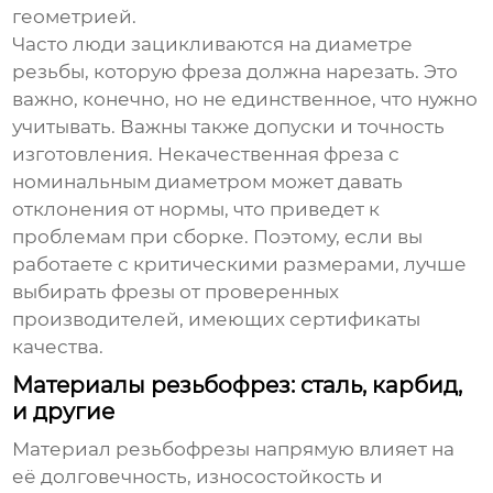
геометрией.
Часто люди зацикливаются на диаметре
резьбы, которую фреза должна нарезать. Это
важно, конечно, но не единственное, что нужно
учитывать. Важны также допуски и точность
изготовления. Некачественная фреза с
номинальным диаметром может давать
отклонения от нормы, что приведет к
проблемам при сборке. Поэтому, если вы
работаете с критическими размерами, лучше
выбирать фрезы от проверенных
производителей, имеющих сертификаты
качества.
Материалы резьбофрез: сталь, карбид,
и другие
Материал резьбофрезы напрямую влияет на
её долговечность, износостойкость и