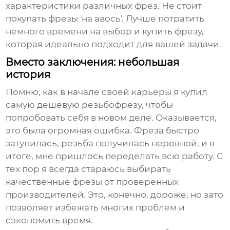
характеристики различных фрез. Не стоит
покупать фрезы 'на авось'. Лучше потратить
немного времени на выбор и купить фрезу,
которая идеально подходит для вашей задачи.
Вместо заключения: небольшая
история
Помню, как в начале своей карьеры я купил
самую дешевую
резьбофрезу
, чтобы
попробовать себя в новом деле. Оказывается,
это была огромная ошибка. Фреза быстро
затупилась, резьба получилась неровной, и в
итоге, мне пришлось переделать всю работу. С
тех пор я всегда стараюсь выбирать
качественные фрезы от проверенных
производителей. Это, конечно, дороже, но зато
позволяет избежать многих проблем и
сэкономить время.