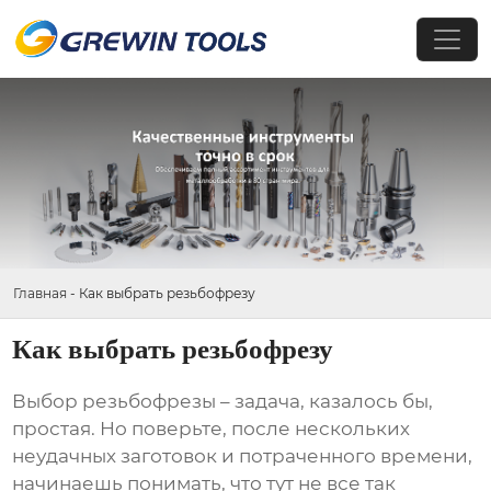
Главная
-
Как выбрать резьбофрезу
Как выбрать резьбофрезу
Выбор
резьбофрезы
– задача, казалось бы,
простая. Но поверьте, после нескольких
неудачных заготовок и потраченного времени,
начинаешь понимать, что тут не все так