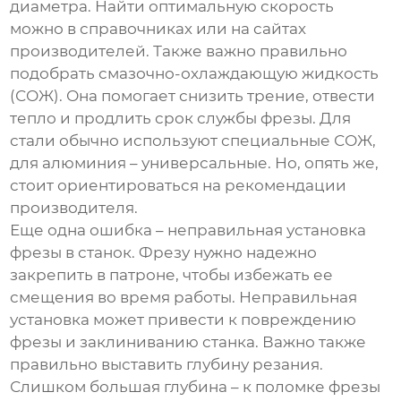
диаметра. Найти оптимальную скорость
можно в справочниках или на сайтах
производителей. Также важно правильно
подобрать смазочно-охлаждающую жидкость
(СОЖ). Она помогает снизить трение, отвести
тепло и продлить срок службы фрезы. Для
стали обычно используют специальные СОЖ,
для алюминия – универсальные. Но, опять же,
стоит ориентироваться на рекомендации
производителя.
Еще одна ошибка – неправильная установка
фрезы в станок. Фрезу нужно надежно
закрепить в патроне, чтобы избежать ее
смещения во время работы. Неправильная
установка может привести к повреждению
фрезы и заклиниванию станка. Важно также
правильно выставить глубину резания.
Слишком большая глубина – к поломке фрезы