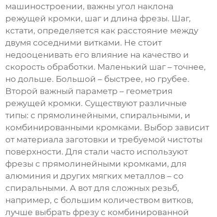
машиностроении, важны угол наклона
режущей кромки, шаг и длина фрезы. Шаг,
кстати, определяется как расстояние между
двумя соседними витками. Не стоит
недооценивать его влияние на качество и
скорость обработки. Маленький шаг – точнее,
но дольше. Большой – быстрее, но грубее.
Второй важный параметр – геометрия
режущей кромки. Существуют различные
типы: с прямолинейными, спиральными, и
комбинированными кромками. Выбор зависит
от материала заготовки и требуемой чистоты
поверхности. Для стали часто используют
фрезы с прямолинейными кромками, для
алюминия и других мягких металлов – со
спиральными. А вот для сложных резьб,
например, с большим количеством витков,
лучше выбрать фрезу с комбинированной