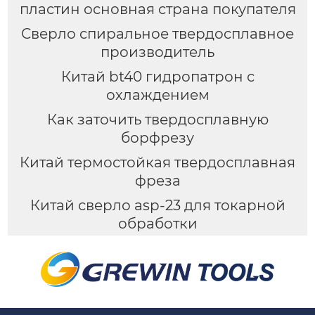
пластин основная страна покупателя
Сверло спиральное твердосплавное
производитель
Китай bt40 гидропатрон с
охлаждением
Как заточить твердосплавную
борфрезу
Китай термостойкая твердосплавная
фреза
Китай сверло asp-23 для токарной
обработки