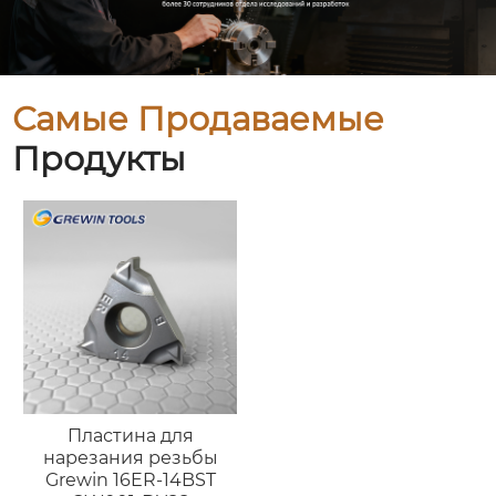
Самые Продаваемые
Продукты
Пластина для
нарезания резьбы
Grewin 16ER-14BST