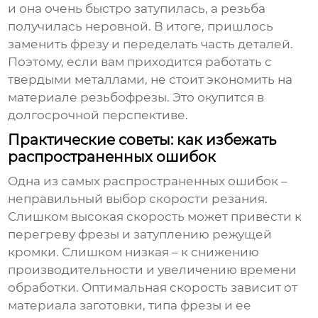
и она очень быстро затупилась, а резьба
получилась неровной. В итоге, пришлось
заменить фрезу и переделать часть деталей.
Поэтому, если вам приходится работать с
твердыми металлами, не стоит экономить на
материале резьбофрезы. Это окупится в
долгосрочной перспективе.
Практические советы: как избежать
распространенных ошибок
Одна из самых распространенных ошибок –
неправильный выбор скорости резания.
Слишком высокая скорость может привести к
перегреву фрезы и затуплению режущей
кромки. Слишком низкая – к снижению
производительности и увеличению времени
обработки. Оптимальная скорость зависит от
материала заготовки, типа фрезы и ее