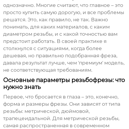
однозначно. Многие считают, что главное – это
просто купить самую дорогую, и все проблемы
решатся. Это, как правило, не так. Важно
понимать, для каких материалов, с каким
диаметром резьбы, и с какой точностью вам
предстоит работать. В своей практике я
столкнулся с ситуациями, когда более
дешевая, но правильно подобранная фреза,
давала результат лучше, чем 'премиум' модель,
не соответствующая требованиям.
Основные параметры резьбофрезы: что
нужно знать
Первое, что бросается в глаза – это, конечно,
форма и размеры фрезы. Они зависят от типа
резьбы: метрической, дюймовой,
трапецеидальной. Для метрической резьбы,
самая распространенная в современном