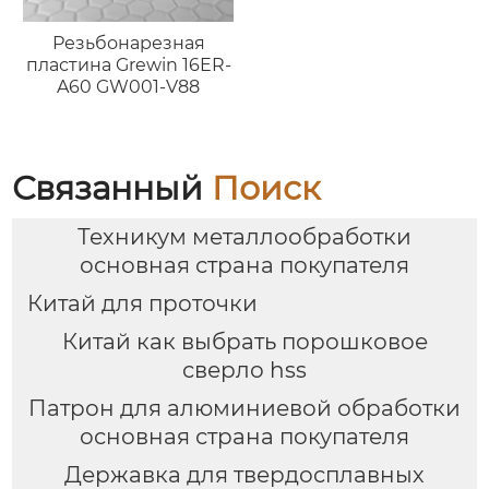
Резьбонарезная
пластина Grewin 16ER-
A60 GW001-V88
Связанный
Поиск
Техникум металлообработки
основная страна покупателя
Китай для проточки
Китай как выбрать порошковое
сверло hss
Патрон для алюминиевой обработки
основная страна покупателя
Державка для твердосплавных