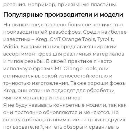
резания. Например, прижимные пластины.
Популярные производители и модели
На рынке представлено большое количество
производителей
резьбофрез
. Среди наиболее
известных – Kreg, CMT Orange Tools, Tyrolit,
Widia. Каждый из них предлагает широкий
ассортимент фрез для различных материалов
и типов резьбы. В своей практике я часто
использую фрезы CMT Orange Tools, они
отличаются высокой износостойкостью и
точностью изготовления. Также хороши фрезы
Kreg, они отлично подходят для обработки
мягких металлов и пластиков.
Я не буду называть конкретные модели, так как
они постоянно обновляются и меняются. Но
советую обращать внимание на отзывы других
пользователей, читать обзоры и сравнивать