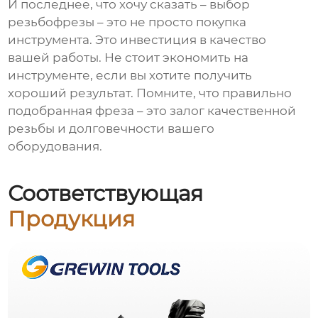
И последнее, что хочу сказать – выбор
резьбофрезы
– это не просто покупка
инструмента. Это инвестиция в качество
вашей работы. Не стоит экономить на
инструменте, если вы хотите получить
хороший результат. Помните, что правильно
подобранная фреза – это залог качественной
резьбы и долговечности вашего
оборудования.
Соответствующая
Продукция