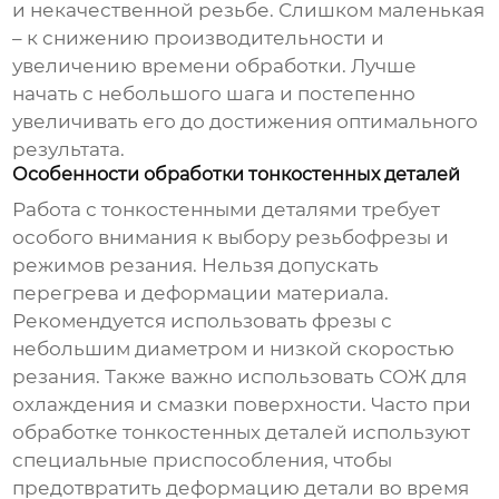
и некачественной резьбе. Слишком маленькая
– к снижению производительности и
увеличению времени обработки. Лучше
начать с небольшого шага и постепенно
увеличивать его до достижения оптимального
результата.
Особенности обработки тонкостенных деталей
Работа с тонкостенными деталями требует
особого внимания к выбору
резьбофрезы
и
режимов резания. Нельзя допускать
перегрева и деформации материала.
Рекомендуется использовать фрезы с
небольшим диаметром и низкой скоростью
резания. Также важно использовать СОЖ для
охлаждения и смазки поверхности. Часто при
обработке тонкостенных деталей используют
специальные приспособления, чтобы
предотвратить деформацию детали во время