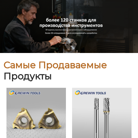
Самые Продаваемые
Продукты