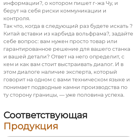
информации?, о котором пишет г-жа Чу, и
берут на себя риски коммуникации и
контроля.
Так что, когда в следующий раз будете искать ?
Китай вставки из карбида вольфрама?, задайте
себе вопрос: вам нужен просто товар или
гарантированное решение для вашего станка
и вашей детали? Ответ на него определит, с
кем и как вам стоит выстраивать диалог. И в
этом диалоге наличие эксперта, который
говорит на одном с вами техническом языке и
понимает подводные камни производства по
ту сторону границы, — уже половина успеха.
Соответствующая
Продукция