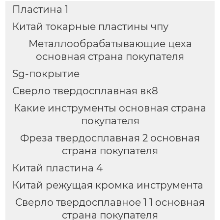
Пластина 1
Китай токарные пластины чпу
Металлообрабатывающие цеха
основная страна покупателя
Sg-покрытие
Сверло твердосплавная вк8
Какие инструменты основная страна
покупателя
Фреза твердосплавная 2 основная
страна покупателя
Китай пластина 4
Китай режущая кромка инструмента
Сверло твердосплавное 1 1 основная
страна покупателя