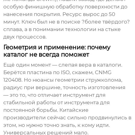
особую финишную обработку поверхности до
нанесения покрытия. Ресурс вырос до 50
минут. Ключ был не в поиске ?более твёрдого?
сплава, а в понимании технологии на стыке
двух процессов.
Геометрия и применение: почему
каталог не всегда поможет
Ещё один момент — слепая вера в каталоги.
Берётся пластина по ISO, скажем, CNMG
120408. Но нюансы геометрии стружколома,
радиус при вершине, точность изготовления
— это то, что отличает инструмент для
стабильной работы от инструмента для
постоянной борьбы. Китайские
производители сейчас сильно продвинулись в
этом, но нужно точно знать, к кому идти.
Универсальных решений мало.