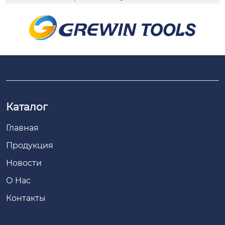
Каталог
Главная
Продукция
Новости
О Hас
Контакты