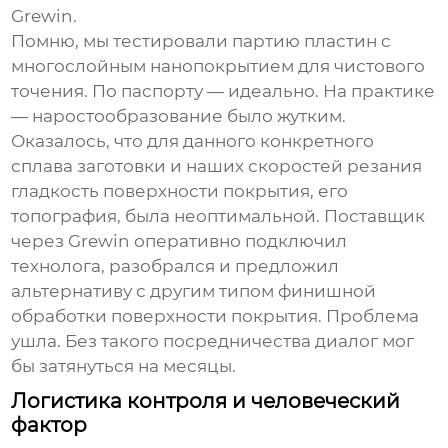
Grewin.
Помню, мы тестировали партию пластин с
многослойным нанопокрытием для чистового
точения. По паспорту — идеально. На практике
— наростообразование было жутким.
Оказалось, что для данного конкретного
сплава заготовки и наших скоростей резания
гладкость поверхности покрытия, его
топография, была неоптимальной. Поставщик
через Grewin оперативно подключил
технолога, разобрался и предложил
альтернативу с другим типом финишной
обработки поверхности покрытия. Проблема
ушла. Без такого посредничества диалог мог
бы затянуться на месяцы.
Логистика контроля и человеческий
фактор