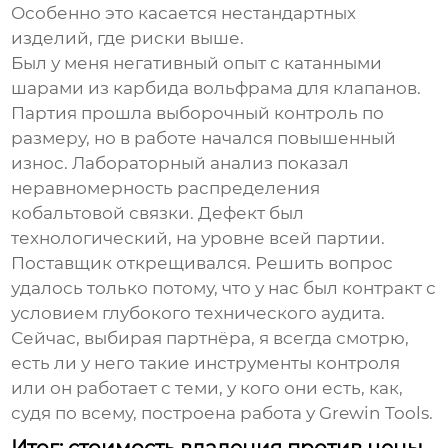
Особенно это касается нестандартных
изделий, где риски выше.
Был у меня негативный опыт с катанными
шарами из карбида вольфрама для клапанов.
Партия прошла выборочный контроль по
размеру, но в работе начался повышенный
износ. Лабораторный анализ показал
неравномерность распределения
кобальтовой связки. Дефект был
технологический, на уровне всей партии.
Поставщик открещивался. Решить вопрос
удалось только потому, что у нас был контракт с
условием глубокого технического аудита.
Сейчас, выбирая партнёра, я всегда смотрю,
есть ли у него такие инструменты контроля
или он работает с теми, у кого они есть, как,
судя по всему, построена работа у Grewin Tools.