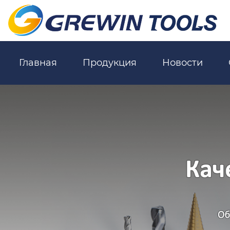
Главная
Продукция
Новости