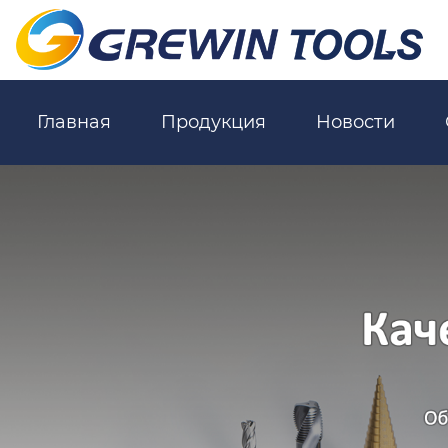
Главная
Продукция
Новости