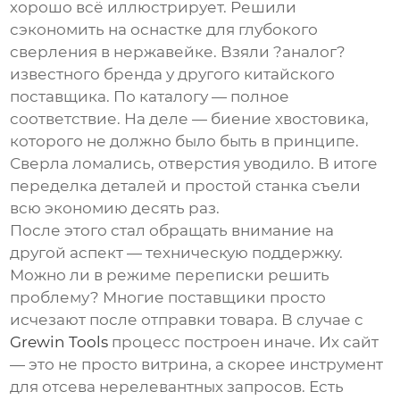
хорошо всё иллюстрирует. Решили
сэкономить на оснастке для глубокого
сверления в нержавейке. Взяли ?аналог?
известного бренда у другого китайского
поставщика. По каталогу — полное
соответствие. На деле — биение хвостовика,
которого не должно было быть в принципе.
Сверла ломались, отверстия уводило. В итоге
переделка деталей и простой станка съели
всю экономию десять раз.
После этого стал обращать внимание на
другой аспект — техническую поддержку.
Можно ли в режиме переписки решить
проблему? Многие поставщики просто
исчезают после отправки товара. В случае с
Grewin Tools
процесс построен иначе. Их сайт
— это не просто витрина, а скорее инструмент
для отсева нерелевантных запросов. Есть