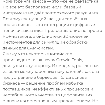
мониторинга износа — это уже не фантастика.
Но всё это бесполезно, если базовый
инструмент не даёт повторяемого результата.
Поэтому следующий шаг для серьёзных
поставщиков — это интеграция в цифровые
цепочки заказчика. Предоставление не просто
PDF-каталога, а библиотеки 3D-моделей
инструментов для симуляции обработки,
данных для CAM-систем.
Я вижу, что некоторые китайские
производители, включая
Grewin Tools
,
движутся в эту сторону. Их модель, рождённая
из боли международных покупателей, как раз
про устранение барьеров. Когда основа
бизнеса — решение проблем избытка
поставщиков, неэффективных процессов и
нестабильного качества, то цифровизация
становится естественным продолжением. Не