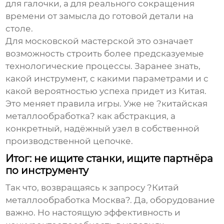
для галочки, а для реального сокращения
времени от замысла до готовой детали на
столе.
Для московской мастерской это означает
возможность строить более предсказуемые
технологические процессы. Заранее знать,
какой инструмент, с какими параметрами и с
какой вероятностью успеха придет из Китая.
Это меняет правила игры. Уже не ?китайская
металлообработка? как абстракция, а
конкретный, надёжный узел в собственной
производственной цепочке.
Итог: не ищите станки, ищите партнёра
по инструменту
Так что, возвращаясь к запросу ?Китай
металлообработка Москва?. Да, оборудование
важно. Но настоящую эффективность и