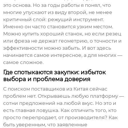
это основа. Но за годы работы я понял, что
многие упускают из виду второй, не менее
критичный слой: режущий инструмент.
Именно он часто становится узким местом.
Можно купить хороший станок, но если резец
или фреза не держат геометрию, о точности и
эффективности можно забыть. И вот здесь
начинается самое интересное, а для многих —
самое сложное.
Где спотыкаются закупки: избыток
выбора и проблема доверия
С поиском поставщиков из Китая сейчас
проблем нет. Открываешь любую платформу —
сотни предложений на любой вкус. Но это и
есть главная ловушка. Как отличить того, кто
просто перепродает, от производителя? Как
быть уверенным, что заявленные