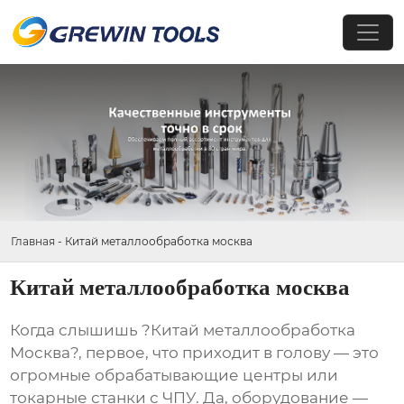
Главная
-
Китай металлообработка москва
Китай металлообработка москва
Когда слышишь ?Китай металлообработка
Москва?, первое, что приходит в голову — это
огромные обрабатывающие центры или
токарные станки с ЧПУ. Да, оборудование —