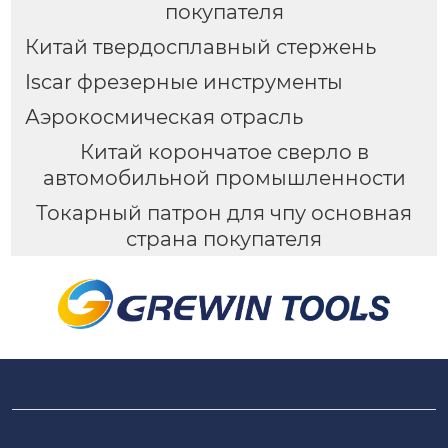
покупателя
Китай твердосплавный стержень
Iscar фрезерные инструменты
Аэрокосмическая отрасль
Китай корончатое сверло в
автомобильной промышленности
Токарный патрон для чпу основная
страна покупателя