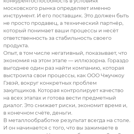
конкурентоспособность в условиях
московского рынка определяет именно
инструмент. И его поставщик. Это должен быть
не просто продавец, а технический партнёр,
который понимает ваши процессы и несёт
ответственность за стабильность своего
продукта.
Опыт, в том числе негативный, показывает, что
экономия на этом этапе — иллюзорна. Гораздо
выгоднее один раз найти компанию, которая
выстроила свои процессы, как
ООО Чжучжоу
Гэвэй
, вокруг конкретных проблем
закупщиков. Которая контролирует качество
на всех этапах и готова вести предметный
диалог. Это снижает риски, экономит время и,
в конечном счёте, деньги.
В металлообработке результат всегда на столе.
И он начинается с того, что вы зажимаете в