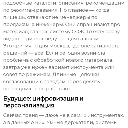
подробные каталоги, описания, рекомендации
по режимам резания. Но главное — когда
пишешь, отвечают не менеджеры по
продажам, а инженеры. Они спрашивают про
материал, станок, систему СОЖ. То есть сразу
видно — диалог ведут не для галочки.
Это критично для Москвы, где оперативность
решений — всё. Если сегодня возникла
проблема с обработкой нового материала,
завтра уже нужен вариант инструмента или
совет по режимам. Длинные цепочки
согласований с заводом через десять
посредников не работают.
Будущее: цифровизация и
персонализация
Сейчас тренд — даже не в самих инструментах,
а в данных о них. Умные держатели, системы