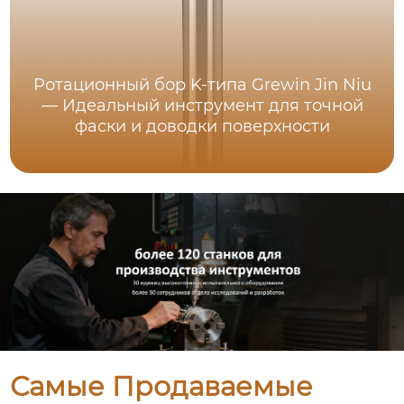
Ротационный бор K-типа Grewin Jin Niu
— Идеальный инструмент для точной
фаски и доводки поверхности
Самые Продаваемые