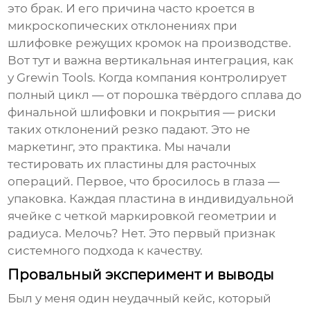
это брак. И его причина часто кроется в
микроскопических отклонениях при
шлифовке режущих кромок на производстве.
Вот тут и важна вертикальная интеграция, как
у
Grewin Tools
. Когда компания контролирует
полный цикл — от порошка твёрдого сплава до
финальной шлифовки и покрытия — риски
таких отклонений резко падают. Это не
маркетинг, это практика. Мы начали
тестировать их пластины для расточных
операций. Первое, что бросилось в глаза —
упаковка. Каждая пластина в индивидуальной
ячейке с четкой маркировкой геометрии и
радиуса. Мелочь? Нет. Это первый признак
системного подхода к качеству.
Провальный эксперимент и выводы
Был у меня один неудачный кейс, который