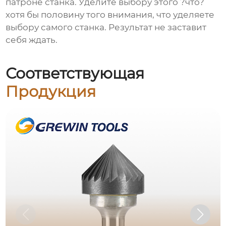
патроне станка. Уделите выбору этого ?что?
хотя бы половину того внимания, что уделяете
выбору самого станка. Результат не заставит
себя ждать.
Соответствующая
Продукция