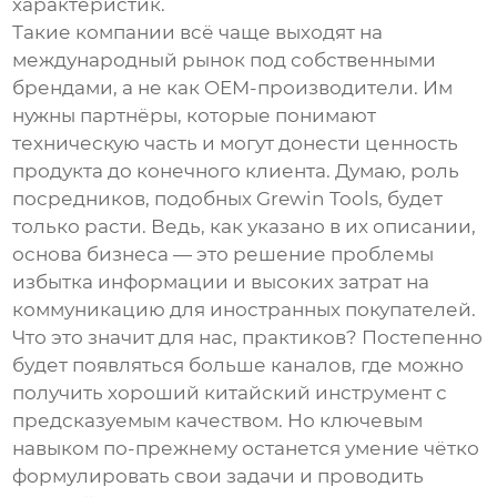
характеристик.
Такие компании всё чаще выходят на
международный рынок под собственными
брендами, а не как OEM-производители. Им
нужны партнёры, которые понимают
техническую часть и могут донести ценность
продукта до конечного клиента. Думаю, роль
посредников, подобных Grewin Tools, будет
только расти. Ведь, как указано в их описании,
основа бизнеса — это решение проблемы
избытка информации и высоких затрат на
коммуникацию для иностранных покупателей.
Что это значит для нас, практиков? Постепенно
будет появляться больше каналов, где можно
получить хороший китайский инструмент с
предсказуемым качеством. Но ключевым
навыком по-прежнему останется умение чётко
формулировать свои задачи и проводить