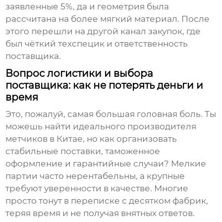
заявленные 5%, да и геометрия была
рассчитана на более мягкий материал. После
этого перешли на другой канал закупок, где
был чёткий техспецик и ответственность
поставщика.
Вопрос логистики и выбора
поставщика: как не потерять деньги и
время
Это, пожалуй, самая большая головная боль. Ты
можешь найти идеального производителя
метчиков в Китае, но как организовать
стабильные поставки, таможенное
оформление и гарантийные случаи? Мелкие
партии часто нерентабельны, а крупные
требуют уверенности в качестве. Многие
просто тонут в переписке с десятком фабрик,
теряя время и не получая внятных ответов.