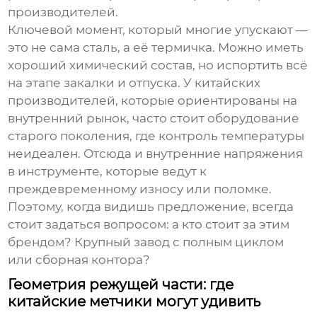
производителей.
Ключевой момент, который многие упускают —
это не сама сталь, а её термичка. Можно иметь
хороший химический состав, но испортить всё
на этапе закалки и отпуска. У китайских
производителей, которые ориентированы на
внутренний рынок, часто стоит оборудование
старого поколения, где контроль температуры
неидеален. Отсюда и внутренние напряжения
в инструменте, которые ведут к
преждевременному износу или поломке.
Поэтому, когда видишь предложение, всегда
стоит задаться вопросом: а кто стоит за этим
брендом? Крупный завод с полным циклом
или сборная контора?
Геометрия режущей части: где
китайские метчики могут удивить