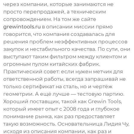
через компании, которые занимаются не
просто перепродажей, а техническим
сопровождением. На том же сайте
grewintools.ru
в описании миссии прямо
говорится, что компания создавалась для
решения проблем неэффективных процессов
закупок и нестабильного качества. По сути, они
выступают таким фильтром между клиентом и
огромным пулом китайских фабрик.
Практический совет: если нужен метчик для
ответственной работы, всегда запрашивай не
только сертификат на сталь, но и чертёж
геометрии. А ещё лучше — тестовую партию.
Хороший поставщик, такой как Grewin Tools,
который имеет опыт с 2008 года и глубокое
понимание рынка, как раз предоставляет
такую возможность. Основательница Лидия Чу,
исходя из описания компании, как раз и