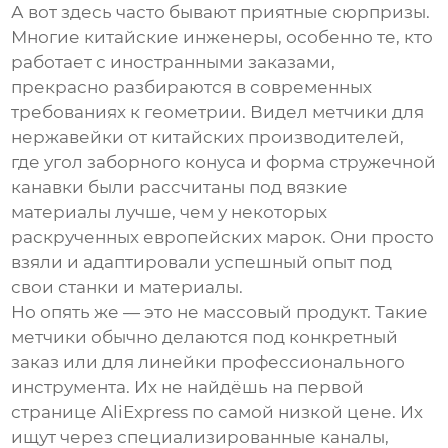
А вот здесь часто бывают приятные сюрпризы.
Многие китайские инженеры, особенно те, кто
работает с иностранными заказами,
прекрасно разбираются в современных
требованиях к геометрии. Видел метчики для
нержавейки от китайских производителей,
где угол заборного конуса и форма стружечной
канавки были рассчитаны под вязкие
материалы лучше, чем у некоторых
раскрученных европейских марок. Они просто
взяли и адаптировали успешный опыт под
свои станки и материалы.
Но опять же — это не массовый продукт. Такие
метчики обычно делаются под конкретный
заказ или для линейки профессионального
инструмента. Их не найдёшь на первой
странице AliExpress по самой низкой цене. Их
ищут через специализированные каналы,