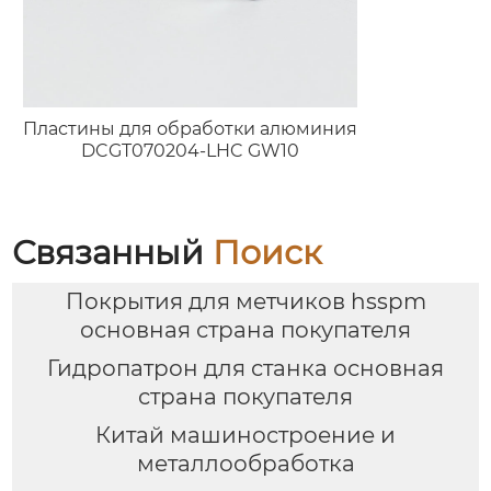
Пластины для обработки алюминия
DCGT070204-LHC GW10
Связанный
Поиск
Покрытия для метчиков hsspm
основная страна покупателя
Гидропатрон для станка основная
страна покупателя
Китай машиностроение и
металлообработка