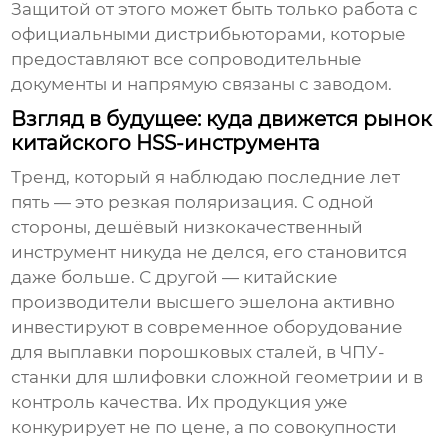
Защитой от этого может быть только работа с
официальными дистрибьюторами, которые
предоставляют все сопроводительные
документы и напрямую связаны с заводом.
Взгляд в будущее: куда движется рынок
китайского HSS-инструмента
Тренд, который я наблюдаю последние лет
пять — это резкая поляризация. С одной
стороны, дешёвый низкокачественный
инструмент никуда не делся, его становится
даже больше. С другой — китайские
производители высшего эшелона активно
инвестируют в современное оборудование
для выплавки порошковых сталей, в ЧПУ-
станки для шлифовки сложной геометрии и в
контроль качества. Их продукция уже
конкурирует не по цене, а по совокупности