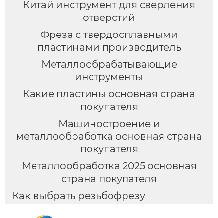
Китай инструмент для сверления
отверстий
Фреза с твердосплавными
пластинами производитель
Металлообрабатывающие
инструменты
Какие пластины основная страна
покупателя
Машиностроение и
металлообработка основная страна
покупателя
Металлообработка 2025 основная
страна покупателя
Как выбрать резьбофрезу