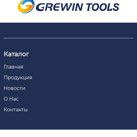
Каталог
Главная
Продукция
Новости
О Hас
Контакты