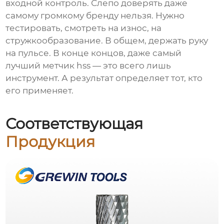
входной контроль. Слепо доверять даже
самому громкому бренду нельзя. Нужно
тестировать, смотреть на износ, на
стружкообразование. В общем, держать руку
на пульсе. В конце концов, даже самый
лучший
метчик hss
— это всего лишь
инструмент. А результат определяет тот, кто
его применяет.
Соответствующая
Продукция