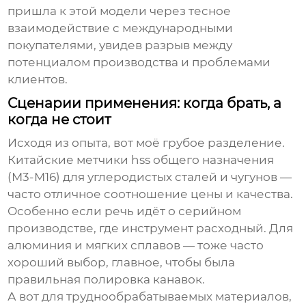
пришла к этой модели через тесное
взаимодействие с международными
покупателями, увидев разрыв между
потенциалом производства и проблемами
клиентов.
Сценарии применения: когда брать, а
когда не стоит
Исходя из опыта, вот моё грубое разделение.
Китайские
метчики hss
общего назначения
(M3-M16) для углеродистых сталей и чугунов —
часто отличное соотношение цены и качества.
Особенно если речь идёт о серийном
производстве, где инструмент расходный. Для
алюминия и мягких сплавов — тоже часто
хороший выбор, главное, чтобы была
правильная полировка канавок.
А вот для труднообрабатываемых материалов,