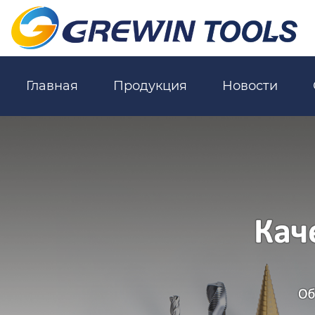
Главная
Продукция
Новости