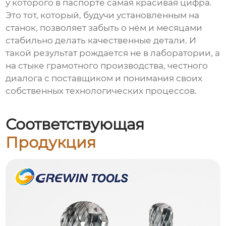
у которого в паспорте самая красивая цифра.
Это тот, который, будучи установленным на
станок, позволяет забыть о нём и месяцами
стабильно делать качественные детали. И
такой результат рождается не в лаборатории, а
на стыке грамотного производства, честного
диалога с поставщиком и понимания своих
собственных технологических процессов.
Соответствующая
Продукция