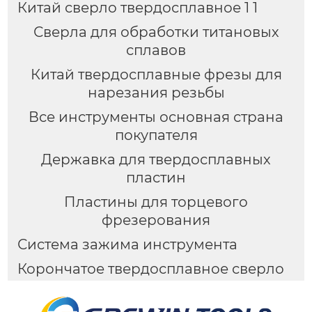
Китай сверло твердосплавное 1 1
Сверла для обработки титановых
сплавов
Китай твердосплавные фрезы для
нарезания резьбы
Все инструменты основная страна
покупателя
Державка для твердосплавных
пластин
Пластины для торцевого
фрезерования
Система зажима инструмента
Корончатое твердосплавное сверло