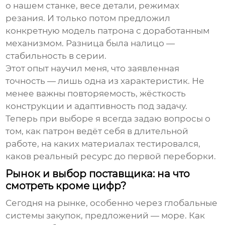
о нашем станке, весе детали, режимах
резания. И только потом предложил
конкретную модель патрона с доработанным
механизмом. Разница была налицо —
стабильность в серии.
Этот опыт научил меня, что заявленная
точность — лишь одна из характеристик. Не
менее важны повторяемость, жёсткость
конструкции и адаптивность под задачу.
Теперь при выборе я всегда задаю вопросы о
том, как патрон ведёт себя в длительной
работе, на каких материалах тестировался,
каков реальный ресурс до первой переборки.
Рынок и выбор поставщика: на что
смотреть кроме цифр?
Сегодня на рынке, особенно через глобальные
системы закупок, предложений — море. Как