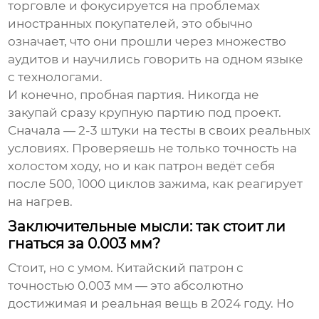
торговле и фокусируется на проблемах
иностранных покупателей, это обычно
означает, что они прошли через множество
аудитов и научились говорить на одном языке
с технологами.
И конечно, пробная партия. Никогда не
закупай сразу крупную партию под проект.
Сначала — 2-3 штуки на тесты в своих реальных
условиях. Проверяешь не только точность на
холостом ходу, но и как патрон ведёт себя
после 500, 1000 циклов зажима, как реагирует
на нагрев.
Заключительные мысли: так стоит ли
гнаться за 0.003 мм?
Стоит, но с умом.
Китайский патрон с
точностью 0.003 мм
— это абсолютно
достижимая и реальная вещь в 2024 году. Но