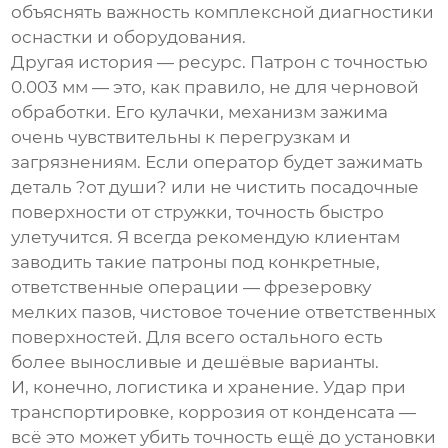
объяснять важность комплексной диагностики
оснастки и оборудования.
Другая история — ресурс.
Патрон с точностью
0.003 мм
— это, как правило, не для черновой
обработки. Его кулачки, механизм зажима
очень чувствительны к перегрузкам и
загрязнениям. Если оператор будет зажимать
деталь ?от души? или не чистить посадочные
поверхности от стружки, точность быстро
улетучится. Я всегда рекомендую клиентам
заводить такие патроны под конкретные,
ответственные операции — фрезеровку
мелких пазов, чистовое точение ответственных
поверхностей. Для всего остального есть
более выносливые и дешёвые варианты.
И, конечно, логистика и хранение. Удар при
транспортировке, коррозия от конденсата —
всё это может убить точность ещё до установки