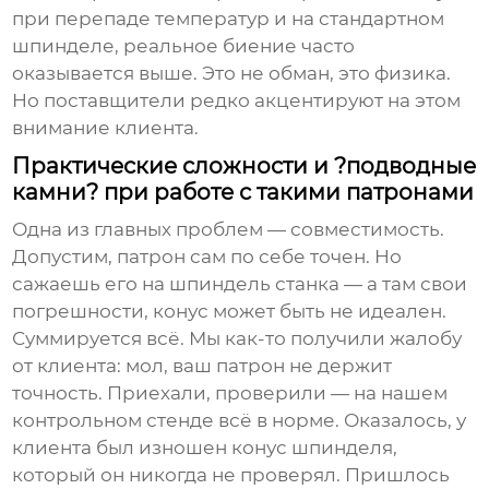
при перепаде температур и на стандартном
шпинделе, реальное биение часто
оказывается выше. Это не обман, это физика.
Но поставщители редко акцентируют на этом
внимание клиента.
Практические сложности и ?подводные
камни? при работе с такими патронами
Одна из главных проблем — совместимость.
Допустим, патрон сам по себе точен. Но
сажаешь его на шпиндель станка — а там свои
погрешности, конус может быть не идеален.
Суммируется всё. Мы как-то получили жалобу
от клиента: мол, ваш патрон не держит
точность. Приехали, проверили — на нашем
контрольном стенде всё в норме. Оказалось, у
клиента был изношен конус шпинделя,
который он никогда не проверял. Пришлось