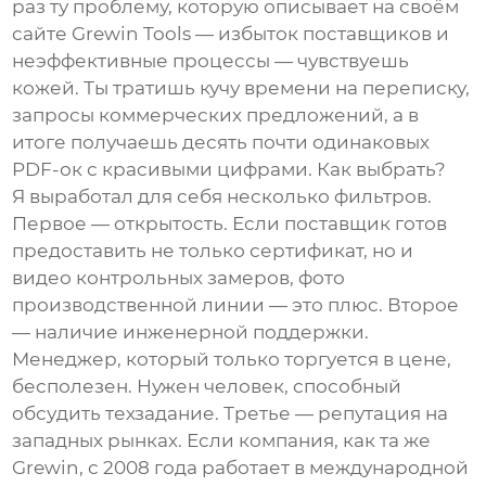
раз ту проблему, которую описывает на своём
сайте Grewin Tools — избыток поставщиков и
неэффективные процессы — чувствуешь
кожей. Ты тратишь кучу времени на переписку,
запросы коммерческих предложений, а в
итоге получаешь десять почти одинаковых
PDF-ок с красивыми цифрами. Как выбрать?
Я выработал для себя несколько фильтров.
Первое — открытость. Если поставщик готов
предоставить не только сертификат, но и
видео контрольных замеров, фото
производственной линии — это плюс. Второе
— наличие инженерной поддержки.
Менеджер, который только торгуется в цене,
бесполезен. Нужен человек, способный
обсудить техзадание. Третье — репутация на
западных рынках. Если компания, как та же
Grewin, с 2008 года работает в международной