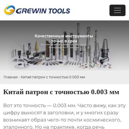
Главная
-
Китай патрон с точностью 0.003 мм
Китай патрон с точностью 0.003 мм
Вот это точность — 0.003 мм. Часто вижу, как эту
цифру выносят в заголовки, и у многих сразу
возникает образ чего-то почти космического,
эталонного. Но на практике, когда речь