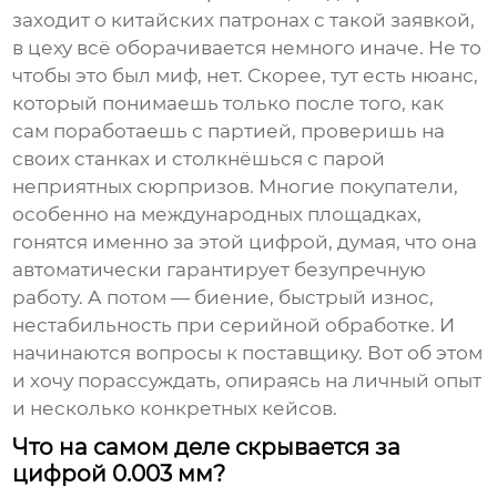
заходит о китайских патронах с такой заявкой,
в цеху всё оборачивается немного иначе. Не то
чтобы это был миф, нет. Скорее, тут есть нюанс,
который понимаешь только после того, как
сам поработаешь с партией, проверишь на
своих станках и столкнёшься с парой
неприятных сюрпризов. Многие покупатели,
особенно на международных площадках,
гонятся именно за этой цифрой, думая, что она
автоматически гарантирует безупречную
работу. А потом — биение, быстрый износ,
нестабильность при серийной обработке. И
начинаются вопросы к поставщику. Вот об этом
и хочу порассуждать, опираясь на личный опыт
и несколько конкретных кейсов.
Что на самом деле скрывается за
цифрой 0.003 мм?