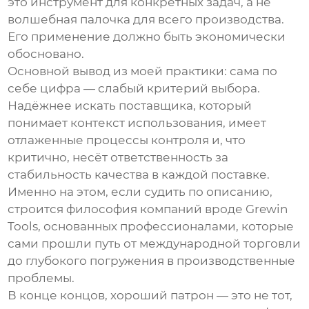
это инструмент для конкретных задач, а не
волшебная палочка для всего производства.
Его применение должно быть экономически
обосновано.
Основной вывод из моей практики: сама по
себе цифра — слабый критерий выбора.
Надёжнее искать поставщика, который
понимает контекст использования, имеет
отлаженные процессы контроля и, что
критично, несёт ответственность за
стабильность качества в каждой поставке.
Именно на этом, если судить по описанию,
строится философия компаний вроде Grewin
Tools, основанных профессионалами, которые
сами прошли путь от международной торговли
до глубокого погружения в производственные
проблемы.
В конце концов, хороший патрон — это не тот,