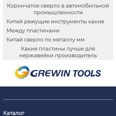
Корончатое сверло в автомобильной
промышленности
Китай режущие инструменты какие
Между пластинами
Китай сверло по металлу мм
Какие пластины лучше для
нержавейки производитель
Каталог