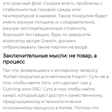
это красный флаг. Скорее всего, проблемы с
стабильностью газовой среды или
температурой в камере. Такое покрытие будет
иметь разную толщину и, следовательно,
разную эксплуатационную стойкость.
Хороший поставщик, будь то завод или
агрегатор вроде Grewin, должен
отбраковывать такие партии на входе.
Заключительные мысли: не товар, а
процесс
Так что, возвращаясь к исходному запросу
'Китай покрытия для метчиков hsspm'. Суть не в
том, чтобы найти того, кто сделает 'как у
Guhring или OSG'. Суть в том, чтобы найти
канал, который даст доступ к качественному,
предсказуемому и технологически
осознанному процессу в Китае. Потому что