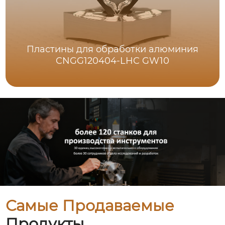
Пластины для обработки алюминия
CNGG120404-LHC GW10
Самые Продаваемые
Продукты