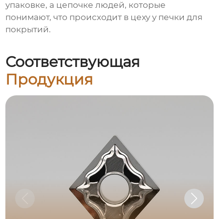
упаковке, а цепочке людей, которые
понимают, что происходит в цеху у печки для
покрытий.
Соответствующая
Продукция