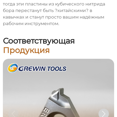
тогда эти пластины из
кубического нитрида
бора
перестанут быть ?китайскими? в
кавычках и станут просто вашим надёжным
рабочим инструментом.
Соответствующая
Продукция