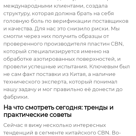
международными клиентами, создала
структуру, которая должна брать на себя
головную боль по верификации поставщиков
и качества. Для нас это снизило риски. Мы
смогли через них получить образцы от
проверенного производителя пластин CBN,
который специализируется именно на
обработке азотированных поверхностей, и
провели успешные испытания. Ключевым был
не сам факт поставки из Китая, а наличие
технического эксперта, который понимал
нашу задачу и мог правильно её донести до
фабрики.
На что смотреть сегодня: тренды и
практические советы
Сейчас я вижу несколько интересных
тенденций в сегменте китайского CBN. Во-