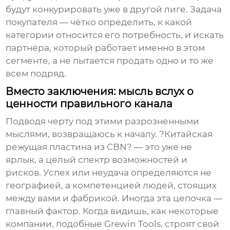
будут конкурировать уже в другой лиге. Задача
покупателя — чётко определить, к какой
категории относится его потребность, и искать
партнёра, который работает именно в этом
сегменте, а не пытается продать одно и то же
всем подряд.
Вместо заключения: мысль вслух о
ценности правильного канала
Подводя черту под этими разрозненными
мыслями, возвращаюсь к началу. ?Китайская
режущая пластина из CBN? — это уже не
ярлык, а целый спектр возможностей и
рисков. Успех или неудача определяются не
географией, а компетенцией людей, стоящих
между вами и фабрикой. Иногда эта цепочка —
главный фактор. Когда видишь, как некоторые
компании, подобные Grewin Tools, строят свой