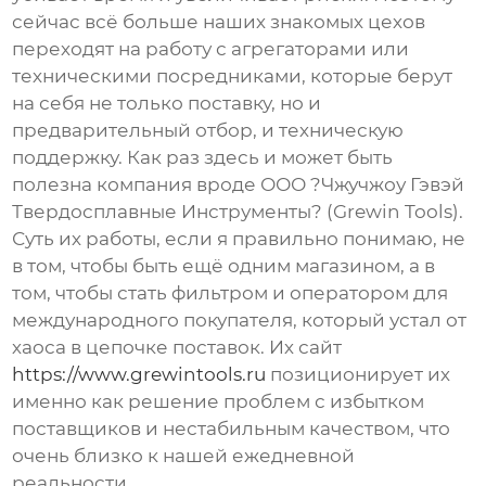
сейчас всё больше наших знакомых цехов
переходят на работу с агрегаторами или
техническими посредниками, которые берут
на себя не только поставку, но и
предварительный отбор, и техническую
поддержку. Как раз здесь и может быть
полезна компания вроде ООО ?Чжучжоу Гэвэй
Твердосплавные Инструменты? (Grewin Tools).
Суть их работы, если я правильно понимаю, не
в том, чтобы быть ещё одним магазином, а в
том, чтобы стать фильтром и оператором для
международного покупателя, который устал от
хаоса в цепочке поставок. Их сайт
https://www.grewintools.ru
позиционирует их
именно как решение проблем с избытком
поставщиков и нестабильным качеством, что
очень близко к нашей ежедневной
реальности.