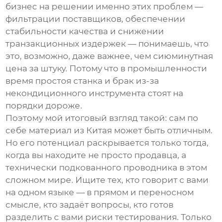
бизнес на решении именно этих проблем —
фильтрации поставщиков, обеспечении
стабильности качества и снижении
транзакционных издержек — понимаешь, что
это, возможно, даже важнее, чем сиюминутная
цена за штуку. Потому что в промышленности
время простоя станка и брак из-за
некондиционного инструмента стоят на
порядки дороже.
Поэтому мой итоговый взгляд такой: сам по
себе материал из Китая может быть отличным.
Но его потенциал раскрывается только тогда,
когда вы находите не просто продавца, а
технически подкованного проводника в этом
сложном мире. Ищите тех, кто говорит с вами
на одном языке — в прямом и переносном
смысле, кто задаёт вопросы, кто готов
разделить с вами риски тестирования. Только