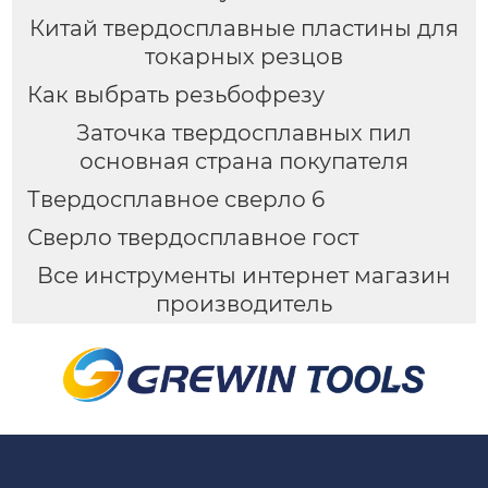
Китай твердосплавные пластины для
токарных резцов
Как выбрать резьбофрезу
Заточка твердосплавных пил
основная страна покупателя
Твердосплавное сверло 6
Сверло твердосплавное гост
Все инструменты интернет магазин
производитель