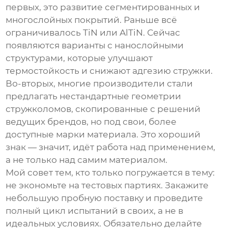
первых, это развитие сегментированных и
многослойных покрытий. Раньше всё
ограничивалось TiN или AlTiN. Сейчас
появляются варианты с нанослойными
структурами, которые улучшают
термостойкость и снижают адгезию стружки.
Во-вторых, многие производители стали
предлагать нестандартные геометрии
стружколомов, скопированные с решений
ведущих брендов, но под свои, более
доступные марки материала. Это хороший
знак — значит, идёт работа над применением,
а не только над самим материалом.
Мой совет тем, кто только погружается в тему:
не экономьте на тестовых партиях. Закажите
небольшую пробную поставку и проведите
полный цикл испытаний в своих, а не в
идеальных условиях. Обязательно делайте