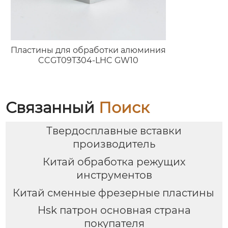
Пластины для обработки алюминия
CCGT09T304-LHC GW10
Связанный
Поиск
Твердосплавные вставки
производитель
Китай обработка режущих
инструментов
Китай сменные фрезерные пластины
Hsk патрон основная страна
покупателя