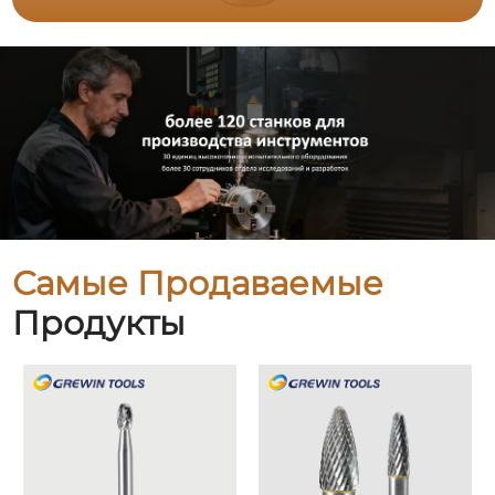
Самые Продаваемые
Продукты