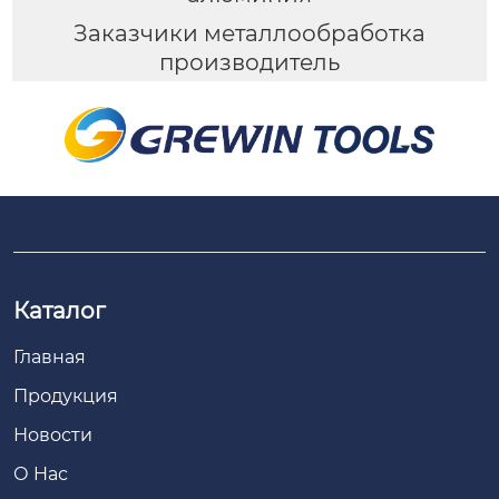
Заказчики металлообработка
производитель
Каталог
Главная
Продукция
Новости
О Hас