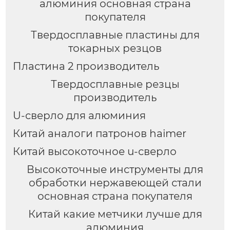
алюминия основная страна
покупателя
Твердосплавные пластины для
токарных резцов
Пластина 2 производитель
Твердосплавные резцы
производитель
U-сверло для алюминия
Китай аналоги патронов haimer
Китай высокоточное u-сверло
Высокоточные инструменты для
обработки нержавеющей стали
основная страна покупателя
Китай какие метчики лучше для
алюминия