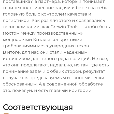
поставщика?, а партнера, который понимает
твои технологические задачи и берет на себя
головную боль с контролем качества и
логистикой. Как раз для этого и создавались
такие компании, как
Grewin Tools
— чтобы быть
мостом между производственными
мощностями Китая и конкретными
требованиями международных цехов.
В итоге, для нас они стали надежным
источником для целого ряда позиций. Не все,
что они предлагают, идеально, но там, где есть
понимание задачи с обеих сторон, результат
получается предсказуемым и экономически
обоснованным. А в современной обработке
это, пожалуй, и есть главный критерий.
Соответствующая