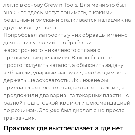
легло в основу
Grewin Tools
. Для меня это был
знак, что здесь могут понимать, с какими
реальными рисками сталкивается наладчик на
другом конце света.
Попробовал запросить у них образцы именно
для наших условий — обработки
жаропрочного никелевого сплава с
прерывистым резанием. Важно было не
просто получить каталог, а объяснить задачу:
вибрации, ударные нагрузки, необходимость
держать шероховатость. Их инженеры
прислали не просто стандартные позиции, а
предложили два варианта
токарных пластин
с
разной подготовкой кромки и рекомендацией
по режимам. Это уже был диалог, а не просто
транзакция.
Практика: где выстреливает, а где нет