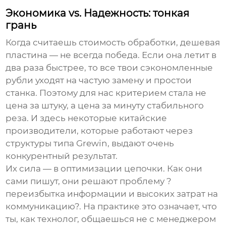
Экономика vs. Надежность: тонкая
грань
Когда считаешь стоимость обработки, дешевая
пластина — не всегда победа. Если она летит в
два раза быстрее, то все твои сэкономленные
рубли уходят на частую замену и простои
станка. Поэтому для нас критерием стала не
цена за штуку, а цена за минуту стабильного
реза. И здесь некоторые китайские
производители, которые работают через
структуры типа
Grewin
, выдают очень
конкурентный результат.
Их сила — в оптимизации цепочки. Как они
сами пишут, они решают проблему ?
переизбытка информации и высоких затрат на
коммуникацию?. На практике это означает, что
ты, как технолог, общаешься не с менеджером