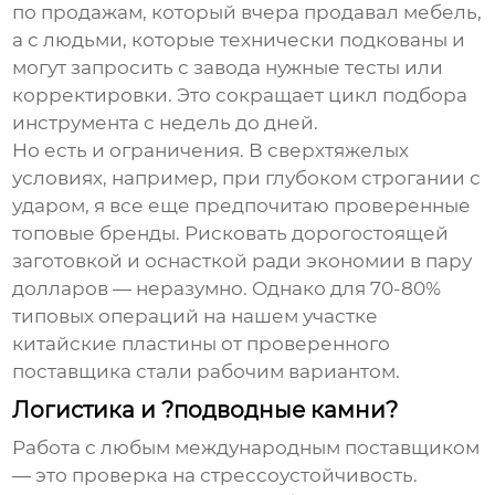
по продажам, который вчера продавал мебель,
а с людьми, которые технически подкованы и
могут запросить с завода нужные тесты или
корректировки. Это сокращает цикл подбора
инструмента с недель до дней.
Но есть и ограничения. В сверхтяжелых
условиях, например, при глубоком строгании с
ударом, я все еще предпочитаю проверенные
топовые бренды. Рисковать дорогостоящей
заготовкой и оснасткой ради экономии в пару
долларов — неразумно. Однако для 70-80%
типовых операций на нашем участке
китайские пластины
от проверенного
поставщика стали рабочим вариантом.
Логистика и ?подводные камни?
Работа с любым международным поставщиком
— это проверка на стрессоустойчивость.