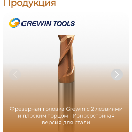
Продукция
Фрезерная головка Grewin с 2 лезвиями
и плоским торцом · Износостойкая
версия для стали