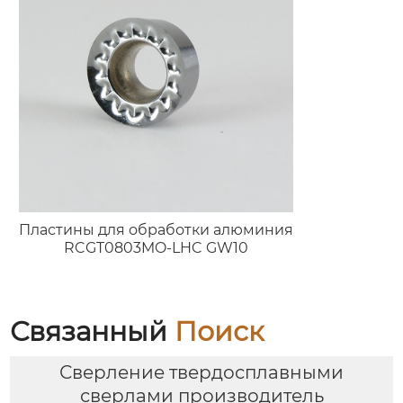
Пластины для обработки алюминия
RCGT0803MO-LHC GW10
Связанный
Поиск
Сверление твердосплавными
сверлами производитель