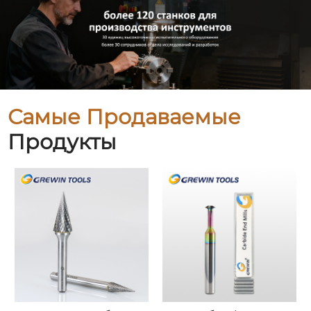
Самые Продаваемые
Продукты