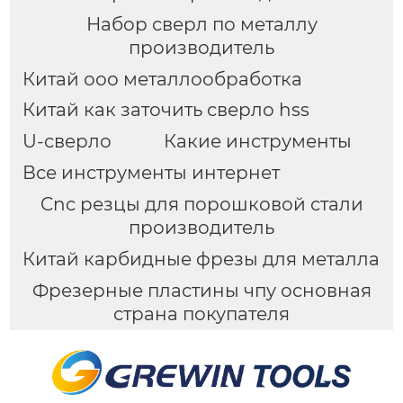
Набор сверл по металлу
производитель
Китай ооо металлообработка
Китай как заточить сверло hss
U-сверло
Какие инструменты
Все инструменты интернет
Cnc резцы для порошковой стали
производитель
Китай карбидные фрезы для металла
Фрезерные пластины чпу основная
страна покупателя