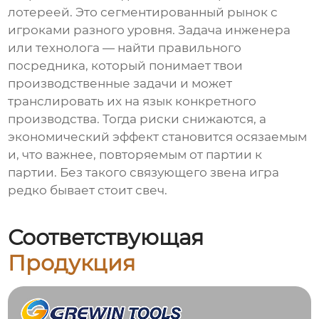
лотереей. Это сегментированный рынок с
игроками разного уровня. Задача инженера
или технолога — найти правильного
посредника, который понимает твои
производственные задачи и может
транслировать их на язык конкретного
производства. Тогда риски снижаются, а
экономический эффект становится осязаемым
и, что важнее, повторяемым от партии к
партии. Без такого связующего звена игра
редко бывает стоит свеч.
Соответствующая
Продукция