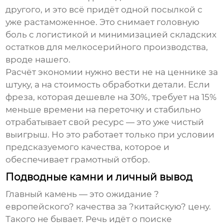
другого, и это всё придёт одной посылкой с
уже растаможенное. Это снимает головную
боль с логистикой и минимизацией складских
остатков для мелкосерийного производства,
вроде нашего.
Расчёт экономии нужно вести не на ценнике за
штуку, а на стоимость обработки детали. Если
фреза, которая дешевле на 30%, требует на 15%
меньше времени на переточку и стабильно
отрабатывает свой ресурс — это уже чистый
выигрыш. Но это работает только при условии
предсказуемого качества, которое и
обеспечивает грамотный отбор.
Подводные камни и личный вывод
Главный камень — это ожидание ?
европейского? качества за ?китайскую? цену.
Такого не бывает. Речь идёт о поиске