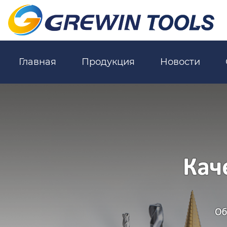
Главная
Продукция
Новости