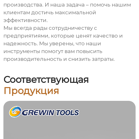
производства. И наша задача – помочь нашим
клиентам достичь максимальной
эффективности.
Мы всегда рады сотрудничеству с
предприятиями, которые ценят качество и
надежность. Мы уверены, что наши
инструменты помогут вам повысить
производительность и снизить затраты.
Соответствующая
Продукция