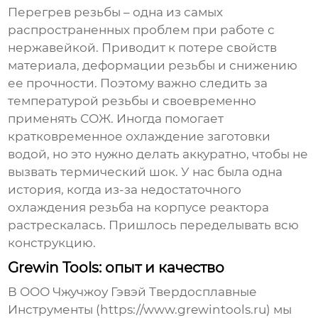
Перегрев резьбы – одна из самых
распространенных проблем при работе с
нержавейкой. Приводит к потере свойств
материала, деформации резьбы и снижению
ее прочности. Поэтому важно следить за
температурой резьбы и своевременно
применять СОЖ. Иногда помогает
кратковременное охлаждение заготовки
водой, но это нужно делать аккуратно, чтобы не
вызвать термический шок. У нас была одна
история, когда из-за недостаточного
охлаждения резьба на корпусе реактора
растрескалась. Пришлось переделывать всю
конструкцию.
Grewin Tools: опыт и качество
В ООО Чжучжоу Гэвэй Твердосплавные
Инструменты (https://www.grewintools.ru) мы