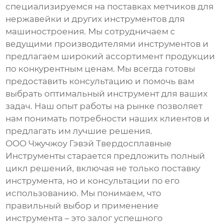
специализируемся на поставках
метчиков для
нержавейки
и других инструментов для
машиностроения. Мы сотрудничаем с
ведущими производителями инструментов и
предлагаем широкий ассортимент продукции
по конкурентным ценам. Мы всегда готовы
предоставить консультацию и помочь вам
выбрать оптимальный инструмент для ваших
задач. Наш опыт работы на рынке позволяет
нам понимать потребности наших клиентов и
предлагать им лучшие решения.
ООО Чжучжоу Гэвэй Твердосплавные
Инструменты старается предложить полный
цикл решений, включая не только поставку
инструмента, но и консультации по его
использованию. Мы понимаем, что
правильный выбор и применение
инструмента – это залог успешного