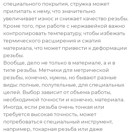
специального покрытия, стружка может
прилипать к нему, что значительно
увеличивает износ и снижает качество резьбы.
Кроме того, при работе с нержавейкой важно
контролировать температуру, чтобы избежать
термического расширения и сжатия
материала, что может привести к деформации
резьбы.
Вообще, дело не только в материале, а и в
типе резьбы. Метчики для метрической
резьбы, конечно, нужны, но бывают разные
виды: полные, полутельные, для специальных
целей. Выбор зависит от объема работы,
необходимой точности и конечно, материала.
Иногда, если резьба очень тонкая или
требуется высокая точность, может
потребоваться специальный инструмент,
например, токарная резьба или даже