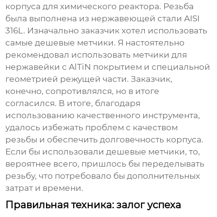
корпуса для химического реактора. Резьба
была выполнена из нержавеющей стали AISI
316L. Изначально заказчик хотел использовать
самые дешевые метчики. Я настоятельно
рекомендовал использовать
метчики для
нержавейки
с AlTiN покрытием и специальной
геометрией режущей части. Заказчик,
конечно, сопротивлялся, но в итоге
согласился. В итоге, благодаря
использованию качественного инструмента,
удалось избежать проблем с качеством
резьбы и обеспечить долговечность корпуса.
Если бы использовали дешевые метчики, то,
вероятнее всего, пришлось бы переделывать
резьбу, что потребовало бы дополнительных
затрат и времени.
Правильная техника: залог успеха