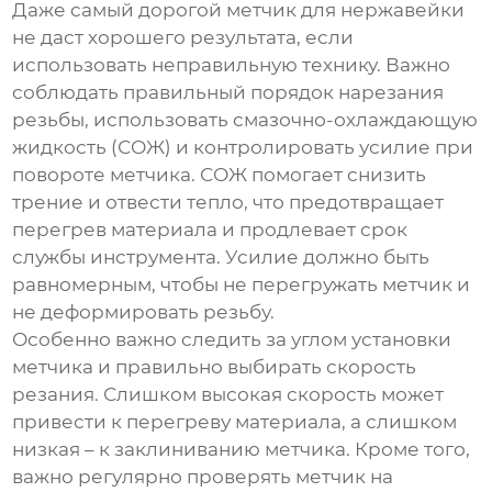
Даже самый дорогой
метчик для нержавейки
не даст хорошего результата, если
использовать неправильную технику. Важно
соблюдать правильный порядок нарезания
резьбы, использовать смазочно-охлаждающую
жидкость (СОЖ) и контролировать усилие при
повороте метчика. СОЖ помогает снизить
трение и отвести тепло, что предотвращает
перегрев материала и продлевает срок
службы инструмента. Усилие должно быть
равномерным, чтобы не перегружать метчик и
не деформировать резьбу.
Особенно важно следить за углом установки
метчика и правильно выбирать скорость
резания. Слишком высокая скорость может
привести к перегреву материала, а слишком
низкая – к заклиниванию метчика. Кроме того,
важно регулярно проверять метчик на