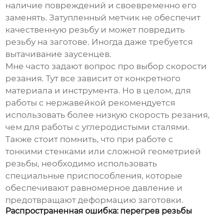
наличие повреждений и своевременно его
заменять. Затупленный метчик не обеспечит
качественную резьбу и может повредить
резьбу на заготове. Иногда даже требуется
вытачивание заусенцев.
Мне часто задают вопрос про выбор скорости
резания. Тут все зависит от конкретного
материала и инструмента. Но в целом, для
работы с нержавейкой рекомендуется
использовать более низкую скорость резания,
чем для работы с углеродистыми сталями.
Также стоит помнить, что при работе с
тонкими стенками или сложной геометрией
резьбы, необходимо использовать
специальные приспособления, которые
обеспечивают равномерное давление и
предотвращают деформацию заготовки.
Распространенная ошибка: перегрев резьбы