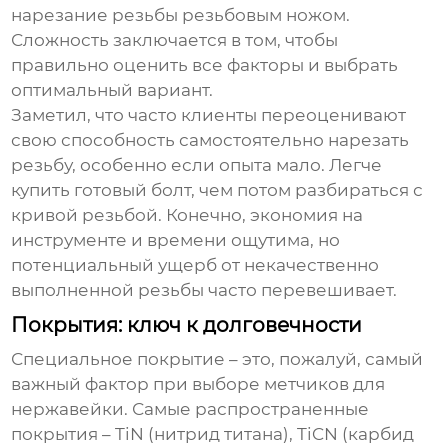
нарезание резьбы резьбовым ножом.
Сложность заключается в том, чтобы
правильно оценить все факторы и выбрать
оптимальный вариант.
Заметил, что часто клиенты переоценивают
свою способность самостоятельно нарезать
резьбу, особенно если опыта мало. Легче
купить готовый болт, чем потом разбираться с
кривой резьбой. Конечно, экономия на
инструменте и времени ощутима, но
потенциальный ущерб от некачественно
выполненной резьбы часто перевешивает.
Покрытия: ключ к долговечности
Специальное покрытие – это, пожалуй, самый
важный фактор при выборе
метчиков для
нержавейки
. Самые распространенные
покрытия – TiN (нитрид титана), TiCN (карбид