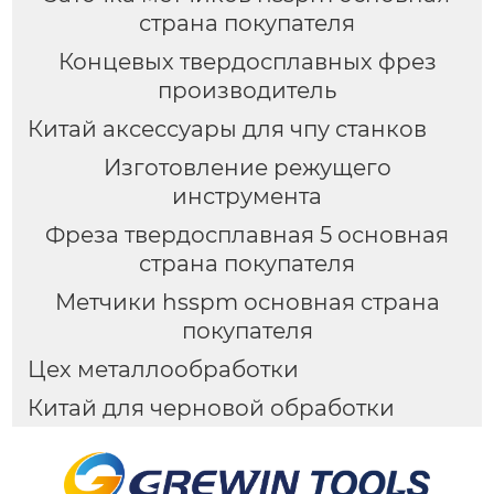
страна покупателя
Концевых твердосплавных фрез
производитель
Китай аксессуары для чпу станков
Изготовление режущего
инструмента
Фреза твердосплавная 5 основная
страна покупателя
Метчики hsspm основная страна
покупателя
Цех металлообработки
Китай для черновой обработки