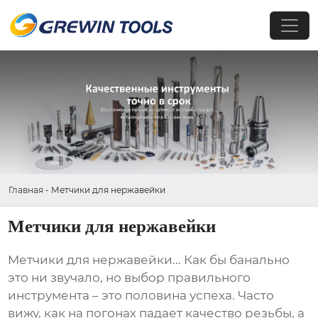
Главная
-
Метчики для нержавейки
Метчики для нержавейки
Метчики для нержавейки
... Как бы банально
это ни звучало, но выбор правильного
инструмента – это половина успеха. Часто
вижу, как на погонах падает качество резьбы, а