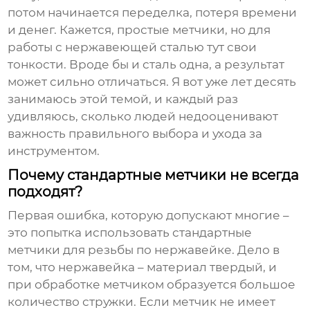
потом начинается переделка, потеря времени
и денег. Кажется, простые метчики, но для
работы с нержавеющей сталью тут свои
тонкости. Вроде бы и сталь одна, а результат
может сильно отличаться. Я вот уже лет десять
занимаюсь этой темой, и каждый раз
удивляюсь, сколько людей недооценивают
важность правильного выбора и ухода за
инструментом.
Почему стандартные метчики не всегда
подходят?
Первая ошибка, которую допускают многие –
это попытка использовать стандартные
метчики для резьбы по нержавейке. Дело в
том, что нержавейка – материал твердый, и
при обработке метчиком образуется большое
количество стружки. Если метчик не имеет