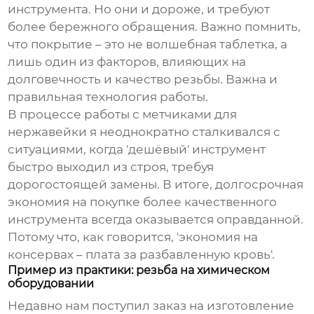
инструмента. Но они и дороже, и требуют
более бережного обращения. Важно помнить,
что покрытие – это не волшебная таблетка, а
лишь один из факторов, влияющих на
долговечность и качество резьбы. Важна и
правильная технология работы.
В процессе работы с
метчиками для
нержавейки
я неоднократно сталкивался с
ситуациями, когда 'дешёвый' инструмент
быстро выходил из строя, требуя
дорогостоящей замены. В итоге, долгосрочная
экономия на покупке более качественного
инструмента всегда оказывается оправданной.
Потому что, как говорится, 'экономия на
консервах – плата за разбавленную кровь'.
Пример из практики: резьба на химическом
оборудовании
Недавно нам поступил заказ на изготовление