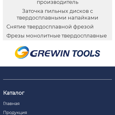
производитель
Заточка пильных дисков с
твердосплавными напайками
Снятие твердосплавной фрезой
Фрезы монолитные твердосплавные
Каталог
Главная
Продукция