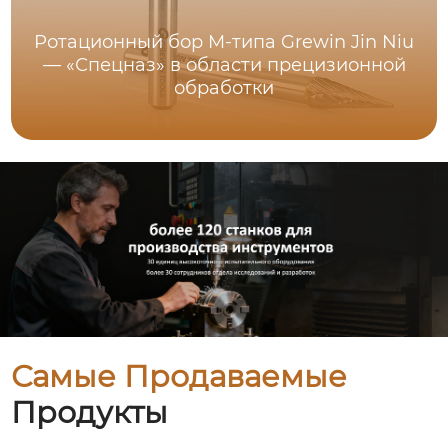
Ротационный бор M-типа Grewin Jin Niu
— «Спецназ» в области прецизионной
обработки
Самые Продаваемые
Продукты