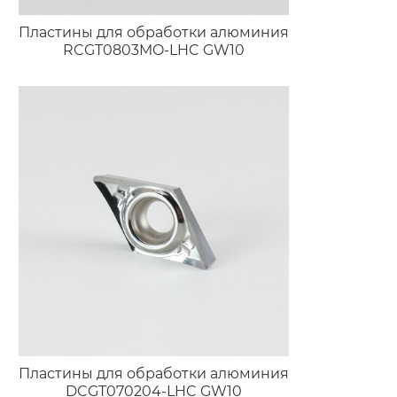
Пластины для обработки алюминия
RCGT0803MO-LHC GW10
Пластины для обработки алюминия
DCGT070204-LHC GW10