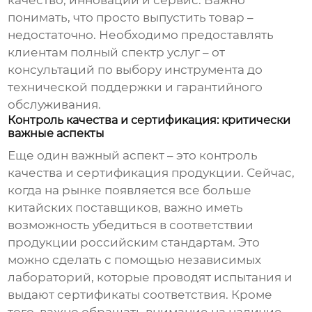
качество, инновации и сервис. Важно
понимать, что просто выпустить товар –
недостаточно. Необходимо предоставлять
клиентам полный спектр услуг – от
консультаций по выбору инструмента до
технической поддержки и гарантийного
обслуживания.
Контроль качества и сертификация: критически
важные аспекты
Еще один важный аспект – это контроль
качества и сертификация продукции. Сейчас,
когда на рынке появляется все больше
китайских поставщиков, важно иметь
возможность убедиться в соответствии
продукции российским стандартам. Это
можно сделать с помощью независимых
лабораторий, которые проводят испытания и
выдают сертификаты соответствия. Кроме