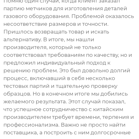
Помню один случай, когда клиент заказал
партию метчиков для изготовления деталей
газового оборудования. Проблемой оказалось
несоответствие размеров и точности.
Пришлось возвращать товар и искать
альтернативу. В итоге, мы нашли
производителя, который не только
соответствовал требованиям по качеству, но и
предложил индивидуальный подход к
решению проблем. Это был довольно долгий
процесс, включавший в себя несколько
тестовых партий и тщательную проверку
образцов. Но в конечном итоге мы добились
желаемого результата. Этот случай показал,
что успешное сотрудничество с китайским
производителем требует времени, терпения и
профессионализма. Важно не просто найти
поставщика, а построить с ним долгосрочные