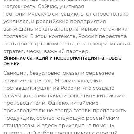
надежность. Сейчас, учитывая
геополитическую ситуацию, этот спрос только
усилился, и российские предприятия
вынуждены искать альтернативные источники
поставок. В этом контексте, Россия перестала
быть просто рынком сбыта, она превратилась в
стратегически важный партнер.
Влияние санкций и переориентация на новые
рынки
Санкции, безусловно, оказали серьезное
влияние на рынок. Многие западные
поставщики ушли из России, что создало
вакуум, который начали заполнять китайские
производители. Однако, китайские
производители не всегда готовы предложить
продукцию, соответствующую российским
стандартам. И здесь приходит на помощь
тщательный отбор поставщиков и строгий