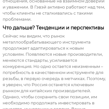
отношения, основанные на взаимном доверии
и уважении. В Гэвэй активно работают над тем,
чтобы клиенты не сталкивались с такими
проблемами.
Что дальше? Тенденции и перспективы
Сейчас мы видим, что рынок
металлообрабатывающего инструмента
продолжает адаптироваться к новым
условиям. Появляются новые производители,
меняются стандарты, усиливается
конкуренция. Но одно остается неизменным –
потребность в качественном
инструменте для
резьбы
, в первую очередь в метчиках. Поэтому,
я уверен, что Россия останется ключевым
рынком для китайских производителей.
Однако, чтобы сохранить свои позиции, им
необходимо продолжать инвестировать в