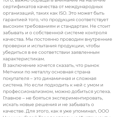
того, важно обращать внимание на наличие
сертификатов качества от международных
организаций, таких как ISO. Это может быть
гарантией того, что продукция соответствует
высоким требованиям и стандартам. Не стоит
забывать и о собственной системе контроля
качества. Мы постоянно проводим внутренние
проверки и испытания продукции, чтобы
убедиться в ее соответствии заявленным
характеристикам.
В заключение хочется сказать, что рынок
Метчики по металлу основная страна
покупателя
– это динамичная и сложная
система. Но если подходить к ней с умом и
профессионализмом, можно добиться успеха.
Главное – не бояться экспериментировать,
искать новые решения и не забывать о
качестве. Для этого, как я уже упоминал, ООО