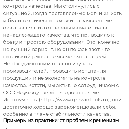
контроль качества. Мы столкнулись с
ситуацией, когда поставляемые метчики, хоть
и были технически похожи на заявленные,
оказывались изготовлены из материала
ненадлежащего качества, что приводило к
браку и простою оборудования. Это, конечно,
не лучший вариант, но он показывает, что
китайский рынок не является панацеей.
Необходимо внимательно изучать
производителей, проводить испытания
продукции и не экономить на контроле
качества. Кстати, мы активно сотрудничаем с
ООО Чжучжоу Гэвэй Твердосплавные
Инструменты (https://www.grewintools.ru), они
достаточно хорошо зарекомендовали себя,
особенно в плане стабильности качества.
Примеры из практики: от проблем к решениям