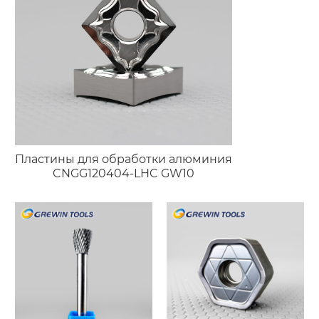
Пластины для обработки алюминия
CNGG120404-LHC GW10