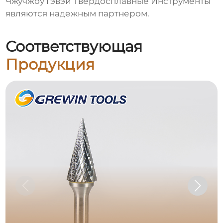
Чжучжоу Гэвэй Твердосплавные Инструменты
являются надежным партнером.
Соответствующая
Продукция