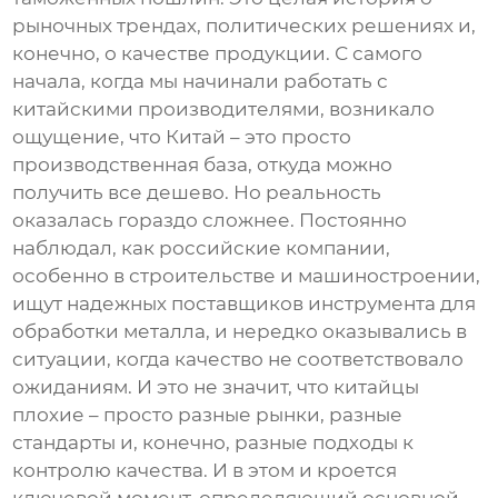
рыночных трендах, политических решениях и,
конечно, о качестве продукции. С самого
начала, когда мы начинали работать с
китайскими производителями, возникало
ощущение, что Китай – это просто
производственная база, откуда можно
получить все дешево. Но реальность
оказалась гораздо сложнее. Постоянно
наблюдал, как российские компании,
особенно в строительстве и машиностроении,
ищут надежных поставщиков
инструмента для
обработки металла
, и нередко оказывались в
ситуации, когда качество не соответствовало
ожиданиям. И это не значит, что китайцы
плохие – просто разные рынки, разные
стандарты и, конечно, разные подходы к
контролю качества. И в этом и кроется