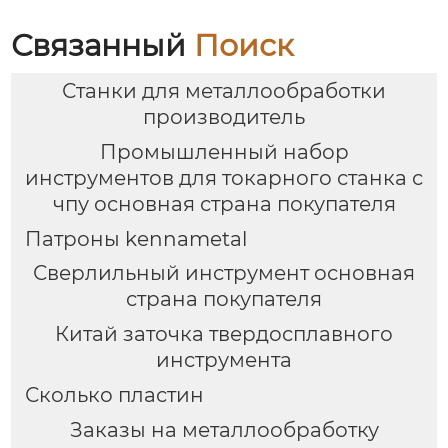
Связанный
Поиск
Станки для металлообработки
производитель
Промышленный набор
инструментов для токарного станка с
чпу основная страна покупателя
Патроны kennametal
Сверлильный инструмент основная
страна покупателя
Китай заточка твердосплавного
инструмента
Сколько пластин
Заказы на металлообработку