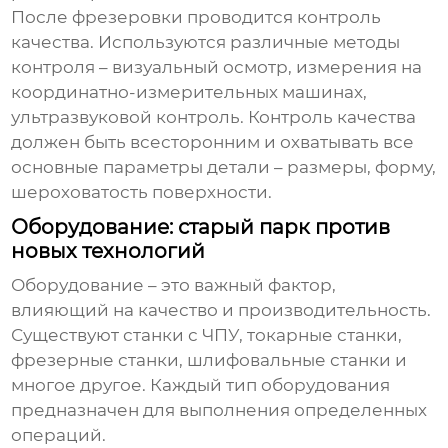
После фрезеровки проводится контроль
качества. Используются различные методы
контроля – визуальный осмотр, измерения на
координатно-измерительных машинах,
ультразвуковой контроль. Контроль качества
должен быть всесторонним и охватывать все
основные параметры детали – размеры, форму,
шероховатость поверхности.
Оборудование: старый парк против
новых технологий
Оборудование – это важный фактор,
влияющий на качество и производительность.
Существуют станки с ЧПУ, токарные станки,
фрезерные станки, шлифовальные станки и
многое другое. Каждый тип оборудования
предназначен для выполнения определенных
операций.