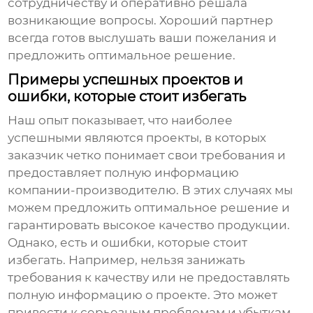
сотрудничеству и оперативно решала
возникающие вопросы. Хороший партнер
всегда готов выслушать ваши пожелания и
предложить оптимальное решение.
Примеры успешных проектов и
ошибки, которые стоит избегать
Наш опыт показывает, что наиболее
успешными являются проекты, в которых
заказчик четко понимает свои требования и
предоставляет полную информацию
компании-производителю. В этих случаях мы
можем предложить оптимальное решение и
гарантировать высокое качество продукции.
Однако, есть и ошибки, которые стоит
избегать. Например, нельзя занижать
требования к качеству или не предоставлять
полную информацию о проекте. Это может
привести к серьезным проблемам и убыткам.