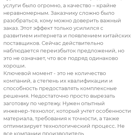
услуги было огромно, а качество – крайне
неравномерным. Заказчику сложно было
разобраться, кому можно доверить важный
заказ. Этот эффект только усилился с
развитием интернета и появлением китайских
поставщиков. Сейчас действительно
наблюдается переизбыток предложений, но
это не означает, что все подряд одинаково
хороши.
Ключевой момент - это не количество
компаний, а степень их квалификации и
способность предоставлять комплексные
решения. Недостаточно просто вырезать
заготовку по чертежу. Нужен опытный
инженер-технолог, который учтет особенности
материала, требования к точности, а также
оптимизирует технологический процесс. Не
все компании
производитель