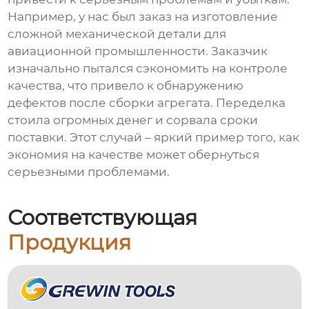
Например, у нас был заказ на изготовление
сложной механической детали для
авиационной промышленности. Заказчик
изначально пытался сэкономить на контроле
качества, что привело к обнаружению
дефектов после сборки агрегата. Переделка
стоила огромных денег и сорвала сроки
поставки. Этот случай – яркий пример того, как
экономия на качестве может обернуться
серьезными проблемами.
Соответствующая
Продукция