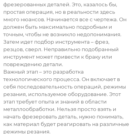
фрезерованных деталей. Это, казалось бы,
простая операция, но в реальности здесь
много нюансов. Начинается все с чертежа. Он
должен быть максимально подробным и
точным, чтобы не возникло недопонимания.
Затем идет подбор инструмента – фрез,
резцов, сверл. Неправильно подобранный
инструмент может привести к браку или
повреждению детали.
Важный этап – это разработка
технологического процесса. Он включает в
себя последовательность операций, режимы
резания, используемое оборудование. Этот
этап требует опыта и знаний в области
металлообработки. Нельзя просто взять и
начать фрезеровать деталь, нужно понимать,
как материал будет реагировать на различные
режимы резания.