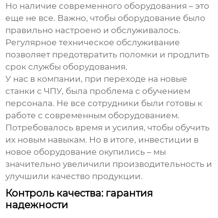
Но наличие современного оборудования – это
еще не все. Важно, чтобы оборудование было
правильно настроено и обслуживалось.
Регулярное техническое обслуживание
позволяет предотвратить поломки и продлить
срок службы оборудования.
У нас в компании, при переходе на новые
станки с ЧПУ, была проблема с обучением
персонала. Не все сотрудники были готовы к
работе с современным оборудованием.
Потребовалось время и усилия, чтобы обучить
их новым навыкам. Но в итоге, инвестиции в
новое оборудование окупились – мы
значительно увеличили производительность и
улучшили качество продукции.
Контроль качества: гарантия
надежности