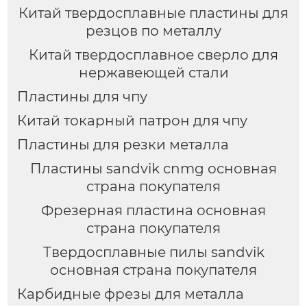
Китай твердосплавные пластины для
резцов по металлу
Китай твердосплавное сверло для
нержавеющей стали
Пластины для чпу
Китай токарный патрон для чпу
Пластины для резки металла
Пластины sandvik cnmg основная
страна покупателя
Фрезерная пластина основная
страна покупателя
Твердосплавные пилы sandvik
основная страна покупателя
Карбидные фрезы для металла