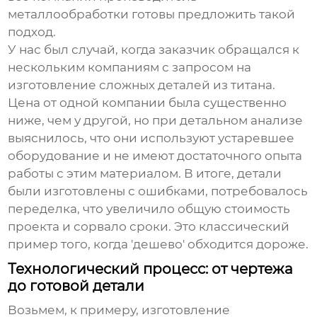
металлообработки
готовы предложить такой
подход.
У нас был случай, когда заказчик обращался к
нескольким компаниям с запросом на
изготовление сложных деталей из титана.
Цена от одной компании была существенно
ниже, чем у другой, но при детальном анализе
выяснилось, что они используют устаревшее
оборудование и не имеют достаточного опыта
работы с этим материалом. В итоге, детали
были изготовлены с ошибками, потребовалось
переделка, что увеличило общую стоимость
проекта и сорвало сроки. Это классический
пример того, когда 'дешево' обходится дороже.
Технологический процесс: от чертежа
до готовой детали
Возьмем, к примеру, изготовление