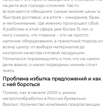
на деле все гораздо сложнее. Часто
встречаются обещания 'самые низкие цены' и
'быстрая доставка', а в итоге – ожидание, брак,
и непонимание, где именно произошел сбой.
Я работаю в этой сфере уже более 15 лет, и
могу сказать, что главное – это не просто
наличие оборудования, а грамотный подход ко
всему циклу: от выбора материалов до
контроля качества готовой продукции.
Попытался поразмышлять о том, что на самом
деле важно, о каких подводных камнях стоит
знать.
Проблема избытка предложений и как
с ней бороться
Помню, как в начале 2000-х, рынок
металлообработки в России буквально
бурлил. Количество компаний предлагающих