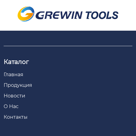
Каталог
Главная
Продукция
Новости
О Hас
Контакты