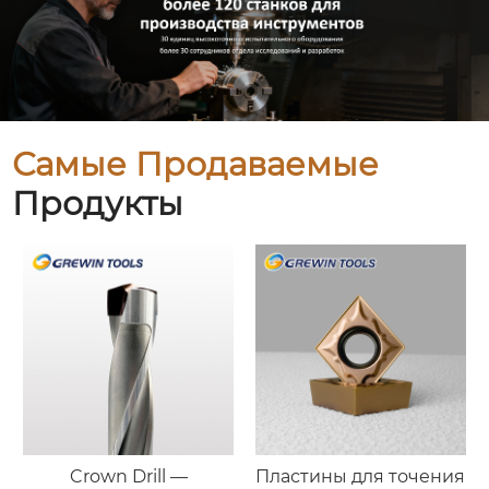
Самые Продаваемые
Продукты
Crown Drill —
Пластины для точения