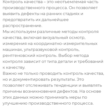
Контроль качества – это неотъемлемая часть
производственного процесса. Он позволяет
выявить дефекты на ранних стадиях и
предотвратить их дальнейшее
распространение.
Мы используем различные методы контроля
качества, включая визуальный осмотр,
измерения на координатно-измерительных
машинах, ультразвуковой контроль,
рентгеновский контроль. Выбор метода
контроля зависит от типа детали и требований
к качеству.
Важно не только проводить контроль качества,
но и документировать результаты. Это
позволяет отслеживать тенденции и выявлять
причины возникновения дефектов. На основе
этих данных можно принимать меры по
улучшению производственного процесса.