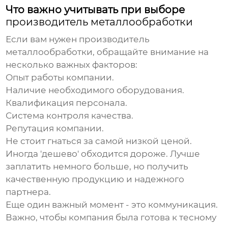
Что важно учитывать при выборе
производитель металлообработки
Если вам нужен
производитель
металлообработки
, обращайте внимание на
несколько важных факторов:
Опыт работы компании.
Наличие необходимого оборудования.
Квалификация персонала.
Система контроля качества.
Репутация компании.
Не стоит гнаться за самой низкой ценой.
Иногда 'дешево' обходится дороже. Лучше
заплатить немного больше, но получить
качественную продукцию и надежного
партнера.
Еще один важный момент - это коммуникация.
Важно, чтобы компания была готова к тесному