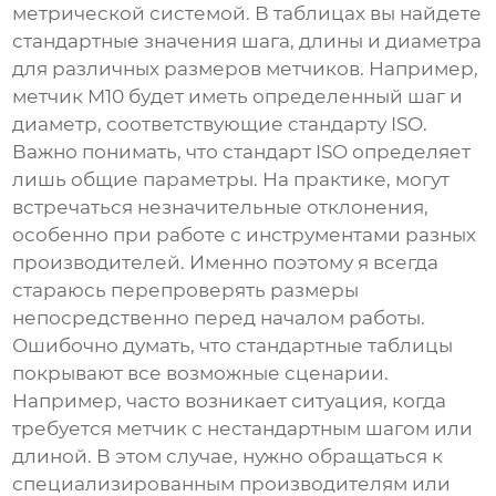
метрической системой. В таблицах вы найдете
стандартные значения шага, длины и диаметра
для различных размеров метчиков. Например,
метчик M10 будет иметь определенный шаг и
диаметр, соответствующие стандарту ISO.
Важно понимать, что стандарт ISO определяет
лишь общие параметры. На практике, могут
встречаться незначительные отклонения,
особенно при работе с инструментами разных
производителей. Именно поэтому я всегда
стараюсь перепроверять размеры
непосредственно перед началом работы.
Ошибочно думать, что стандартные таблицы
покрывают все возможные сценарии.
Например, часто возникает ситуация, когда
требуется метчик с нестандартным шагом или
длиной. В этом случае, нужно обращаться к
специализированным производителям или