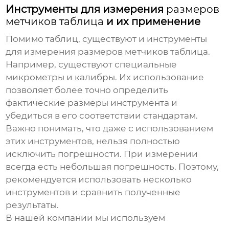
Инструменты для измерения
размеров
метчиков таблица
и их применение
Помимо таблиц, существуют и инструменты
для измерения
размеров метчиков таблица
.
Например, существуют специальные
микрометры и калибры. Их использование
позволяет более точно определить
фактические размеры инструмента и
убедиться в его соответствии стандартам.
Важно понимать, что даже с использованием
этих инструментов, нельзя полностью
исключить погрешности. При измерении
всегда есть небольшая погрешность. Поэтому,
рекомендуется использовать несколько
инструментов и сравнить полученные
результаты.
В нашей компании мы используем