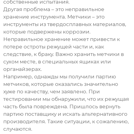
собственные испытания.
Другая проблема – это неправильное
хранение инструмента. Метчики – это
инструменты из твердосплавных материалов,
которые подвержены коррозии.
Неправильное хранение может привести к
потере остроты режущей части и, как
следствие, к браку. Важно хранить метчики в
сухом месте, в специальных ящиках или
органайзерах.
Например, однажды мы получили партию
метчиков, которые оказались значительно
хуже по качеству, чем заявлено. При
тестировании мы обнаружили, что их режущая
часть была повреждена. Пришлось вернуть
партию поставщику и искать альтернативного
производителя. Такие ситуации, к сожалению,
случаются.