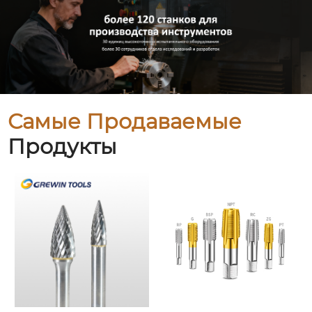
Самые Продаваемые
Продукты