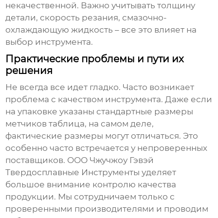
некачественной. Важно учитывать толщину
детали, скорость резания, смазочно-
охлаждающую жидкость – все это влияет на
выбор инструмента.
Практические проблемы и пути их
решения
Не всегда все идет гладко. Часто возникает
проблема с качеством инструмента. Даже если
на упаковке указаны стандартные
размеры
метчиков таблица
, на самом деле,
фактические размеры могут отличаться. Это
особенно часто встречается у непроверенных
поставщиков. ООО Чжучжоу Гэвэй
Твердосплавные Инструменты уделяет
большое внимание контролю качества
продукции. Мы сотрудничаем только с
проверенными производителями и проводим