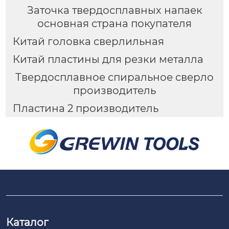
Заточка твердосплавных напаек
основная страна покупателя
Китай головка сверлильная
Китай пластины для резки металла
Твердосплавное спиральное сверло
производитель
Пластина 2 производитель
Каталог