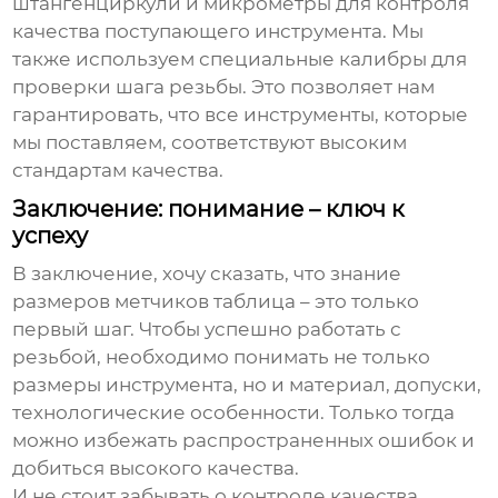
штангенциркули и микрометры для контроля
качества поступающего инструмента. Мы
также используем специальные калибры для
проверки шага резьбы. Это позволяет нам
гарантировать, что все инструменты, которые
мы поставляем, соответствуют высоким
стандартам качества.
Заключение: понимание – ключ к
успеху
В заключение, хочу сказать, что знание
размеров метчиков таблица
– это только
первый шаг. Чтобы успешно работать с
резьбой, необходимо понимать не только
размеры инструмента, но и материал, допуски,
технологические особенности. Только тогда
можно избежать распространенных ошибок и
добиться высокого качества.
И не стоит забывать о контроле качества