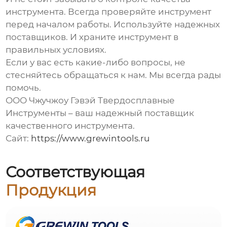
инструмента. Всегда проверяйте инструмент
перед началом работы. Используйте надежных
поставщиков. И храните инструмент в
правильных условиях.
Если у вас есть какие-либо вопросы, не
стесняйтесь обращаться к нам. Мы всегда рады
помочь.
ООО Чжучжоу Гэвэй Твердосплавные
Инструменты – ваш надежный поставщик
качественного инструмента.
Сайт:
https://www.grewintools.ru
Соответствующая
Продукция