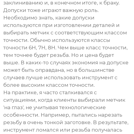
заклиниванию и, в конечном итоге, к браку.
Допуски тоже играют важную роль.
Необходимо знать, какие допуски
используются при изготовлении деталей и
выбирать метчик с соответствующим классом
точности. Обычно используются классы
точности 6H, 7H, 8H. Чем выше класс точности,
тем точнее будет резьба. Но и цена будет
выше. В каких-то случаях экономия на допуске
может быть оправдана, но в большинстве
случаев лучше использовать инструмент с
более высоким классом точности.
На практике, я часто сталкивался с
ситуациями, когда клиенты выбирали метчик
'на глаз', не учитывая технологические
особенности. Например, пытались нарезать
резьбу в очень тонкой заготовке. В результате,
инструмент ломался или резьба получалась