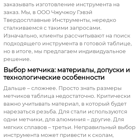
заказывать изготовление инструмента на
заказ. Мы, в ООО Чжучжоу Гэвэй
Твердосплавные Инструменты, нередко
сталкиваемся с такими запросами.
Изначально, клиенты рассчитывают на поиск
подходящего инструмента в готовой таблице,
но в итоге, мы предлагаем индивидуальное
решение.
Выбор метчика: материалы, допуски и
технологические особенности
Дальше – сложнее. Просто знать
размеры
метчиков таблица
недостаточно. Критически
важно учитывать материал, в который будет
нарезаться резьба. Для стали используются
одни метчики, для алюминия – другие. Для
мягких сплавов – третьи. Неправильный выбор
инструмента может привести к сколам,