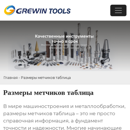
Главная
-
Размеры метчиков таблица
Размеры метчиков таблица
В мире машиностроения и металлообработки,
размеры метчиков таблица
– это не просто
справочная информация, а фундамент
точности и надежности. Многие начинающие