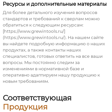
Ресурсы и дополнительные материалы
Для более детального изучения вопросов
стандартов и требований к сверлам можно
обратиться к следующим ресурсам:
[https://www.grewintools.ru/]
(https://www.grewintools.ru/). На нашем сайте
вы найдете подробную информацию о наших
продуктах, а также контакты наших
специалистов, готовых ответить на все ваши
вопросы. Мы постоянно следим за
изменениями в нормативной базе и
оперативно адаптируем нашу продукцию к
новым требованиям.
Соответствующая
Продукция