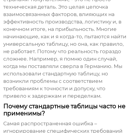
техническая деталь. Это целая цепочка
взаимосвязанных факторов, влияющих на
эффективность производства, логистику и, в
конечном итоге, на прибыльность. Многие
начинающие, как и я когда-то, пытаются найти
универсальную таблицу, но она, как правило,
не работает. Потому что реальность гораздо
сложнее. Например, я помню один случай,
когда мы поставляли
сверла
в Германию. Мы
использовали стандартную таблицу, но
возникли проблемы с соответствием
требованиям к точности и допуску, что
привело к задержкам и переделкам.
Почему стандартные таблицы часто не
применимы?
Самая распространенная ошибка –
игнорирование специфических требований