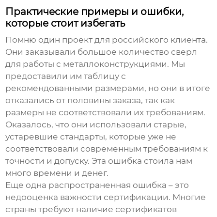
Практические примеры и ошибки,
которые стоит избегать
Помню один проект для российского клиента.
Они заказывали большое количество
сверл
для работы с металлоконструкциями. Мы
предоставили им таблицу с
рекомендованными размерами, но они в итоге
отказались от половины заказа, так как
размеры не соответствовали их требованиям.
Оказалось, что они использовали старые,
устаревшие стандарты, которые уже не
соответствовали современным требованиям к
точности и допуску. Эта ошибка стоила нам
много времени и денег.
Еще одна распространенная ошибка – это
недооценка важности сертификации. Многие
страны требуют наличие сертификатов