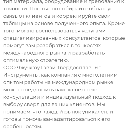
тип материала, оборудование и требования к
точности. Постоянно собирайте обратную
связь от клиентов и корректируйте свои
таблицы на основе полученного опыта. Кроме
того, можно воспользоваться услугами
специализированных консультантов, которые
помогут вам разобраться в тонкостях
международного рынка и разработать
оптимальную стратегию.
ООО Чжучжоу Гэвэй Твердосплавные
Инструменты, как компания с многолетним
опытом работы на международном рынке,
может предложить вам экспертные
консультации и индивидуальный подход к
выбору
сверл
для ваших клиентов. Мы
понимаем, что каждый рынок уникален, и
готовы помочь вам адаптироваться к его
особенностям.