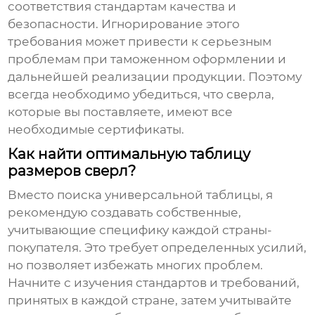
соответствия стандартам качества и
безопасности. Игнорирование этого
требования может привести к серьезным
проблемам при таможенном оформлении и
дальнейшей реализации продукции. Поэтому
всегда необходимо убедиться, что
сверла
,
которые вы поставляете, имеют все
необходимые сертификаты.
Как найти оптимальную таблицу
размеров сверл?
Вместо поиска универсальной таблицы, я
рекомендую создавать собственные,
учитывающие специфику каждой страны-
покупателя. Это требует определенных усилий,
но позволяет избежать многих проблем.
Начните с изучения стандартов и требований,
принятых в каждой стране, затем учитывайте