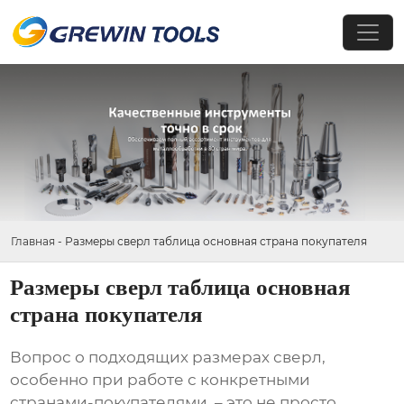
Главная
-
Размеры сверл таблица основная страна покупателя
Размеры сверл таблица основная
страна покупателя
Вопрос о подходящих размерах
сверл
,
особенно при работе с конкретными
странами-покупателями, – это не просто