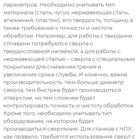
параметров. Необходимо учитывать тип
материала (сталь, чугун, нержавеющая сталь,
алюминий, пластик), его твердость, толщину, а
также требования к точности и чистоте
обработки. Например, для работы с твердыми
сплавами потребуются сверла с
твердосплавной напайкой, а для работы с
нержавеющей сталью – сверла с специальным
покрытием для снижения трения и
увеличения срока службы. И конечно, важна
производительность. Чем больше диаметр
сверла, тем быстрее будет производиться
отверстие, но тем сложнее будет
контролировать точность и чистоту обработки.
Кроме того, необходимо учитывать тип
оборудования, на котором будет
производиться сверление. Для станков с ЧПУ,
как правило, требуется использование сверл с