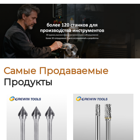
Самые Продаваемые
Продукты