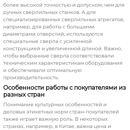
более высокой точностью и допуском, чем для
ручных сверлильных станков. А для
специализированных сверлильных агрегатов,
например, для работы с большими
диаметрами отверстий, используются
специальные сверла с усиленной
конструкцией и увеличенной длиной. Важно,
чтобы выбранные сверла соответствовали
техническим характеристикам оборудования
и обеспечивали оптимальную
производительность.
Особенности работы с покупателями из
разных стран
Понимание культурных особенностей и
деловых этикетных норм стран-покупателей
также играет важную роль. В некоторых
странах, например, в Китае, важна цена и