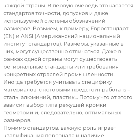
каждой страны. В первую очередь это касается
стандартов точности, допусков и даже
используемой системы обозначений
размеров. Возьмем, к примеру, Евростандарт
(EN) и ANSI (Американский национальный
институт стандартов). Размеры, указанные в
них, могут существенно отличаться. Даже в
рамках одной страны могут существовать
региональные стандарты или требования
конкретных отраслей промышленности.
Иногда требуется учитывать специфику
материалов, с которыми предстоит работать –
сталь, алюминий, пластик… Потому что от этого
зависит выбор типа режущей кромки,
геометрии и, следовательно, оптимальных
размеров.
Помимо стандартов, важную роль играет
квалификация персонала и наличие