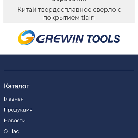
Китай твердосплавное сверло с
покрытием tialn
Каталог
Главная
Продукция
Новости
О Hас