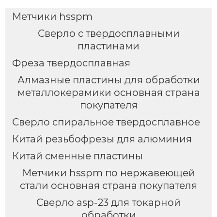
Метчики hsspm
Сверло с твердосплавными
пластинами
Фреза твердосплавная
Алмазные пластины для обработки
металлокерамики основная страна
покупателя
Сверло спиральное твердосплавное
Китай резьбофрезы для алюминия
Китай сменные пластины
Метчики hsspm по нержавеющей
стали основная страна покупателя
Сверло asp-23 для токарной
обработки