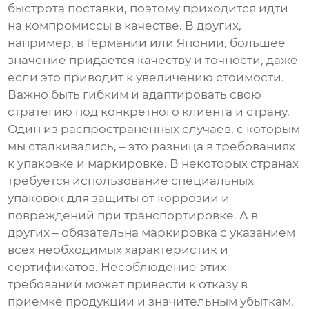
быстрота поставки, поэтому приходится идти
на компромиссы в качестве. В других,
например, в Германии или Японии, большее
значение придается качеству и точности, даже
если это приводит к увеличению стоимости.
Важно быть гибким и адаптировать свою
стратегию под конкретного клиента и страну.
Один из распространенных случаев, с которым
мы сталкивались, – это разница в требованиях
к упаковке и маркировке. В некоторых странах
требуется использование специальных
упаковок для защиты от коррозии и
повреждений при транспортировке. А в
других – обязательна маркировка с указанием
всех необходимых характеристик и
сертификатов. Несоблюдение этих
требований может привести к отказу в
приемке продукции и значительным убыткам.