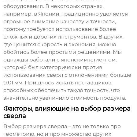
оборудования. В некоторых странах,
например, в Японии, традиционно уделяется
огромное внимание качеству и точности,
поэтому требуется использование более
сложных и дорогих инструментов. В других,
где ценится скорость и экономия, можно
обойтись более простыми решениями. Мы
однажды работали с японским клиентом,
который был категорически против
использования сверл с отклонениями больше
0.01 мм. Пришлось искать поставщиков,
способных обеспечить такую точность, что
значительно увеличило стоимость продукта.
Факторы, влияющие на выбор размера
сверла
Выбор размера
сверла
– это не только про
геометрию, но и про множество других