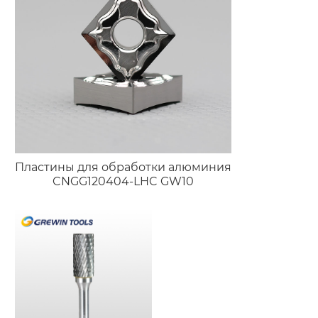
Пластины для обработки алюминия
CNGG120404-LHC GW10