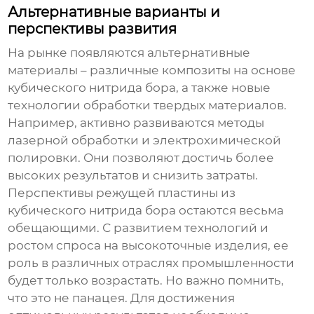
Альтернативные варианты и
перспективы развития
На рынке появляются альтернативные
материалы – различные композиты на основе
кубического нитрида бора
, а также новые
технологии обработки твердых материалов.
Например, активно развиваются методы
лазерной обработки и электрохимической
полировки. Они позволяют достичь более
высоких результатов и снизить затраты.
Перспективы
режущей пластины из
кубического нитрида бора
остаются весьма
обещающими. С развитием технологий и
ростом спроса на высокоточные изделия, ее
роль в различных отраслях промышленности
будет только возрастать. Но важно помнить,
что это не панацея. Для достижения