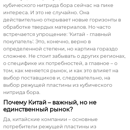
кубического нитрида бора
сейчас на пике
интереса. И это не случайно. Она
действительно открывает новые горизонты в
обработке твердых материалов. Но часто
встречается упрощение: 'Китай - главный
покупатель'. Это, конечно, верно в
определенной степени, но картина гораздо
сложнее. Не стоит забывать о других регионах,
о специфике их потребностей, а главное – о
том, как меняется рынок, и как это влияет на
выбор поставщиков и, следовательно, на
выбор
режущей пластины из кубического
нитрида бора
.
Почему Китай – важный, но не
единственный рынок?
Да, китайские компании – основные
потребители
режущей пластины из