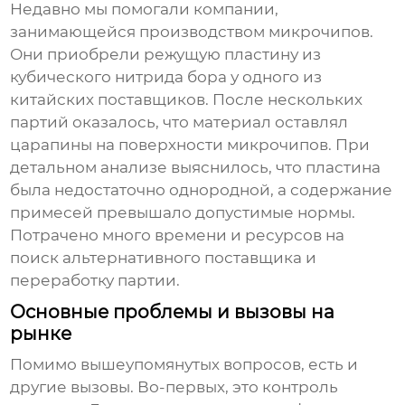
Недавно мы помогали компании,
занимающейся производством микрочипов.
Они приобрели
режущую пластину из
кубического нитрида бора
у одного из
китайских поставщиков. После нескольких
партий оказалось, что материал оставлял
царапины на поверхности микрочипов. При
детальном анализе выяснилось, что пластина
была недостаточно однородной, а содержание
примесей превышало допустимые нормы.
Потрачено много времени и ресурсов на
поиск альтернативного поставщика и
переработку партии.
Основные проблемы и вызовы на
рынке
Помимо вышеупомянутых вопросов, есть и
другие вызовы. Во-первых, это контроль