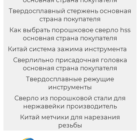
основная страна покупателя
Твердосплавный стержень основная
страна покупателя
Как выбрать порошковое сверло hss
основная страна покупателя
Китай система зажима инструмента
Сверлильно присадочная головка
основная страна покупателя
Твердосплавные режущие
инструменты
Сверло из порошковой стали для
нержавейки производитель
Китай метчики для нарезания
резьбы