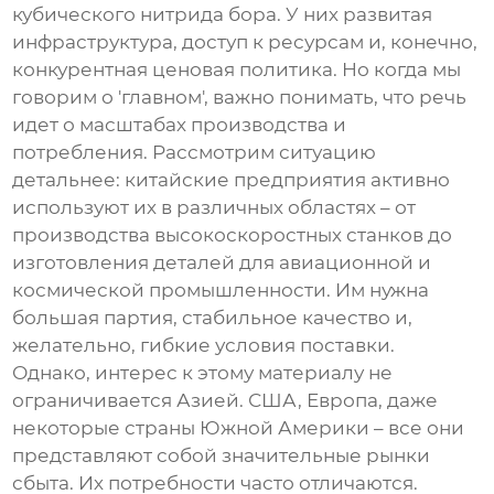
кубического нитрида бора
. У них развитая
инфраструктура, доступ к ресурсам и, конечно,
конкурентная ценовая политика. Но когда мы
говорим о 'главном', важно понимать, что речь
идет о масштабах производства и
потребления. Рассмотрим ситуацию
детальнее: китайские предприятия активно
используют их в различных областях – от
производства высокоскоростных станков до
изготовления деталей для авиационной и
космической промышленности. Им нужна
большая партия, стабильное качество и,
желательно, гибкие условия поставки.
Однако, интерес к этому материалу не
ограничивается Азией. США, Европа, даже
некоторые страны Южной Америки – все они
представляют собой значительные рынки
сбыта. Их потребности часто отличаются.