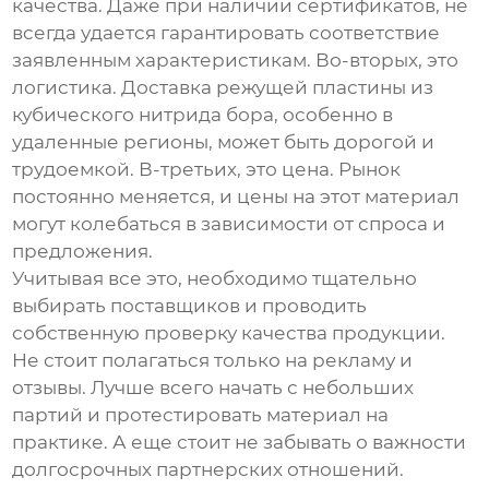
качества. Даже при наличии сертификатов, не
всегда удается гарантировать соответствие
заявленным характеристикам. Во-вторых, это
логистика. Доставка
режущей пластины из
кубического нитрида бора
, особенно в
удаленные регионы, может быть дорогой и
трудоемкой. В-третьих, это цена. Рынок
постоянно меняется, и цены на этот материал
могут колебаться в зависимости от спроса и
предложения.
Учитывая все это, необходимо тщательно
выбирать поставщиков и проводить
собственную проверку качества продукции.
Не стоит полагаться только на рекламу и
отзывы. Лучше всего начать с небольших
партий и протестировать материал на
практике. А еще стоит не забывать о важности
долгосрочных партнерских отношений.