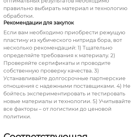
оптимальных результатов необходимо
правильно выбирать материал и технологию
обработки.
Рекомендации для закупок
Если вам необходимо приобрести
режущую
пластину из кубического нитрида бора
, вот
несколько рекомендаций: 1) Тщательно
определяйте требования к материалу. 2)
Проверяйте сертификаты и проводите
собственную проверку качества. 3)
Устанавливайте долгосрочные партнерские
отношения с надежными поставщиками. 4) Не
бойтесь экспериментировать и тестировать
новые материалы и технологии. 5) Учитывайте
все факторы – от логистики до ценовой
политики.
Соответствующая