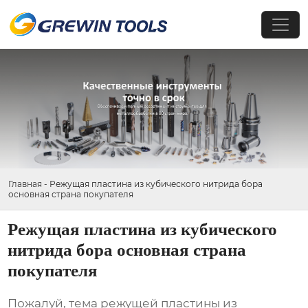
Главная
-
Режущая пластина из кубического нитрида бора
основная страна покупателя
Режущая пластина из кубического
нитрида бора основная страна
покупателя
Пожалуй, тема
режущей пластины из