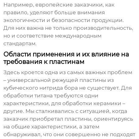
Например, европейские заказчики, как
правило, уделяют больше внимания
экологичности и безопасности продукции.
Для них важна не только производительность,
но и соответствие международным
стандартам.
Области применения и их влияние на
требования к пластинам
Здесь кроется одна из самых важных проблем
– универсальной
режущей пластины из
кубического нитрида бора
не существует. Для
обработки титана требуются одни
характеристики, для обработки керамики –
другие. Мы сталкивались с ситуацией, когда
заказчик приобретал пластины, ориентируясь
на общие характеристики, а затем
обнаруживал, что они совершенно не подходят