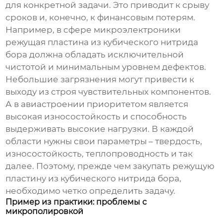
для конкретной задачи. Это приводит к срыву
сроков и, конечно, к финансовым потерям.
Например, в сфере микроэлектроники
режущая пластина из кубического нитрида
бора
должна обладать исключительной
чистотой и минимальным уровнем дефектов.
Небольшие загрязнения могут привести к
выходу из строя чувствительных компонентов.
А в авиастроении приоритетом является
высокая износостойкость и способность
выдерживать высокие нагрузки. В каждой
области нужны свои параметры – твердость,
износостойкость, теплопроводность и так
далее. Поэтому, прежде чем закупать
режущую
пластину из кубического нитрида бора
,
необходимо четко определить задачу.
Пример из практики: проблемы с
микрополировкой