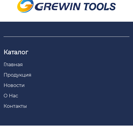
Каталог
Главная
Продукция
Новости
О Hас
Контакты