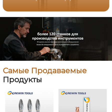
Самые Продаваемые
Продукты