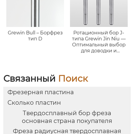
Grewin Bull – Борфрез
Ротационный бор J-
тип D
типа Grewin Jin Niu —
Оптимальный выбор
для доводки и
полировки
Связанный
Поиск
Фрезерная пластина
Сколько пластин
Твердосплавный бор фреза
основная страна покупателя
Фреза радиусная твердосплавная