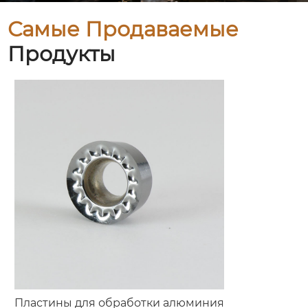
Самые Продаваемые
Продукты
Пластины для обработки алюминия