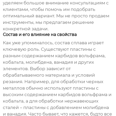
уделяем большое внимание консультациям с
клиентами, чтобы помочь им подобрать
оптимальный вариант. Мы не просто продаем
инструменты, мы предлагаем решение
конкретной задачи.
Состав и его влияние на свойства
Как уже упоминалось, состав сплава играет
ключевую роль. Существуют пластины с
разным содержанием карбидов вольфрама,
кобальта, молибдена, ванадия и других
элементов. Выбор зависит от
обрабатываемого материала и условий
резания. Например, для обработки черных
металлов обычно используют пластины с
высоким содержанием карбидов вольфрама и
кобальта, а для обработки нержавеющих
сталей – пластины с добавлением молибдена
и ванадия. Часто бывает, что кажется, будто все