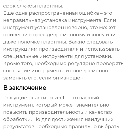
срок службы пластины.
Еще одна распространенная ошибка – это
неправильная установка инструмента. Если
инструмент установлен неверно, это может
привести к преждевременному износу или
даже поломке пластины. Важно следовать
инструкциям производителя и использовать
специальные инструменты для установки.
Кроме того, необходимо регулярно проверять
состояние инструмента и своевременно
заменять его, если он изношен.
В заключение
Режущие пластины zcct
– это важный
инструмент, который может значительно
повысить производительность и качество
обработки. Но для достижения наилучших
результатов необходимо правильно выбрать