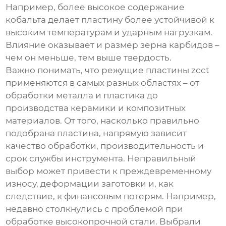
Например, более высокое содержание
кобальта делает пластину более устойчивой к
высоким температурам и ударным нагрузкам.
Влияние оказывает и размер зерна карбидов –
чем он меньше, тем выше твердость.
Важно понимать, что
режущие пластины zcct
применяются в самых разных областях – от
обработки металла и пластика до
производства керамики и композитных
материалов. От того, насколько правильно
подобрана пластина, напрямую зависит
качество обработки, производительность и
срок службы инструмента. Неправильный
выбор может привести к преждевременному
износу, деформации заготовки и, как
следствие, к финансовым потерям. Например,
недавно столкнулись с проблемой при
обработке высокопрочной стали. Выбрали