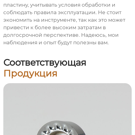
пластину, учитывать условия обработки и
соблюдать правила эксплуатации. Не стоит
экономить на инструменте, так как это может
привести к более высоким затратам в
долгосрочной перспективе. Надеюсь, мои
наблюдения и опыт будут полезны вам.
Соответствующая
Продукция