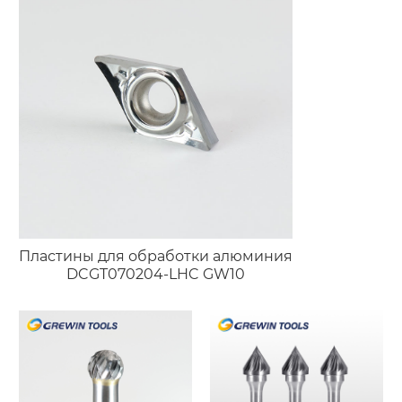
Пластины для обработки алюминия
DCGT070204-LHC GW10