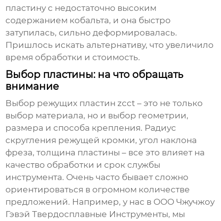
пластину с недостаточно высоким
содержанием кобальта, и она быстро
затупилась, сильно деформировалась.
Пришлось искать альтернативу, что увеличило
время обработки и стоимость.
Выбор пластины: на что обращать
внимание
Выбор
режущих пластин zcct
– это не только
выбор материала, но и выбор геометрии,
размера и способа крепления. Радиус
скругления режущей кромки, угол наклона
фреза, толщина пластины – все это влияет на
качество обработки и срок службы
инструмента. Очень часто бывает сложно
ориентироваться в огромном количестве
предложений. Например, у нас в ООО Чжучжоу
Гэвэй Твердосплавные Инструменты, мы