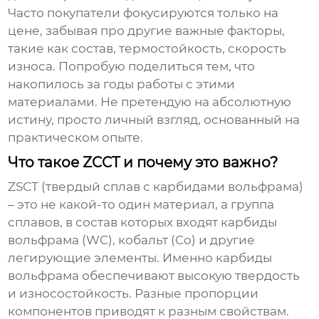
Часто покупатели фокусируются только на
цене, забывая про другие важные факторы,
такие как состав, термостойкость, скорость
износа. Попробую поделиться тем, что
накопилось за годы работы с этими
материалами. Не претендую на абсолютную
истину, просто личный взгляд, основанный на
практическом опыте.
Что такое ZCCT и почему это важно?
ZSCT (твердый сплав с карбидами вольфрама)
– это не какой-то один материал, а группа
сплавов, в состав которых входят карбиды
вольфрама (WC), кобальт (Co) и другие
легирующие элементы. Именно карбиды
вольфрама обеспечивают высокую твердость
и износостойкость. Разные пропорции
компонентов приводят к разным свойствам.