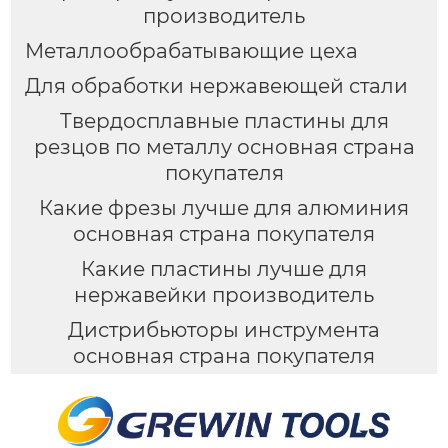
производитель
Металлообрабатывающие цеха
Для обработки нержавеющей стали
Твердосплавные пластины для
резцов по металлу основная страна
покупателя
Какие фрезы лучше для алюминия
основная страна покупателя
Какие пластины лучше для
нержавейки производитель
Дистрибьюторы инструмента
основная страна покупателя