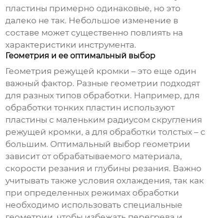
пластины примерно одинаковые, но это
далеко не так. Небольшое изменение в
составе может существенно повлиять на
характеристики инструмента.
Геометрия и ее оптимальный выбор
Геометрия режущей кромки – это еще один
важный фактор. Разные геометрии подходят
для разных типов обработки. Например, для
обработки тонких пластин используют
пластины с маленьким радиусом скругления
режущей кромки, а для обработки толстых – с
большим. Оптимальный выбор геометрии
зависит от обрабатываемого материала,
скорости резания и глубины резания. Важно
учитывать также условия охлаждения, так как
при определенных режимах обработки
необходимо использовать специальные
геометрии, чтобы избежать перегрева и