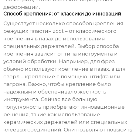
деформации.
Способ крепления: от классики до инноваций
Существует несколько способов крепления
режущих пластин zcct
– от классического
крепления в пазах до использования
специальных держателей. Выбор способа
крепления зависит от типа инструмента и
условий обработки. Например, для фрез
обычно используют крепление в пазах, а для
сверл – крепление с помощью штифта или
патрона. Важно, чтобы крепление было
надежным и обеспечивало жесткость
инструмента. Сейчас все большую
популярность приобретают инновационные
решения, такие как использование
керамических держателей или специальных
клеевых соединений. Они позволяют повысить