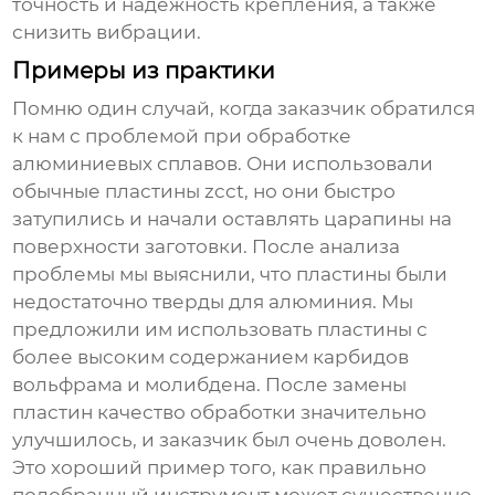
точность и надежность крепления, а также
снизить вибрации.
Примеры из практики
Помню один случай, когда заказчик обратился
к нам с проблемой при обработке
алюминиевых сплавов. Они использовали
обычные пластины zcct, но они быстро
затупились и начали оставлять царапины на
поверхности заготовки. После анализа
проблемы мы выяснили, что пластины были
недостаточно тверды для алюминия. Мы
предложили им использовать пластины с
более высоким содержанием карбидов
вольфрама и молибдена. После замены
пластин качество обработки значительно
улучшилось, и заказчик был очень доволен.
Это хороший пример того, как правильно