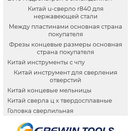
Китай u-сверло r840 для
нержавеющей стали
Между пластинами основная страна
покупателя
Фрезы концевые размеры основная
страна покупателя
Китай инструменты с чпу
Китай инструмент для сверления
отверстий
Китай концевые мельницы
Китай сверла ц х твердосплавные
Головка сверлильная