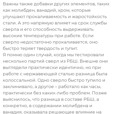
Важны также добавки других элементов, таких
как молибден, ванадий, хром, которые
улучшают прокаливаемость и жаростойкость
стали. А это напрямую влияет на срок службы
сверла и его способность выдерживать
высокие температуры при работе. Если
сверло недостаточно прокаливается, оно
быстро теряет твердость и тупит.
Я помню один случай, когда мы тестировали
несколько партий сверл из РБШ. Внешне они
выглядели практически идентично, но при
работе с нержавеющей сталью разница была
колоссальной. Одно сверло быстро тупило и
заклинивало, а другое – работало как часы,
практически без каких-либо проблем. Позже
выяснилось, что разница в составе РБШ, а
конкретно, в содержании молибдена и
ванадия, оказывала решающее влияние на