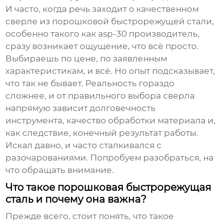
И часто, когда речь заходит о качественном
сверле из порошковой быстрорежущей стали
,
особенно такого как
asp-30 производитель
,
сразу возникает ощущение, что всё просто.
Выбираешь по цене, по заявленным
характеристикам, и всё. Но опыт подсказывает,
что так не бывает. Реальность гораздо
сложнее, и от правильного выбора сверла
напрямую зависит долговечность
инструмента, качество обработки материала и,
как следствие, конечный результат работы.
Искал давно, и часто сталкивался с
разочарованиями. Попробуем разобраться, на
что обращать внимание.
Что такое порошковая быстрорежущая
сталь и почему она важна?
Прежде всего, стоит понять, что такое