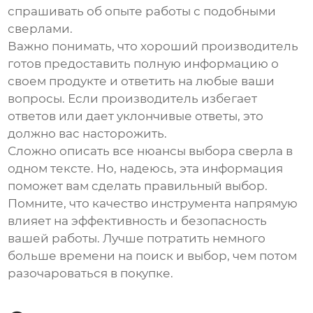
спрашивать об опыте работы с подобными
сверлами.
Важно понимать, что хороший производитель
готов предоставить полную информацию о
своем продукте и ответить на любые ваши
вопросы. Если производитель избегает
ответов или дает уклончивые ответы, это
должно вас насторожить.
Сложно описать все нюансы выбора сверла в
одном тексте. Но, надеюсь, эта информация
поможет вам сделать правильный выбор.
Помните, что качество инструмента напрямую
влияет на эффективность и безопасность
вашей работы. Лучше потратить немного
больше времени на поиск и выбор, чем потом
разочароваться в покупке.