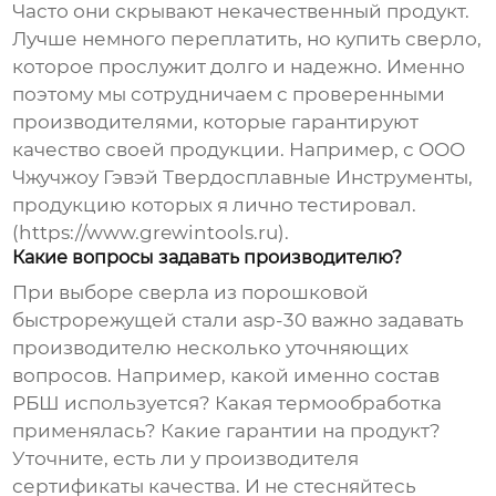
Часто они скрывают некачественный продукт.
Лучше немного переплатить, но купить сверло,
которое прослужит долго и надежно. Именно
поэтому мы сотрудничаем с проверенными
производителями, которые гарантируют
качество своей продукции. Например, с ООО
Чжучжоу Гэвэй Твердосплавные Инструменты,
продукцию которых я лично тестировал.
(https://www.grewintools.ru).
Какие вопросы задавать производителю?
При выборе
сверла из порошковой
быстрорежущей стали asp-30
важно задавать
производителю несколько уточняющих
вопросов. Например, какой именно состав
РБШ используется? Какая термообработка
применялась? Какие гарантии на продукт?
Уточните, есть ли у производителя
сертификаты качества. И не стесняйтесь