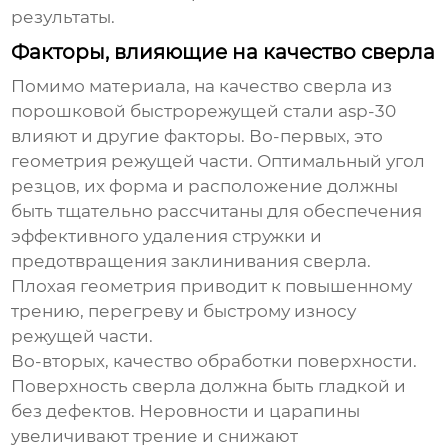
результаты.
Факторы, влияющие на качество сверла
Помимо материала, на качество
сверла из
порошковой быстрорежущей стали asp-30
влияют и другие факторы. Во-первых, это
геометрия режущей части. Оптимальный угол
резцов, их форма и расположение должны
быть тщательно рассчитаны для обеспечения
эффективного удаления стружки и
предотвращения заклинивания сверла.
Плохая геометрия приводит к повышенному
трению, перегреву и быстрому износу
режущей части.
Во-вторых, качество обработки поверхности.
Поверхность сверла должна быть гладкой и
без дефектов. Неровности и царапины
увеличивают трение и снижают