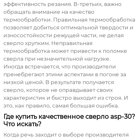
эффективность резания. В-третьих, важно
обращать внимание на качество
термообработки. Правильная термообработка
позволяет добиться оптимальной твердости и
износостойкости режущей части, не делая
сверло хрупким. Неправильная
термообработка может привести к поломке
сверла при незначительной нагрузке.
Иногда встречается, что производители
пренебрегают этими аспектами в погоне за
низкой ценой. В результате получается
сверло, которое не оправдывает своих
характеристик и быстро выходит из строя. И
это, как правило, самая большая ошибка.
Где купить качественное сверло asp-30?
Что искать?
Когда речь заходит о выборе
производителя