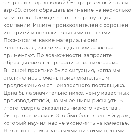
сверла из порошковой быстрорежущей стали
asp-30
, стоит обращать внимание на несколько
моментов. Прежде всего, это репутация
компании. Ищите производителей с хорошей
историей и положительными отзывами.
Посмотрите, какие материалы они
используют, какие методы производства
применяют. По возможности, запросите
образцы сверл и проведите тестирование.
В нашей практике была ситуация, когда мы
столкнулись с очень привлекательным
предложением от неизвестного поставщика.
Цена была значительно ниже, чем у известных
производителей, но мы решили рискнуть. В
итоге, сверла оказались низкого качества и
быстро сломались. Это был болезненный урок,
который научил нас не экономить на качестве.
Не стоит гнаться за самыми низкими ценами.