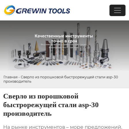
Главная
-
Сверло из порошковой быстрорежущей стали asp-30
производитель
Сверло из порошковой
быстрорежущей стали asp-30
производитель
На рынке инструментов – море предложений.