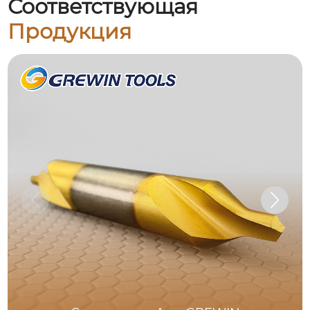
Соответствующая
Продукция