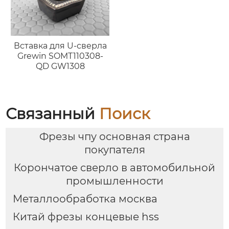
Вставка для U-сверла
Grewin SOMT110308-
QD GW1308
Связанный
Поиск
Фрезы чпу основная страна
покупателя
Корончатое сверло в автомобильной
промышленности
Металлообработка москва
Китай фрезы концевые hss