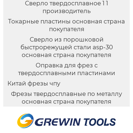
Сверло твердосплавное 1 1
производитель
Токарные пластины основная страна
покупателя
Сверло из порошковой
быстрорежущей стали asp-30
основная страна покупателя
Оправка для фрез с
твердосплавными пластинами
Китай фрезы чпу
Фрезы твердосплавные по металлу
основная страна покупателя