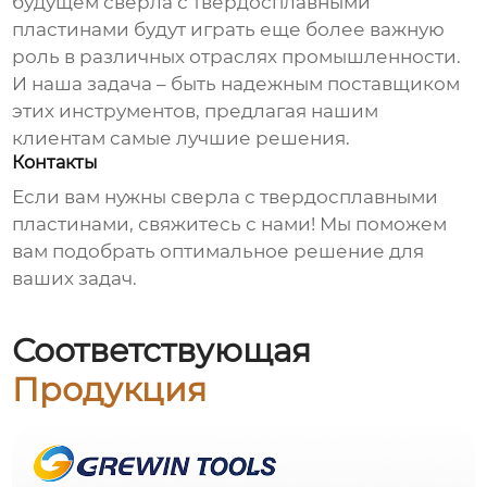
будущем сверла с твердосплавными
пластинами будут играть еще более важную
роль в различных отраслях промышленности.
И наша задача – быть надежным поставщиком
этих инструментов, предлагая нашим
клиентам самые лучшие решения.
Контакты
Если вам нужны
сверла с твердосплавными
пластинами
, свяжитесь с нами! Мы поможем
вам подобрать оптимальное решение для
ваших задач.
Соответствующая
Продукция