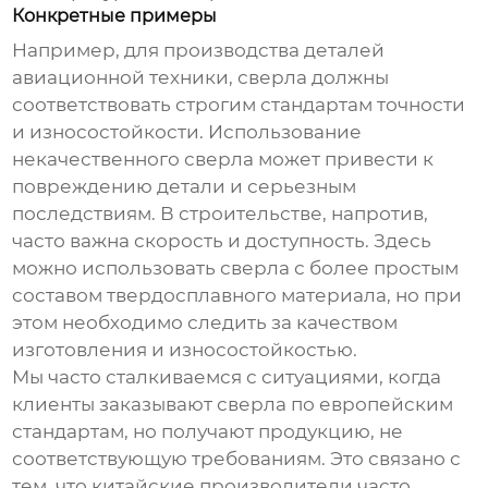
Конкретные примеры
Например, для производства деталей
авиационной техники, сверла должны
соответствовать строгим стандартам точности
и износостойкости. Использование
некачественного сверла может привести к
повреждению детали и серьезным
последствиям. В строительстве, напротив,
часто важна скорость и доступность. Здесь
можно использовать сверла с более простым
составом твердосплавного материала, но при
этом необходимо следить за качеством
изготовления и износостойкостью.
Мы часто сталкиваемся с ситуациями, когда
клиенты заказывают сверла по европейским
стандартам, но получают продукцию, не
соответствующую требованиям. Это связано с
тем, что китайские производители часто