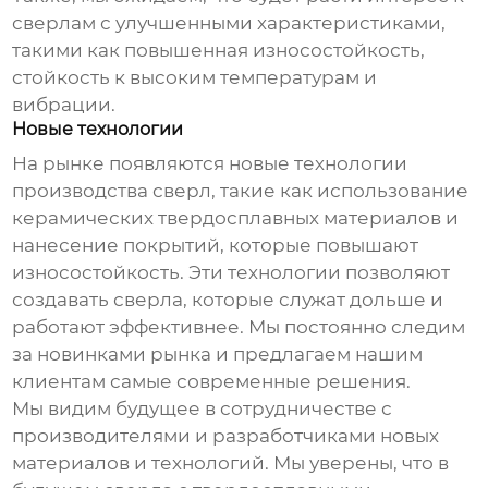
сверлам с улучшенными характеристиками,
такими как повышенная износостойкость,
стойкость к высоким температурам и
вибрации.
Новые технологии
На рынке появляются новые технологии
производства сверл, такие как использование
керамических твердосплавных материалов и
нанесение покрытий, которые повышают
износостойкость. Эти технологии позволяют
создавать сверла, которые служат дольше и
работают эффективнее. Мы постоянно следим
за новинками рынка и предлагаем нашим
клиентам самые современные решения.
Мы видим будущее в сотрудничестве с
производителями и разработчиками новых
материалов и технологий. Мы уверены, что в