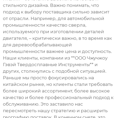
стильного дизайна. Важно понимать, что
подход к выбору поставщика сильно зависит
от отрасли. Например, для автомобильной
промышленности качество сверла,
используемого при изготовлении деталей
двигателя, – критически важно, в то время как
для деревообрабатывающей
промышленности важнее цена и доступность.
Наши клиенты, компании из **ООО Чжучжоу
Гэвэй Твердосплавные Инструменты** и
других, столкнулись с подобной ситуацией.
Раньше мы просто фокусировались на
китайском рынке, но клиенты стали требовать
более широкий ассортимент, более высокое
качество и более профессиональный подход к
обслуживанию. Это заставило нас
пересмотреть нашу стратегию и расширить
географию поставок. В конечном счете, это