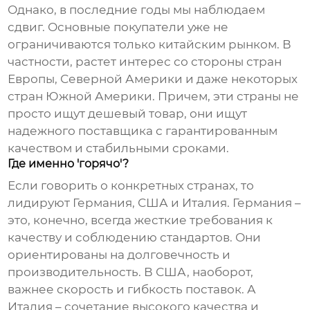
Однако, в последние годы мы наблюдаем
сдвиг. Основные покупатели уже не
ограничиваются только китайским рынком. В
частности, растет интерес со стороны стран
Европы, Северной Америки и даже некоторых
стран Южной Америки. Причем, эти страны не
просто ищут дешевый товар, они ищут
надежного поставщика с гарантированным
качеством и стабильными сроками.
Где именно 'горячо'?
Если говорить о конкретных странах, то
лидируют Германия, США и Италия. Германия –
это, конечно, всегда жесткие требования к
качеству и соблюдению стандартов. Они
ориентированы на долговечность и
производительность. В США, наоборот,
важнее скорость и гибкость поставок. А
Италия – сочетание высокого качества и