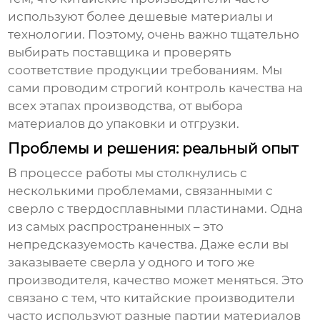
используют более дешевые материалы и
технологии. Поэтому, очень важно тщательно
выбирать поставщика и проверять
соответствие продукции требованиям. Мы
сами проводим строгий контроль качества на
всех этапах производства, от выбора
материалов до упаковки и отгрузки.
Проблемы и решения: реальный опыт
В процессе работы мы столкнулись с
несколькими проблемами, связанными с
сверло с твердосплавными пластинами
. Одна
из самых распространенных – это
непредсказуемость качества. Даже если вы
заказываете сверла у одного и того же
производителя, качество может меняться. Это
связано с тем, что китайские производители
часто используют разные партии материалов