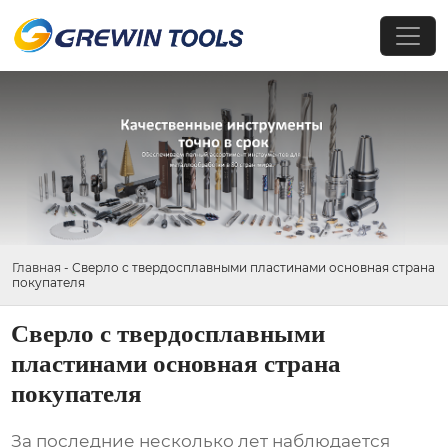
Главная
-
Сверло с твердосплавными пластинами основная страна
покупателя
Сверло с твердосплавными
пластинами основная страна
покупателя
За последние несколько лет наблюдается