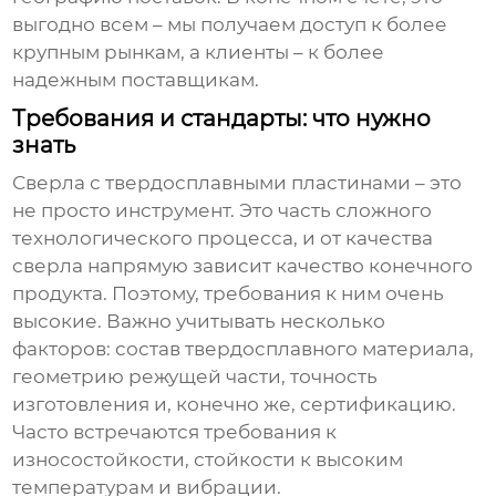
выгодно всем – мы получаем доступ к более
крупным рынкам, а клиенты – к более
надежным поставщикам.
Требования и стандарты: что нужно
знать
Сверла с твердосплавными пластинами – это
не просто инструмент. Это часть сложного
технологического процесса, и от качества
сверла напрямую зависит качество конечного
продукта. Поэтому, требования к ним очень
высокие. Важно учитывать несколько
факторов: состав твердосплавного материала,
геометрию режущей части, точность
изготовления и, конечно же, сертификацию.
Часто встречаются требования к
износостойкости, стойкости к высоким
температурам и вибрации.