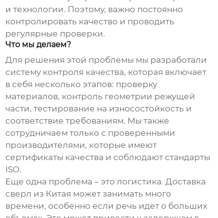
и технологии. Поэтому, важно постоянно
контролировать качество и проводить
регулярные проверки.
Что мы делаем?
Для решения этой проблемы мы разработали
систему контроля качества, которая включает
в себя несколько этапов: проверку
материалов, контроль геометрии режущей
части, тестирование на износостойкость и
соответствие требованиям. Мы также
сотрудничаем только с проверенными
производителями, которые имеют
сертификаты качества и соблюдают стандарты
ISO.
Еще одна проблема – это логистика. Доставка
сверл из Китая может занимать много
времени, особенно если речь идет о больших