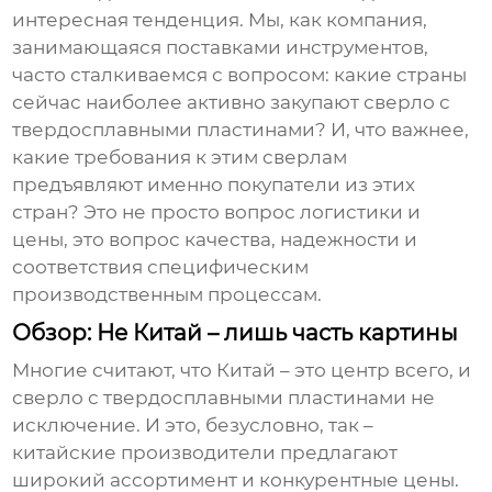
интересная тенденция. Мы, как компания,
занимающаяся поставками инструментов,
часто сталкиваемся с вопросом: какие страны
сейчас наиболее активно закупают
сверло с
твердосплавными пластинами
? И, что важнее,
какие требования к этим сверлам
предъявляют именно покупатели из этих
стран? Это не просто вопрос логистики и
цены, это вопрос качества, надежности и
соответствия специфическим
производственным процессам.
Обзор: Не Китай – лишь часть картины
Многие считают, что Китай – это центр всего, и
сверло с твердосплавными пластинами
не
исключение. И это, безусловно, так –
китайские производители предлагают
широкий ассортимент и конкурентные цены.