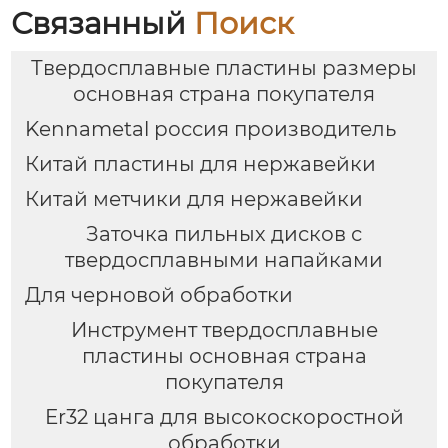
Связанный
Поиск
Твердосплавные пластины размеры
основная страна покупателя
Kennametal россия производитель
Китай пластины для нержавейки
Китай метчики для нержавейки
Заточка пильных дисков с
твердосплавными напайками
Для черновой обработки
Инструмент твердосплавные
пластины основная страна
покупателя
Er32 цанга для высокоскоростной
обработки