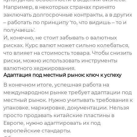
Например, в некоторых странах принято
заключать долгосрочные контракты, а в других
– работать по принципу 'то, что видишь – то и
получаешь'.
И, конечно, не стоит забывать о валютных
рисках. Курс валют может сильно колебаться,
что влияет на стоимость товара. Чтобы снизить
риски, можно использовать инструменты
валютного хеджирования.
Адаптация под местный рынок: ключ к успеху
В конечном итоге, успешная работа на
международном рынке требует адаптации под
местный рынок. Нужно учитывать требования к
упаковке, маркировке, документации. Нельзя
просто продавать китайские пластины в
Европе, нужно адаптировать их под
европейские стандарты.