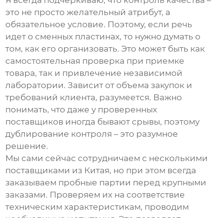
Я всегда подчеркиваю, что контроль качества –
это не просто желательный атрибут, а
обязательное условие. Поэтому, если речь
идет о
сменных пластинах
, то нужно думать о
том, как его организовать. Это может быть как
самостоятельная проверка при приемке
товара, так и привлечение независимой
лаборатории. Зависит от объема закупок и
требований клиента, разумеется. Важно
понимать, что даже у проверенных
поставщиков иногда бывают срывы, поэтому
дублирование контроля – это разумное
решение.
Мы сами сейчас сотрудничаем с несколькими
поставщиками из Китая, но при этом всегда
заказываем пробные партии перед крупными
заказами. Проверяем их на соответствие
техническим характеристикам, проводим