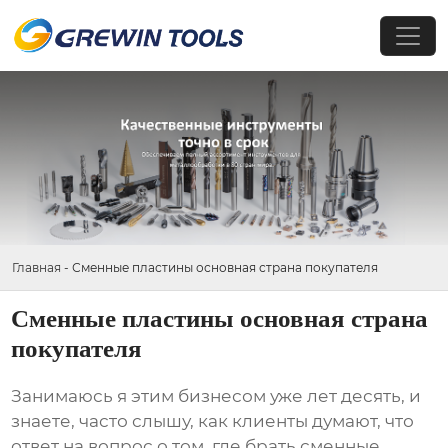
Главная
-
Сменные пластины основная страна покупателя
Сменные пластины основная страна
покупателя
Занимаюсь я этим бизнесом уже лет десять, и
знаете, часто слышу, как клиенты думают, что
ответ на вопрос о том, где брать
сменные