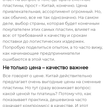
пластины
, прост – Китай, конечно. Цена
привлекательная, ассортимент огромный. Но,
как обычно, все не так однозначно. На самом
деле, выбор страны, которая будет конечным
покупателем этих самых пластин, влияет на
все: от требований к качеству и срокам
поставки до логистических издержек.
Попробую поделиться опытом, а то часто вижу,
как начинающие предприниматели
ошибаются в этой части.
Не только цена – качество важнее
Все говорят о цене. Китай действительно
предлагает очень выгодные цены на
сменные
пластины
. Но тут сразу возникает вопрос:
какой ценой ты платишь? Потому что, как
показывает практика, дешевизна часто
означает компромисс в качестве. И этот