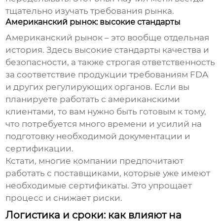
тщательно изучать требования рынка.
Американский рынок: высокие стандарты
Американский рынок – это вообще отдельная
история. Здесь высокие стандарты качества и
безопасности, а также строгая ответственность
за соответствие продукции требованиям FDA
и других регулирующих органов. Если вы
планируете работать с американскими
клиентами, то вам нужно быть готовым к тому,
что потребуется много времени и усилий на
подготовку необходимой документации и
сертификации.
Кстати, многие компании предпочитают
работать с поставщиками, которые уже имеют
необходимые сертификаты. Это упрощает
процесс и снижает риски.
Логистика и сроки: как влияют на