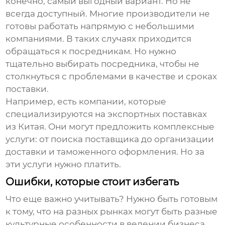
конечно, самый выгодный вариант. Но не
всегда доступный. Многие производители не
готовы работать напрямую с небольшими
компаниями. В таких случаях приходится
обращаться к посредникам. Но нужно
тщательно выбирать посредника, чтобы не
столкнуться с проблемами в качестве и сроках
поставки.
Например, есть компании, которые
специализируются на экспортных поставках
из Китая. Они могут предложить комплексные
услуги: от поиска поставщика до организации
доставки и таможенного оформления. Но за
эти услуги нужно платить.
Ошибки, которые стоит избегать
Что еще важно учитывать? Нужно быть готовым
к тому, что на разных рынках могут быть разные
культурные особенности в ведении бизнеса.