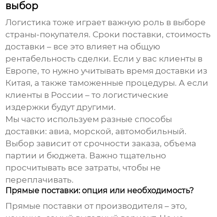
выбор
Логистика тоже играет важную роль в выборе
страны-покупателя. Сроки поставки, стоимость
доставки – все это влияет на общую
рентабельность сделки. Если у вас клиенты в
Европе, то нужно учитывать время доставки из
Китая, а также таможенные процедуры. А если
клиенты в России – то логистические
издержки будут другими.
Мы часто используем разные способы
доставки: авиа, морской, автомобильный.
Выбор зависит от срочности заказа, объема
партии и бюджета. Важно тщательно
просчитывать все затраты, чтобы не
переплачивать.
Прямые поставки: опция или необходимость?
Прямые поставки от производителя – это,