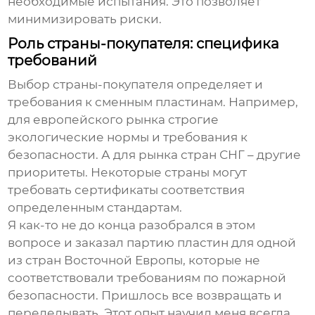
необходимые испытания. Это позволяет
минимизировать риски.
Роль страны-покупателя: специфика
требований
Выбор страны-покупателя определяет и
требования к
сменным пластинам
. Например,
для европейского рынка строгие
экологические нормы и требования к
безопасности. А для рынка стран СНГ – другие
приоритеты. Некоторые страны могут
требовать сертификаты соответствия
определенным стандартам.
Я как-то не до конца разобрался в этом
вопросе и заказал партию пластин для одной
из стран Восточной Европы, которые не
соответствовали требованиям по пожарной
безопасности. Пришлось все возвращать и
переделывать. Этот опыт научил меня всегда