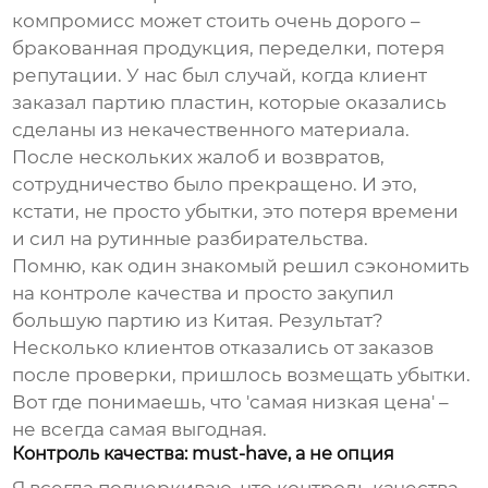
компромисс может стоить очень дорого –
бракованная продукция, переделки, потеря
репутации. У нас был случай, когда клиент
заказал партию пластин, которые оказались
сделаны из некачественного материала.
После нескольких жалоб и возвратов,
сотрудничество было прекращено. И это,
кстати, не просто убытки, это потеря времени
и сил на рутинные разбирательства.
Помню, как один знакомый решил сэкономить
на контроле качества и просто закупил
большую партию из Китая. Результат?
Несколько клиентов отказались от заказов
после проверки, пришлось возмещать убытки.
Вот где понимаешь, что 'самая низкая цена' –
не всегда самая выгодная.
Контроль качества: must-have, а не опция