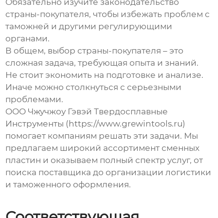
Обязательно изучите законодательство
страны-покупателя, чтобы избежать проблем с
таможней и другими регулирующими
органами.
В общем, выбор страны-покупателя – это
сложная задача, требующая опыта и знаний.
Не стоит экономить на подготовке и анализе.
Иначе можно столкнуться с серьезными
проблемами.
ООО Чжучжоу Гэвэй Твердосплавные
Инструменты (https://www.grewintools.ru)
помогает компаниям решать эти задачи. Мы
предлагаем широкий ассортимент
сменных
пластин
и оказываем полный спектр услуг, от
поиска поставщика до организации логистики
и таможенного оформления.
Соответствующая