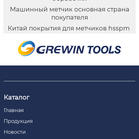
Машинный метчик основная страна
покупателя
Китай покрытия для метчиков hsspm
Каталог
Главная
Продукция
Новости