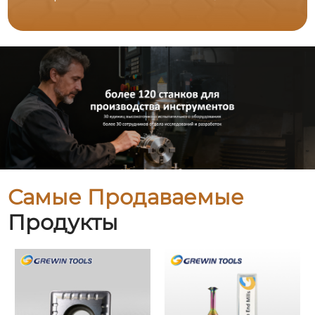
Самые Продаваемые
Продукты