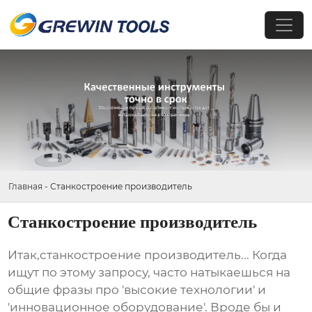
Главная
-
Станкостроение производитель
Станкостроение производитель
Итак,
станкостроение производитель
... Когда
ищут по этому запросу, часто натыкаешься на
общие фразы про 'высокие технологии' и
'инновационное оборудование'. Вроде бы и