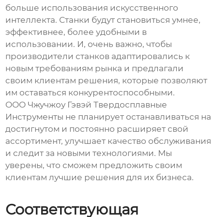
больше использования искусственного
интеллекта. Станки будут становиться умнее,
эффективнее, более удобными в
использовании. И, очень важно, чтобы
производители станков адаптировались к
новым требованиям рынка и предлагали
своим клиентам решения, которые позволяют
им оставаться конкурентоспособными.
ООО Чжучжоу Гэвэй Твердосплавные
Инструменты не планирует останавливаться на
достигнутом и постоянно расширяет свой
ассортимент, улучшает качество обслуживания
и следит за новыми технологиями. Мы
уверены, что сможем предложить своим
клиентам лучшие решения для их бизнеса.
Соответствующая