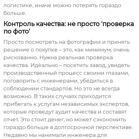
логистике, иначе можно потерять гораздо
больше.
Контроль качества: не просто 'проверка
по фото'
Просто посмотреть на фотографии и принять
решение о покупке – это, как минимум, очень
рискованно. Нужна реальная проверка
качества. Идеально – посетить завод, увидеть
производственный процесс своими глазами,
поговорить с инженерами, убедиться в
соблюдении стандартов. Но это не всегда
возможно. В таких случаях приходится
прибегать к услугам независимых экспертов,
которые проведут аудит качества и составят
отчет. Это стоит денег, но может сэкономить
гораздо больше в долгосрочной перспективе.
Недавно мы нанимали инженера для