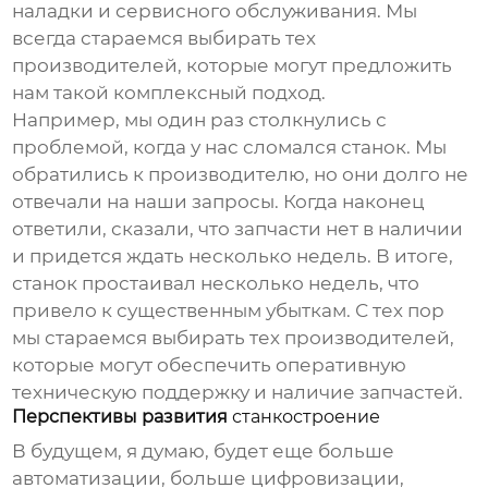
наладки и сервисного обслуживания. Мы
всегда стараемся выбирать тех
производителей, которые могут предложить
нам такой комплексный подход.
Например, мы один раз столкнулись с
проблемой, когда у нас сломался станок. Мы
обратились к производителю, но они долго не
отвечали на наши запросы. Когда наконец
ответили, сказали, что запчасти нет в наличии
и придется ждать несколько недель. В итоге,
станок простаивал несколько недель, что
привело к существенным убыткам. С тех пор
мы стараемся выбирать тех производителей,
которые могут обеспечить оперативную
техническую поддержку и наличие запчастей.
Перспективы развития
станкостроение
В будущем, я думаю, будет еще больше
автоматизации, больше цифровизации,