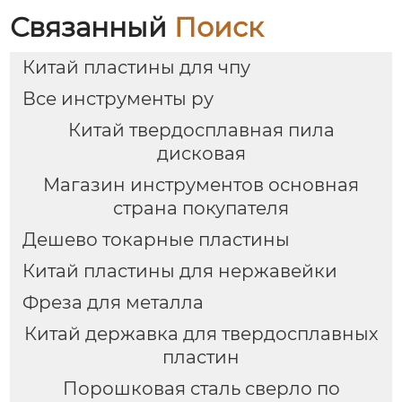
Связанный
Поиск
Китай пластины для чпу
Все инструменты ру
Китай твердосплавная пила
дисковая
Магазин инструментов основная
страна покупателя
Дешево токарные пластины
Китай пластины для нержавейки
Фреза для металла
Китай державка для твердосплавных
пластин
Порошковая сталь сверло по