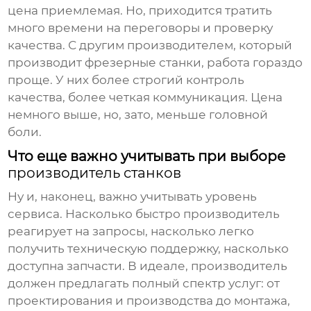
цена приемлемая. Но, приходится тратить
много времени на переговоры и проверку
качества. С другим производителем, который
производит фрезерные станки, работа гораздо
проще. У них более строгий контроль
качества, более четкая коммуникация. Цена
немного выше, но, зато, меньше головной
боли.
Что еще важно учитывать при выборе
производитель станков
Ну и, наконец, важно учитывать уровень
сервиса. Насколько быстро производитель
реагирует на запросы, насколько легко
получить техническую поддержку, насколько
доступна запчасти. В идеале, производитель
должен предлагать полный спектр услуг: от
проектирования и производства до монтажа,