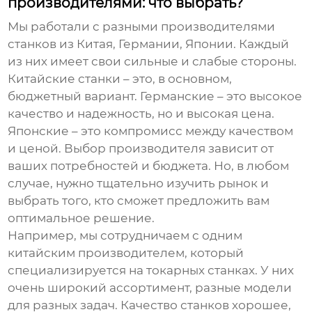
производителями: что выбрать?
Мы работали с разными производителями
станков из Китая, Германии, Японии. Каждый
из них имеет свои сильные и слабые стороны.
Китайские станки – это, в основном,
бюджетный вариант. Германские – это высокое
качество и надежность, но и высокая цена.
Японские – это компромисс между качеством
и ценой. Выбор производителя зависит от
ваших потребностей и бюджета. Но, в любом
случае, нужно тщательно изучить рынок и
выбрать того, кто сможет предложить вам
оптимальное решение.
Например, мы сотрудничаем с одним
китайским производителем, который
специализируется на токарных станках. У них
очень широкий ассортимент, разные модели
для разных задач. Качество станков хорошее,