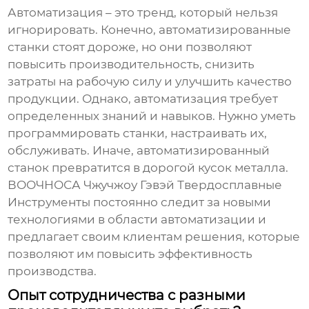
Автоматизация – это тренд, который нельзя
игнорировать. Конечно, автоматизированные
станки стоят дороже, но они позволяют
повысить производительность, снизить
затраты на рабочую силу и улучшить качество
продукции. Однако, автоматизация требует
определенных знаний и навыков. Нужно уметь
программировать станки, настраивать их,
обслуживать. Иначе, автоматизированный
станок превратится в дорогой кусок металла.
ВООЧНОСА Чжучжоу Гэвэй Твердосплавные
Инструменты постоянно следит за новыми
технологиями в области автоматизации и
предлагает своим клиентам решения, которые
позволяют им повысить эффективность
производства.
Опыт сотрудничества с разными