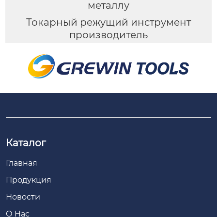
металлу
Токарный режущий инструмент
производитель
Каталог
Главная
Продукция
Новости
О Hас