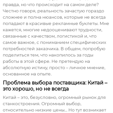
правда, но что происходит на самом деле?
Честно говоря, реальность зачастую гораздо
сложнее и полна нюансов, которые не всегда
попадают в красивые рекламные буклеты. Мне
кажется, многие недооценивают трудности,
связанные с качеством, логистикой и, что
самое важное, с пониманием специфических
потребностей заказчика. В общем, попробую
поделиться тем, что накопилось за годы
работы в этой сфере. Не претендую на
абсолютную истину, просто – личное мнение,
основанное на опыте.
Проблема выбора поставщика: Китай –
это хорошо, но не всегда
Китай – это, безусловно, огромный рынок для
станкостроения
. Огромный выбор,
относительно низкие цены… Но тут возникает