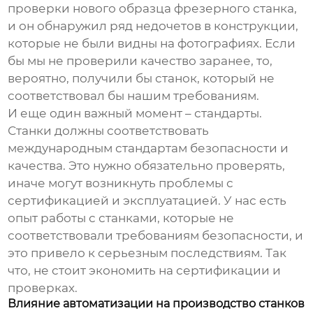
проверки нового образца фрезерного станка,
и он обнаружил ряд недочетов в конструкции,
которые не были видны на фотографиях. Если
бы мы не проверили качество заранее, то,
вероятно, получили бы станок, который не
соответствовал бы нашим требованиям.
И еще один важный момент – стандарты.
Станки должны соответствовать
международным стандартам безопасности и
качества. Это нужно обязательно проверять,
иначе могут возникнуть проблемы с
сертификацией и эксплуатацией. У нас есть
опыт работы с станками, которые не
соответствовали требованиям безопасности, и
это привело к серьезным последствиям. Так
что, не стоит экономить на сертификации и
проверках.
Влияние автоматизации на производство станков