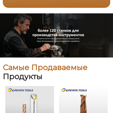
Самые Продаваемые
Продукты