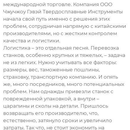
международной торговле. Компания ООО
Чжучжоу Гэвэй Твердосплавные Инструменты
начала свой путь именно с решения этих
проблем, сотрудничая напрямую с китайскими
производителями, но с жестким контролем
качества и логистики.
Логистика – это отдельная песня. Перевозка
станков, особенно крупных и тяжелых, – задача
не из легких. Нужно учитывать все факторы:
размеры, вес, таможенные пошлины,
страховку, транспортную компанию. И опять
же, много посредников, много потенциальных
проблем. Нам однажды привезли станок с
поврежденной упаковкой, а внутри –
царапины и сколы на детали. Пришлось
возвращать его производителю, что,
естественно, затянуло сроки и увеличило
затраты. Так что, не стоит экономить на