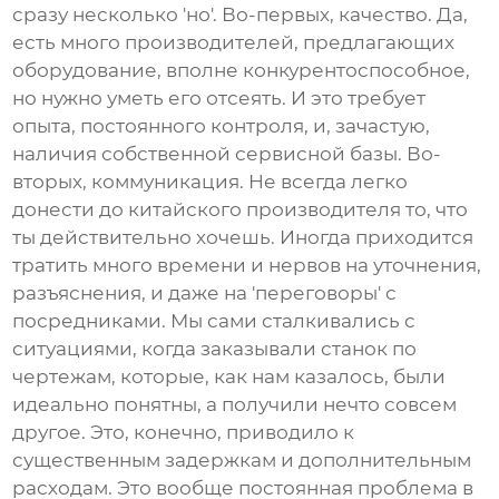
сразу несколько 'но'. Во-первых, качество. Да,
есть много производителей, предлагающих
оборудование, вполне конкурентоспособное,
но нужно уметь его отсеять. И это требует
опыта, постоянного контроля, и, зачастую,
наличия собственной сервисной базы. Во-
вторых, коммуникация. Не всегда легко
донести до китайского производителя то, что
ты действительно хочешь. Иногда приходится
тратить много времени и нервов на уточнения,
разъяснения, и даже на 'переговоры' с
посредниками. Мы сами сталкивались с
ситуациями, когда заказывали станок по
чертежам, которые, как нам казалось, были
идеально понятны, а получили нечто совсем
другое. Это, конечно, приводило к
существенным задержкам и дополнительным
расходам. Это вообще постоянная проблема в