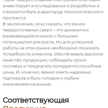
инвестирует в исследования и разработки и
стремится быть в авангарде технологического
прогресса.
В заключение, хочу сказать, что рынок
твердосплавных сверл
– это динамично
развивающийся рынок с большим
потенциалом для роста. Но для успешной
работы на этом рынке необходимо понимать
потребности клиентов, обеспечивать высокое
качество продукции, соблюдать сроки
поставки и предлагать конкурентоспособные
цены. И, конечно, важно иметь надежных
партнеров и быть готовым к любым
изменениям на рынке.
Соответствующая