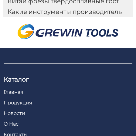
Китай фрезы твердосплавные гост
Какие инструменты производитель
Каталог
Главная
Продукция
Новости
О Hас
Контакты