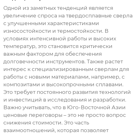
Одной из заметных тенденций является
увеличение спроса на
твердосплавные сверла
с улучшенными характеристиками
износостойкости и термостойкости. В
условиях интенсивной работы и высоких
температур, это становится критически
важным фактором для обеспечения
долговечности инструментов. Также растет
интерес к специализированным сверлам для
работы с новыми материалами, например, с
композитами и высокопрочными сплавами.
Это требует постоянного развития технологий
и инвестиций в исследования и разработки.
Важно учитывать, что в Юго-Восточной Азии
ценовые переговоры – это не просто вопрос
снижения стоимости. Это часть
взаимоотношений, которая позволяет