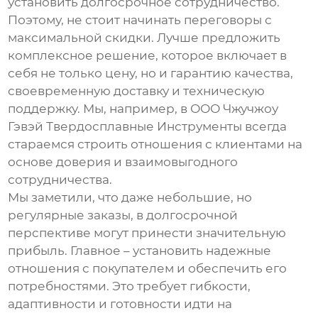
установить долгосрочное сотрудничество.
Поэтому, не стоит начинать переговоры с
максимальной скидки. Лучше предложить
комплексное решение, которое включает в
себя не только цену, но и гарантию качества,
своевременную доставку и техническую
поддержку. Мы, например, в ООО Чжучжоу
Гэвэй Твердосплавные Инструменты всегда
стараемся строить отношения с клиентами на
основе доверия и взаимовыгодного
сотрудничества.
Мы заметили, что даже небольшие, но
регулярные заказы, в долгосрочной
перспективе могут принести значительную
прибыль. Главное – установить надежные
отношения с покупателем и обеспечить его
потребностями. Это требует гибкости,
адаптивности и готовности идти на