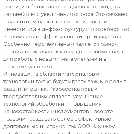
расти, и в ближайшие годы можно ожидать
дальнейшего увеличения спроса. Это связано
с развитием промышленности, ростом
инвестиций в инфраструктуру и потребностью
в повышении эффективности производства.
Особенно перспективным является рынок
специализированных
твердосплавных сверл
для работы с новыми материалами и в
сложных условиях.
Инновации в области материалов и
технологий также будут играть важную роль в
развитии рынка. Разработка новых
твердосплавных сплавов
, улучшение
технологий обработки и повышения
износостойкости инструментов – все это
позволит создавать более эффективные и
долговечные инструменты. ООО Чжучжоу
Гэвэй Твердосплавные Инструменты активно