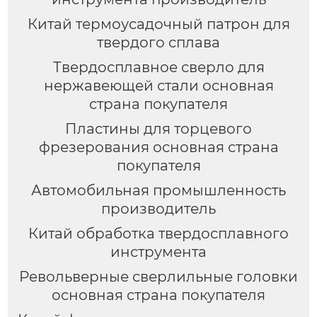
Китай термоусадочный патрон для
твердого сплава
Твердосплавное сверло для
нержавеющей стали основная
страна покупателя
Пластины для торцевого
фрезерования основная страна
покупателя
Автомобильная промышленность
производитель
Китай обработка твердосплавного
инструмента
Револьверные сверлильные головки
основная страна покупателя