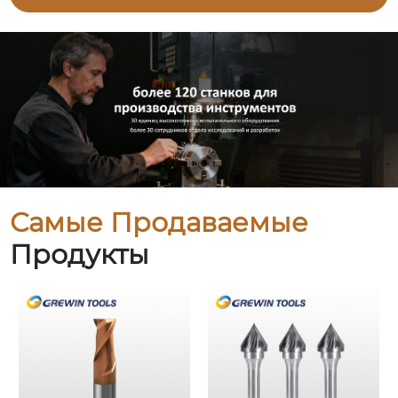
Самые Продаваемые
Продукты