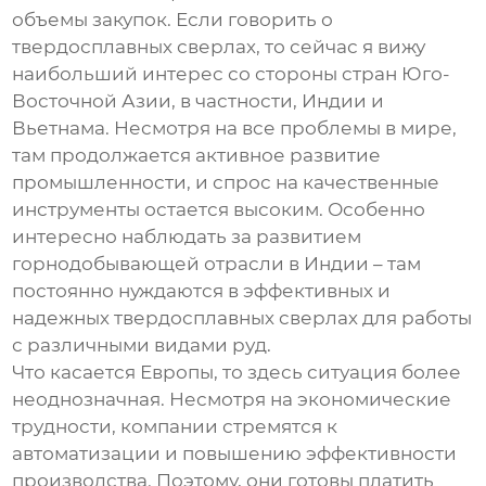
объемы закупок. Если говорить о
твердосплавных сверлах
, то сейчас я вижу
наибольший интерес со стороны стран Юго-
Восточной Азии, в частности, Индии и
Вьетнама. Несмотря на все проблемы в мире,
там продолжается активное развитие
промышленности, и спрос на качественные
инструменты остается высоким. Особенно
интересно наблюдать за развитием
горнодобывающей отрасли в Индии – там
постоянно нуждаются в эффективных и
надежных
твердосплавных сверлах
для работы
с различными видами руд.
Что касается Европы, то здесь ситуация более
неоднозначная. Несмотря на экономические
трудности, компании стремятся к
автоматизации и повышению эффективности
производства. Поэтому, они готовы платить