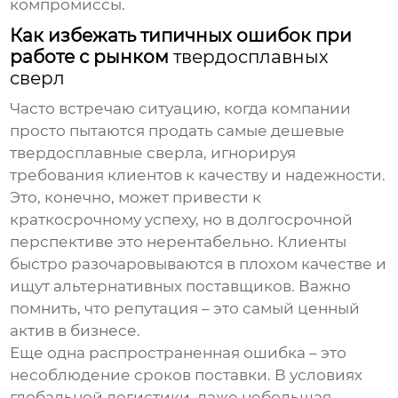
компромиссы.
Как избежать типичных ошибок при
работе с рынком
твердосплавных
сверл
Часто встречаю ситуацию, когда компании
просто пытаются продать самые дешевые
твердосплавные сверла
, игнорируя
требования клиентов к качеству и надежности.
Это, конечно, может привести к
краткосрочному успеху, но в долгосрочной
перспективе это нерентабельно. Клиенты
быстро разочаровываются в плохом качестве и
ищут альтернативных поставщиков. Важно
помнить, что репутация – это самый ценный
актив в бизнесе.
Еще одна распространенная ошибка – это
несоблюдение сроков поставки. В условиях
глобальной логистики, даже небольшая