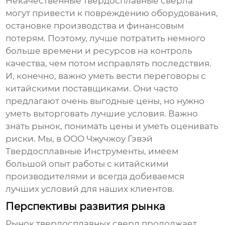
Некачественные
твердосплавные сверла
могут привести к повреждению оборудования,
остановке производства и финансовым
потерям. Поэтому, лучше потратить немного
больше времени и ресурсов на контроль
качества, чем потом исправлять последствия.
И, конечно, важно уметь вести переговоры с
китайскими поставщиками. Они часто
предлагают очень выгодные цены, но нужно
уметь выторговать лучшие условия. Важно
знать рынок, понимать цены и уметь оценивать
риски. Мы, в ООО Чжучжоу Гэвэй
Твердосплавные Инструменты, имеем
большой опыт работы с китайскими
производителями и всегда добиваемся
лучших условий для наших клиентов.
Перспективы развития рынка
Рынок
твердосплавных сверл
продолжает