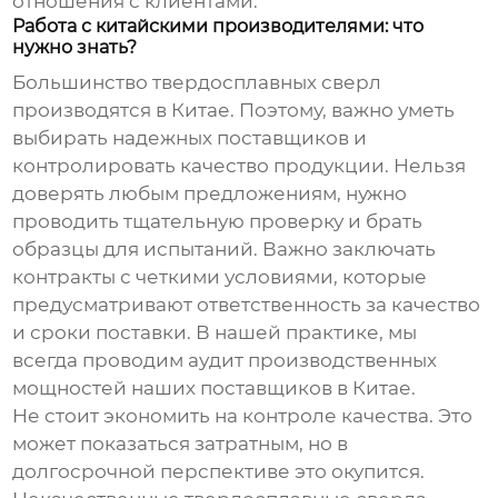
отношения с клиентами.
Работа с китайскими производителями: что
нужно знать?
Большинство
твердосплавных сверл
производятся в Китае. Поэтому, важно уметь
выбирать надежных поставщиков и
контролировать качество продукции. Нельзя
доверять любым предложениям, нужно
проводить тщательную проверку и брать
образцы для испытаний. Важно заключать
контракты с четкими условиями, которые
предусматривают ответственность за качество
и сроки поставки. В нашей практике, мы
всегда проводим аудит производственных
мощностей наших поставщиков в Китае.
Не стоит экономить на контроле качества. Это
может показаться затратным, но в
долгосрочной перспективе это окупится.