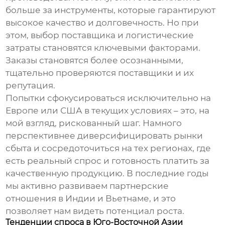
больше за инструменты, которые гарантируют
высокое качество и долговечность. Но при
этом, выбор поставщика и логистические
затраты становятся ключевыми факторами.
Заказы становятся более осознанными,
тщательно проверяются поставщики и их
репутация.
Попытки сфокусироваться исключительно на
Европе или США в текущих условиях – это, на
мой взгляд, рискованный шаг. Намного
перспективнее диверсифицировать рынки
сбыта и сосредоточиться на тех регионах, где
есть реальный спрос и готовность платить за
качественную продукцию. В последние годы
мы активно развиваем партнерские
отношения в Индии и Вьетнаме, и это
позволяет нам видеть потенциал роста.
Тенденции спроса в Юго-Восточной Азии