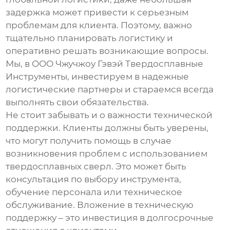
задержка может привести к серьезным
проблемам для клиента. Поэтому, важно
тщательно планировать логистику и
оперативно решать возникающие вопросы.
Мы, в ООО Чжучжоу Гэвэй Твердосплавные
Инструменты, инвестируем в надежные
логистические партнеры и стараемся всегда
выполнять свои обязательства.
Не стоит забывать и о важности технической
поддержки. Клиенты должны быть уверены,
что могут получить помощь в случае
возникновения проблем с использованием
твердосплавных сверл
. Это может быть
консультация по выбору инструмента,
обучение персонала или техническое
обслуживание. Вложение в техническую
поддержку – это инвестиция в долгосрочные