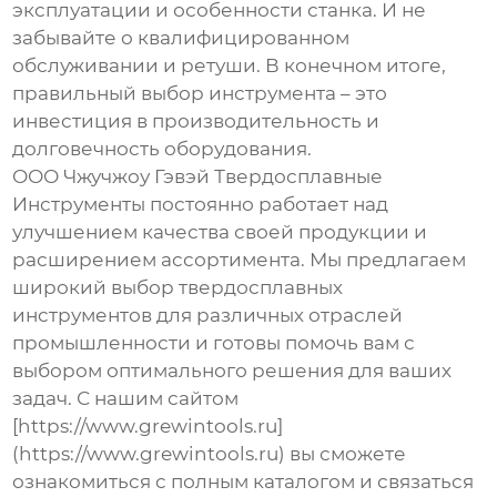
эксплуатации и особенности станка. И не
забывайте о квалифицированном
обслуживании и ретуши. В конечном итоге,
правильный выбор инструмента – это
инвестиция в производительность и
долговечность оборудования.
ООО Чжучжоу Гэвэй Твердосплавные
Инструменты постоянно работает над
улучшением качества своей продукции и
расширением ассортимента. Мы предлагаем
широкий выбор
твердосплавных
инструментов
для различных отраслей
промышленности и готовы помочь вам с
выбором оптимального решения для ваших
задач. С нашим сайтом
[https://www.grewintools.ru]
(https://www.grewintools.ru) вы сможете
ознакомиться с полным каталогом и связаться