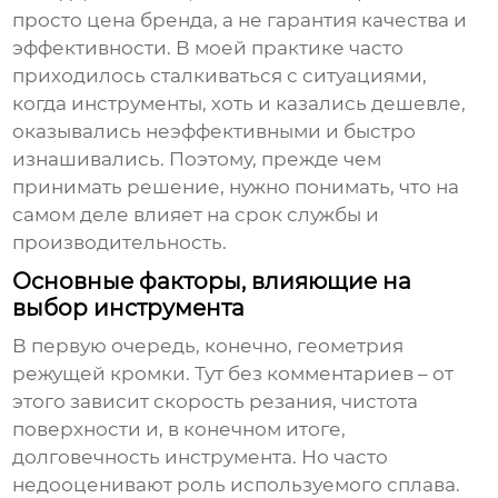
просто цена бренда, а не гарантия качества и
эффективности. В моей практике часто
приходилось сталкиваться с ситуациями,
когда инструменты, хоть и казались дешевле,
оказывались неэффективными и быстро
изнашивались. Поэтому, прежде чем
принимать решение, нужно понимать, что на
самом деле влияет на срок службы и
производительность.
Основные факторы, влияющие на
выбор инструмента
В первую очередь, конечно, геометрия
режущей кромки. Тут без комментариев – от
этого зависит скорость резания, чистота
поверхности и, в конечном итоге,
долговечность инструмента. Но часто
недооценивают роль используемого сплава.