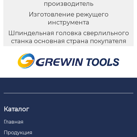
производитель
Изготовление режущего
инструмента
Шпиндельная головка сверлильного
станка основная страна покупателя
Каталог
Главная
Продукция