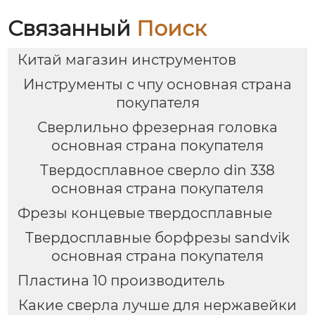
Связанный
Поиск
Китай магазин инструментов
Инструменты с чпу основная страна
покупателя
Сверлильно фрезерная головка
основная страна покупателя
Твердосплавное сверло din 338
основная страна покупателя
Фрезы концевые твердосплавные
Твердосплавные борфрезы sandvik
основная страна покупателя
Пластина 10 производитель
Какие сверла лучше для нержавейки