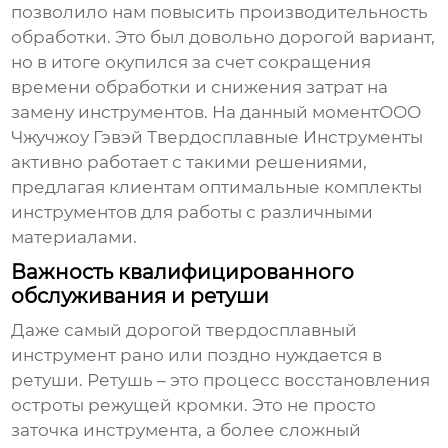
позволило нам повысить производительность
обработки. Это был довольно дорогой вариант,
но в итоге окупился за счет сокращения
времени обработки и снижения затрат на
замену инструментов. На данный моментООО
Чжучжоу Гэвэй Твердосплавные Инструменты
активно работает с такими решениями,
предлагая клиентам оптимальные комплекты
инструментов для работы с различными
материалами.
Важность квалифицированного
обслуживания и ретуши
Даже самый дорогой
твердосплавный
инструмент
рано или поздно нуждается в
ретуши. Ретушь – это процесс восстановления
остроты режущей кромки. Это не просто
заточка инструмента, а более сложный