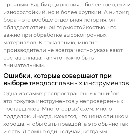
прочным. Карбид циркония – более твердый и
износостойкий, но и более хрупкий. А нитрид
бора – это вообще отдельная история, он
обладает отличной термостойкостью, что
важно при обработке высокопрочных
материалов. К сожалению, многие
производители не всегда честно указывают
состав сплава, так что нужно быть
внимательным.
Ошибки, которые совершают при
выборе
твердосплавных инструментов
Одна из самых распространенных ошибок –
это покупка инструментов у непроверенных
поставщиков. Много 'серых' схем, много
подделок. Иногда, кажется, что цена слишком
хороша, чтобы быть правдой, а это обычно так
и есть. Я помню один случай, когда мы