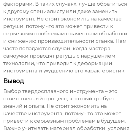
факторами. В таких случаях, лучше обратиться
к другому специалисту или даже заменить
инструмент. Не стоит экономить на качестве
ретуши, потому что это может привести к
серьезным проблемам с качеством обработки
и снижению производительности станка. Нам
часто попадаются случаи, когда мастера-
самоучки проводят ретушь с нарушением
технологии, что приводит к деформации
инструмента и ухудшению его характеристик.
Вывод
Выбор
твердосплавного инструмента
– это
ответственный процесс, который требует
знаний и опыта. Не стоит экономить на
качестве инструмента, потому что это может
привести к серьезным проблемам в будущем.
Важно учитывать материал обработки, условия