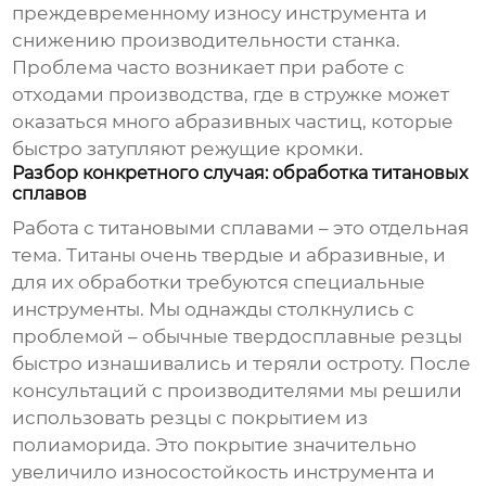
преждевременному износу инструмента и
снижению производительности станка.
Проблема часто возникает при работе с
отходами производства, где в стружке может
оказаться много абразивных частиц, которые
быстро затупляют режущие кромки.
Разбор конкретного случая: обработка титановых
сплавов
Работа с титановыми сплавами – это отдельная
тема. Титаны очень твердые и абразивные, и
для их обработки требуются специальные
инструменты. Мы однажды столкнулись с
проблемой – обычные твердосплавные резцы
быстро изнашивались и теряли остроту. После
консультаций с производителями мы решили
использовать резцы с покрытием из
полиаморида. Это покрытие значительно
увеличило износостойкость инструмента и