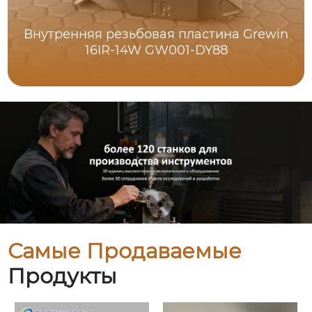
Внутренняя резьбовая пластина Grewin
16IR-14W GW001-DY88
Самые Продаваемые
Продукты