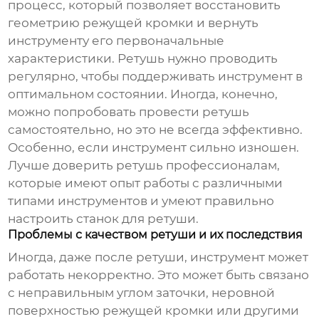
процесс, который позволяет восстановить
геометрию режущей кромки и вернуть
инструменту его первоначальные
характеристики. Ретушь нужно проводить
регулярно, чтобы поддерживать инструмент в
оптимальном состоянии. Иногда, конечно,
можно попробовать провести ретушь
самостоятельно, но это не всегда эффективно.
Особенно, если инструмент сильно изношен.
Лучше доверить ретушь профессионалам,
которые имеют опыт работы с различными
типами инструментов и умеют правильно
настроить станок для ретуши.
Проблемы с качеством ретуши и их последствия
Иногда, даже после ретуши, инструмент может
работать некорректно. Это может быть связано
с неправильным углом заточки, неровной
поверхностью режущей кромки или другими