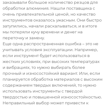
заказывали большое количество резцов для
обработки алюминия. Нашли поставщика с
очень привлекательной ценой, но качество
инструментов оказалось ужасным. Они быстро
затупились, начали раскалываться, и в итоге
мы потеряли кучу времени и денег на
переточку и замену.
Еще одна распространенная ошибка – это не
учитывать условия эксплуатации. Например,
если инструмент будет использоваться в
жестких условиях, при высоких температурах
и вибрациях, то нужно выбирать более
прочный и износостойкий вариант. Или, если
планируется обработка материалов с высоким
содержанием твердых включений, то нужно
использовать инструменты с твердой
твердостью и повышенной износостойкостью.
Неправильный выбор может привести к