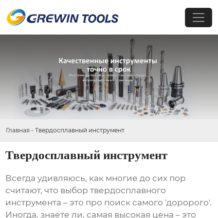
Главная
-
Твердосплавный инструмент
Твердосплавный инструмент
Всегда удивляюсь, как многие до сих пор
считают, что выбор
твердосплавного
инструмента
– это про поиск самого 'доророго'.
Иногда, знаете ли, самая высокая цена – это