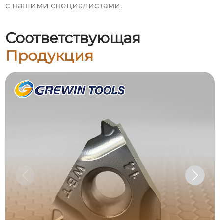
с нашими специалистами.
Соответствующая
Продукция