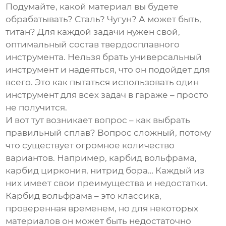
Подумайте, какой материал вы будете
обрабатывать? Сталь? Чугун? А может быть,
титан? Для каждой задачи нужен свой,
оптимальный состав
твердосплавного
инструмента
. Нельзя брать универсальный
инструмент и надеяться, что он подойдет для
всего. Это как пытаться использовать один
инструмент для всех задач в гараже – просто
не получится.
И вот тут возникает вопрос – как выбрать
правильный сплав? Вопрос сложный, потому
что существует огромное количество
вариантов. Например, карбид вольфрама,
карбид циркония, нитрид бора… Каждый из
них имеет свои преимущества и недостатки.
Карбид вольфрама – это классика,
проверенная временем, но для некоторых
материалов он может быть недостаточно