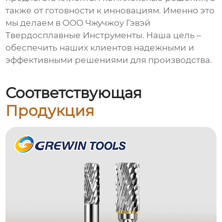
также от готовности к инновациям. Именно это
мы делаем в ООО Чжучжоу Гэвэй
Твердосплавные Инструменты. Наша цель –
обеспечить наших клиентов надежными и
эффективными решениями для производства.
Соответствующая
Продукция