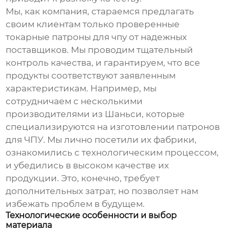
Мы, как компания, стараемся предлагать
своим клиентам только проверенные
токарные патроны для чпу
от надежных
поставщиков. Мы проводим тщательный
контроль качества, и гарантируем, что все
продукты соответствуют заявленным
характеристикам. Например, мы
сотрудничаем с несколькими
производителями из Шаньси, которые
специализируются на изготовлении патронов
для ЧПУ. Мы лично посетили их фабрики,
ознакомились с технологическим процессом,
и убедились в высоком качестве их
продукции. Это, конечно, требует
дополнительных затрат, но позволяет нам
избежать проблем в будущем.
Технологические особенности и выбор
материала