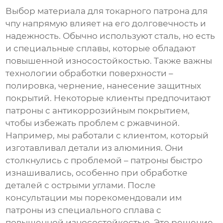
Выбор материала для
токарного патрона для
чпу
напрямую влияет на его долговечность и
надежность. Обычно используют сталь, но есть
и специальные сплавы, которые обладают
повышенной износостойкостью. Также важны
технологии обработки поверхности –
полировка, чернение, нанесение защитных
покрытий. Некоторые клиенты предпочитают
патроны с антикоррозийным покрытием,
чтобы избежать проблем с ржавчиной.
Например, мы работали с клиентом, который
изготавливал детали из алюминия. Они
столкнулись с проблемой – патроны быстро
изнашивались, особенно при обработке
деталей с острыми углами. После
консультации мы порекомендовали им
патроны из специального сплава с
повышенной износостойкостью. Это решение