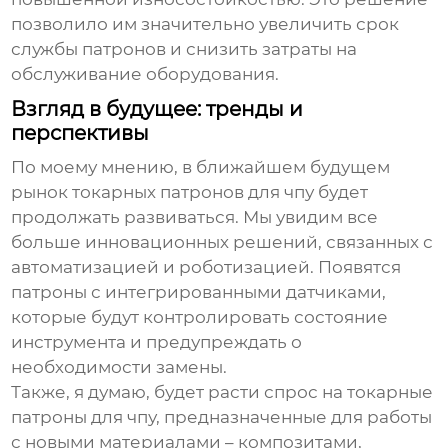
позволило им значительно увеличить срок
службы патронов и снизить затраты на
обслуживание оборудования.
Взгляд в будущее: тренды и
перспективы
По моему мнению, в ближайшем будущем
рынок
токарных патронов для чпу
будет
продолжать развиваться. Мы увидим все
больше инновационных решений, связанных с
автоматизацией и роботизацией. Появятся
патроны с интегрированными датчиками,
которые будут контролировать состояние
инструмента и предупреждать о
необходимости замены.
Также, я думаю, будет расти спрос на
токарные
патроны для чпу
, предназначенные для работы
с новыми материалами – композитами,