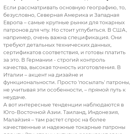
Если рассматривать основную географию, то,
безусловно, Северная Америка и Западная
Европа – самые крупные рынки для
токарных
патронов для чпу
. Но стоит углубиться. В США,
например, очень важна спецификация. Они
требуют детальных технических данных,
сертификатов соответствия, и готовы платить
за это. В Германии - строгий контроль
качества, высокая точность изготовления. В
Италии – акцент на дизайне и
функциональности. Просто 'посылать' патроны,
не учитывая эти особенности, – прямой путь к
неудаче.
А вот интересные тенденции наблюдаются в
Юго-Восточной Азии. Таиланд, Индонезия,
Малайзия – там растет спрос на более
качественные и надежные
токарные патроны