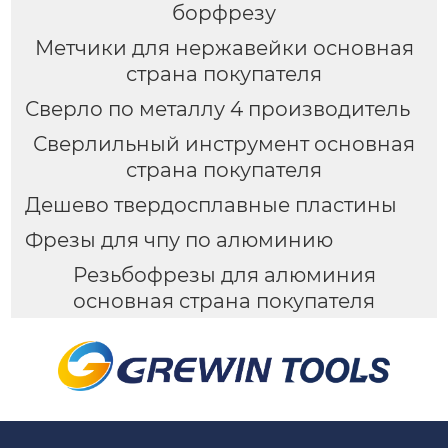
борфрезу
Метчики для нержавейки основная
страна покупателя
Сверло по металлу 4 производитель
Сверлильный инструмент основная
страна покупателя
Дешево твердосплавные пластины
Фрезы для чпу по алюминию
Резьбофрезы для алюминия
основная страна покупателя