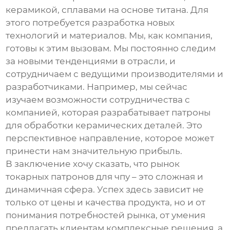
керамикой, сплавами на основе титана. Для
этого потребуется разработка новых
технологий и материалов. Мы, как компания,
готовы к этим вызовам. Мы постоянно следим
за новыми тенденциями в отрасли, и
сотрудничаем с ведущими производителями и
разработчиками. Например, мы сейчас
изучаем возможности сотрудничества с
компанией, которая разрабатывает патроны
для обработки керамических деталей. Это
перспективное направление, которое может
принести нам значительную прибыль.
В заключение хочу сказать, что рынок
токарных патронов для чпу
– это сложная и
динамичная сфера. Успех здесь зависит не
только от цены и качества продукта, но и от
понимания потребностей рынка, от умения
предлагать клиентам комплексные решения, а