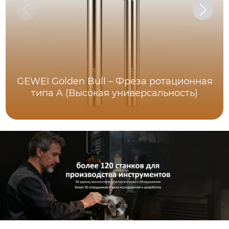
GEWEI Golden Bull – Фреза ротационная
типа A (Высокая универсальность)