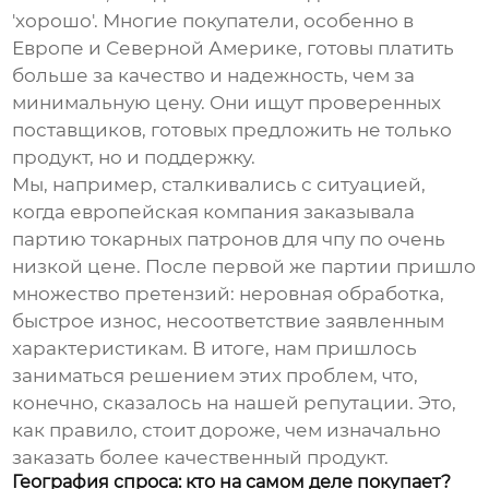
'хорошо'. Многие покупатели, особенно в
Европе и Северной Америке, готовы платить
больше за качество и надежность, чем за
минимальную цену. Они ищут проверенных
поставщиков, готовых предложить не только
продукт, но и поддержку.
Мы, например, сталкивались с ситуацией,
когда европейская компания заказывала
партию
токарных патронов для чпу
по очень
низкой цене. После первой же партии пришло
множество претензий: неровная обработка,
быстрое износ, несоответствие заявленным
характеристикам. В итоге, нам пришлось
заниматься решением этих проблем, что,
конечно, сказалось на нашей репутации. Это,
как правило, стоит дороже, чем изначально
заказать более качественный продукт.
География спроса: кто на самом деле покупает?