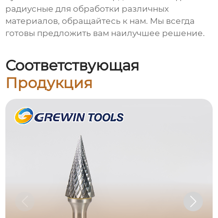
радиусные
для обработки различных
материалов, обращайтесь к нам. Мы всегда
готовы предложить вам наилучшее решение.
Соответствующая
Продукция