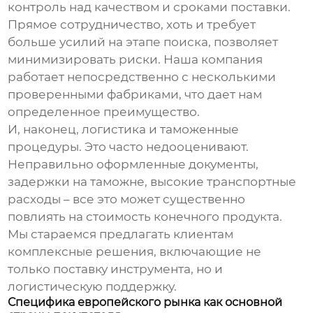
контроль над качеством и сроками поставки.
Прямое сотрудничество, хоть и требует
больше усилий на этапе поиска, позволяет
минимизировать риски. Наша компания
работает непосредственно с несколькими
проверенными фабриками, что дает нам
определенное преимущество.
И, наконец,
логистика и таможенные
процедуры
. Это часто недооценивают.
Неправильно оформленные документы,
задержки на таможне, высокие транспортные
расходы – все это может существенно
повлиять на стоимость конечного продукта.
Мы стараемся предлагать клиентам
комплексные решения, включающие не
только поставку инструмента, но и
логистическую поддержку.
Специфика европейского рынка как основной