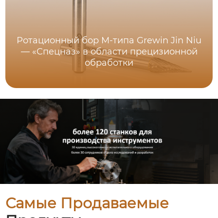
Ротационный бор M-типа Grewin Jin Niu
— «Спецназ» в области прецизионной
обработки
Самые Продаваемые