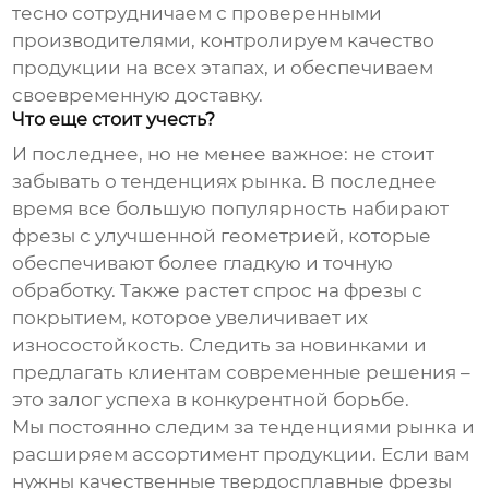
тесно сотрудничаем с проверенными
производителями, контролируем качество
продукции на всех этапах, и обеспечиваем
своевременную доставку.
Что еще стоит учесть?
И последнее, но не менее важное: не стоит
забывать о тенденциях рынка. В последнее
время все большую популярность набирают
фрезы с улучшенной геометрией, которые
обеспечивают более гладкую и точную
обработку. Также растет спрос на фрезы с
покрытием, которое увеличивает их
износостойкость. Следить за новинками и
предлагать клиентам современные решения –
это залог успеха в конкурентной борьбе.
Мы постоянно следим за тенденциями рынка и
расширяем ассортимент продукции. Если вам
нужны качественные
твердосплавные фрезы