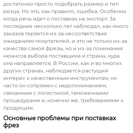
достаточно просто подобрать размер и тип
резца. Но это, как правило, ошибка. Особенно
когда речь идет о поставках на экспорт. За
последние несколько лет наблюдал, как много
заказов теряется из-за несоответствия
ожиданиям покупателей, и это не только из-за
качества самой фрезы, но и из-за понимания
нюансов выбора поставщика и страны, куда
она направляется. В России, как и во многих
других странах, наблюдается растущий
интерес к качественным инструментам, но
часто он сопряжен с недопониманием,
связанным с логистикой, таможенными
процедурами и, конечно же, требованиями к
продукции.
Основные проблемы при поставках
фрез