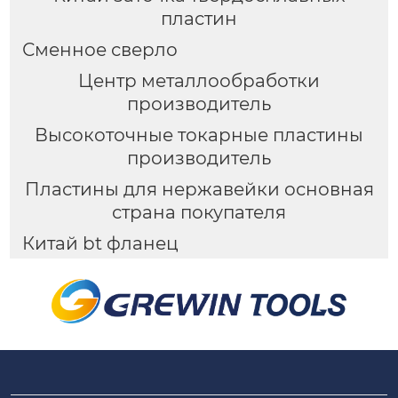
пластин
Сменное сверло
Центр металлообработки
производитель
Высокоточные токарные пластины
производитель
Пластины для нержавейки основная
страна покупателя
Китай bt фланец