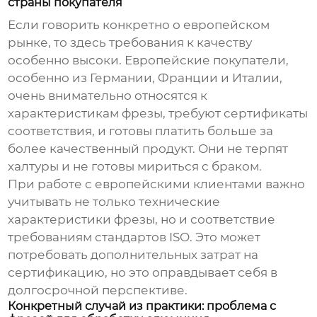
страны покупателя
Если говорить конкретно о европейском
рынке, то здесь требования к качеству
особенно высоки. Европейские покупатели,
особенно из Германии, Франции и Италии,
очень внимательно относятся к
характеристикам фрезы, требуют сертификаты
соответствия, и готовы платить больше за
более качественный продукт. Они не терпят
халтуры и не готовы мириться с браком.
При работе с европейскими клиентами важно
учитывать не только технические
характеристики фрезы, но и соответствие
требованиям стандартов ISO. Это может
потребовать дополнительных затрат на
сертификацию, но это оправдывает себя в
долгосрочной перспективе.
Конкретный случай из практики: проблема с