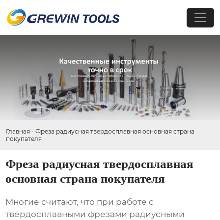
Главная
-
Фреза радиусная твердосплавная основная страна
покупателя
Фреза радиусная твердосплавная
основная страна покупателя
Многие считают, что при работе с
твердосплавными фрезами радиусными