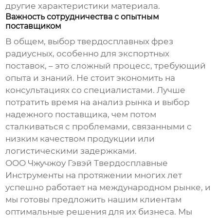
другие характеристики материала.
Важность сотрудничества с опытным
поставщиком
В общем, выбор
твердосплавных фрез
радиусных
, особенно для экспортных
поставок, – это сложный процесс, требующий
опыта и знаний. Не стоит экономить на
консультациях со специалистами. Лучше
потратить время на анализ рынка и выбор
надежного поставщика, чем потом
сталкиваться с проблемами, связанными с
низким качеством продукции или
логистическими задержками.
ООО Чжучжоу Гэвэй Твердосплавные
Инструменты на протяжении многих лет
успешно работает на международном рынке, и
мы готовы предложить нашим клиентам
оптимальные решения для их бизнеса. Мы