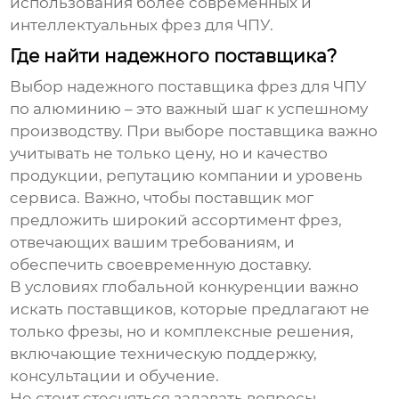
использования более современных и
интеллектуальных фрез для ЧПУ.
Где найти надежного поставщика?
Выбор надежного поставщика
фрез для ЧПУ
по алюминию
– это важный шаг к успешному
производству. При выборе поставщика важно
учитывать не только цену, но и качество
продукции, репутацию компании и уровень
сервиса. Важно, чтобы поставщик мог
предложить широкий ассортимент фрез,
отвечающих вашим требованиям, и
обеспечить своевременную доставку.
В условиях глобальной конкуренции важно
искать поставщиков, которые предлагают не
только фрезы, но и комплексные решения,
включающие техническую поддержку,
консультации и обучение.
Не стоит стесняться задавать вопросы