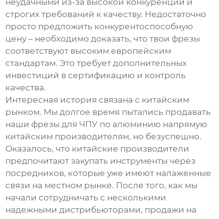
неудачными из-за высокой конкуренции и
строгих требований к качеству. Недостаточно
просто предложить конкурентоспособную
цену – необходимо доказать, что твои фрезы
соответствуют высоким европейским
стандартам. Это требует дополнительных
инвестиций в сертификацию и контроль
качества.
Интересная история связана с китайским
рынком. Мы долгое время пытались продавать
наши
фрезы для ЧПУ по алюминию
напрямую
китайским производителям, но безуспешно.
Оказалось, что китайские производители
предпочитают закупать инструменты через
посредников, которые уже имеют налаженные
связи на местном рынке. После того, как мы
начали сотрудничать с несколькими
надежными дистрибьюторами, продажи на