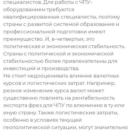
специалистов. Для работы с ЧПУ-
оборудованием требуются
квалифицированные специалисты, поэтому
страны с развитой системой образования и
профессиональной подготовки имеют
преимущество. И, в-четвертых, это
политическая и экономическая стабильность.
Страны с политической и экономической
стабильностью более привлекательны для
инвестиций и производства.
Не стоит недооценивать влияние валютных
курсов и логистических затрат. Например,
резкое изменение курса валют может
существенно повлиять на рентабельность
экспорта
фрез для ЧПУ по алюминию
в ту или
иную страну. Также логистические затраты,
особенно в условиях текущей
геополитической ситуации, могут значительно