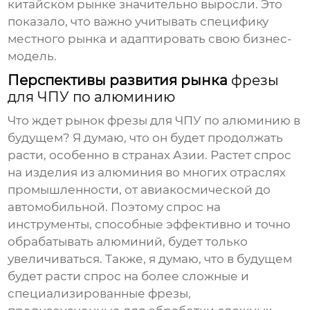
китайском рынке значительно выросли. Это
показало, что важно учитывать специфику
местного рынка и адаптировать свою бизнес-
модель.
Перспективы развития рынка
фрезы
для ЧПУ по алюминию
Что ждет рынок
фрезы для ЧПУ по алюминию
в
будущем? Я думаю, что он будет продолжать
расти, особенно в странах Азии. Растет спрос
на изделия из алюминия во многих отраслях
промышленности, от авиакосмической до
автомобильной. Поэтому спрос на
инструменты, способные эффективно и точно
обрабатывать алюминий, будет только
увеличиваться. Также, я думаю, что в будущем
будет расти спрос на более сложные и
специализированные фрезы,