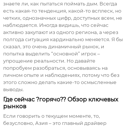
знаете ли, как пытаться поймать дым. Всегда
есть какая-то тенденция, какой-то всплеск, но
четких, однозначных цифр, доступных всем, не
наблюдается. Иногда видишь, что сейчас
активно закупают из одного региона, а через
полгода ситуация кардинально меняется. Я бы
сказал, это очень динамичный рынок, и
попытка выделить “основной” игрок –
упрощение реальности. Но давайте
попробуем разобраться, основываясь на
личном опыте и наблюдениях, потому что без
этого сложно делать какие-то осмысленные
выводы.
Где сейчас ?горячо?? Обзор ключевых
рынков
Если говорить о текущем моменте, то,
безусловно,
Азия
– это главный драйвер