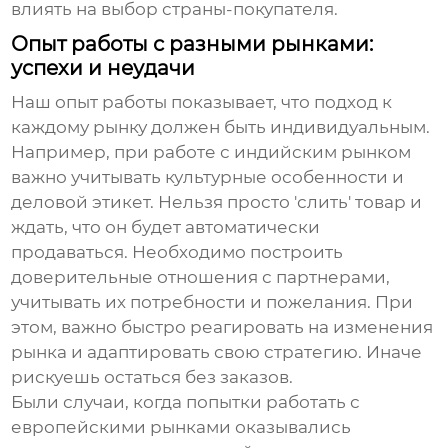
влиять на выбор страны-покупателя.
Опыт работы с разными рынками:
успехи и неудачи
Наш опыт работы показывает, что подход к
каждому рынку должен быть индивидуальным.
Например, при работе с индийским рынком
важно учитывать культурные особенности и
деловой этикет. Нельзя просто 'слить' товар и
ждать, что он будет автоматически
продаваться. Необходимо построить
доверительные отношения с партнерами,
учитывать их потребности и пожелания. При
этом, важно быстро реагировать на изменения
рынка и адаптировать свою стратегию. Иначе
рискуешь остаться без заказов.
Были случаи, когда попытки работать с
европейскими рынками оказывались