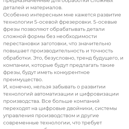
предназначенные для обработки сложных
деталей и материалов.
Особенно интересным мне кажется развитие
технологии 5-осевой фрезеровки. 5-осевые
фрезы позволяют обрабатывать детали
сложной формы без необходимости
перестановки заготовки, что значительно
повышает производительность и точность
обработки. Это, безусловно, тренд будущего, и
компании, которые будут предлагать такие
фрезы, будут иметь конкурентное
преимущество.
И, конечно, нельзя забывать о развитии
технологий автоматизации и цифровизации
производства. Все больше компаний
переходят на цифровые двойники, системы
управления производством и другие
современные технологии, что требует