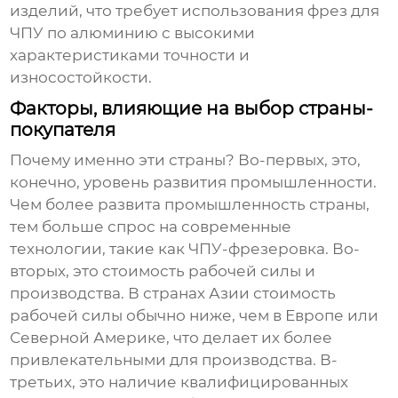
изделий, что требует использования
фрез для
ЧПУ по алюминию
с высокими
характеристиками точности и
износостойкости.
Факторы, влияющие на выбор страны-
покупателя
Почему именно эти страны? Во-первых, это,
конечно, уровень развития промышленности.
Чем более развита промышленность страны,
тем больше спрос на современные
технологии, такие как ЧПУ-фрезеровка. Во-
вторых, это стоимость рабочей силы и
производства. В странах Азии стоимость
рабочей силы обычно ниже, чем в Европе или
Северной Америке, что делает их более
привлекательными для производства. В-
третьих, это наличие квалифицированных