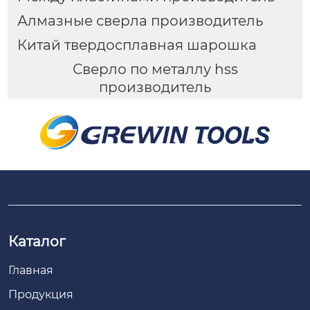
Алмазные сверла производитель
Китай твердосплавная шарошка
Сверло по металлу hss
производитель
Каталог
Главная
Продукция