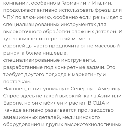
компании, особенно в Германии и Италии,
продолжают активно использовать
фрезы для
ЧПУ по алюминию
, особенно если речь идет о
специализированных инструментах для
высокоточного обработки сложных деталей. И
тут возникает интересный момент –
европейцы часто предпочитают не массовый
рынок, а более нишевые,
специализированные инструменты,
разработанные под конкретные задачи. Это
требует другого подхода к маркетингу и
поставкам.
Наконец, стоит упомянуть Северную Америку.
Спрос здесь не такой высокий, как в Азии или
Европе, но он стабилен и растет. В США и
Канаде активно развивается производство
авиационных деталей, медицинского
оборудования и других высокотехнологичных