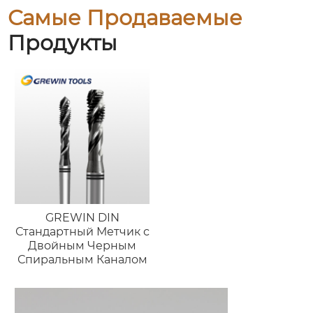
Самые Продаваемые
Продукты
GREWIN DIN
Стандартный Метчик с
Двойным Черным
Спиральным Каналом