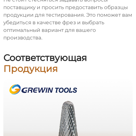
поставщику и просить предоставить образцы
продукции для тестирования. Это поможет вам
убедиться в качестве фрез и выбрать
оптимальный вариант для вашего
производства.
Соответствующая
Продукция