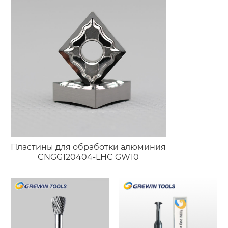
Пластины для обработки алюминия
CNGG120404-LHC GW10