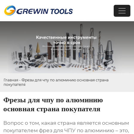
Главная
-
Фрезы для чпу по алюминию основная страна
покупателя
Фрезы для чпу по алюминию
основная страна покупателя
Вопрос о том, какая страна является основным
покупателем фрез для ЧПУ по алюминию – это,