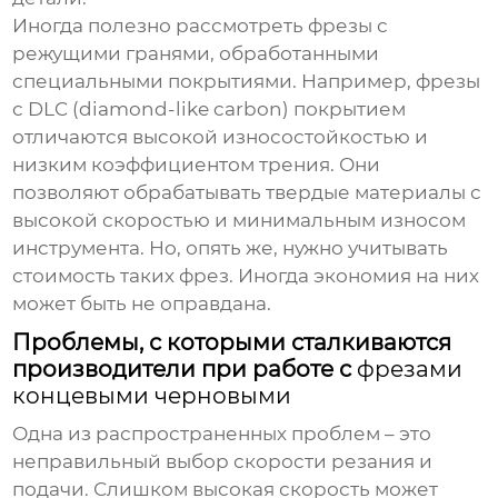
Иногда полезно рассмотреть фрезы с
режущими гранями, обработанными
специальными покрытиями. Например, фрезы
с DLC (diamond-like carbon) покрытием
отличаются высокой износостойкостью и
низким коэффициентом трения. Они
позволяют обрабатывать твердые материалы с
высокой скоростью и минимальным износом
инструмента. Но, опять же, нужно учитывать
стоимость таких фрез. Иногда экономия на них
может быть не оправдана.
Проблемы, с которыми сталкиваются
производители при работе с
фрезами
концевыми черновыми
Одна из распространенных проблем – это
неправильный выбор скорости резания и
подачи. Слишком высокая скорость может