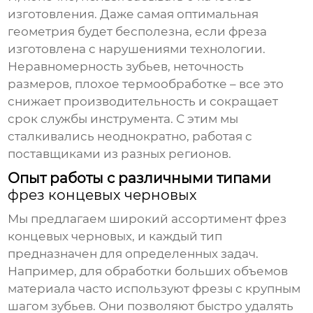
изготовления. Даже самая оптимальная
геометрия будет бесполезна, если фреза
изготовлена с нарушениями технологии.
Неравномерность зубьев, неточность
размеров, плохое термообработке – все это
снижает производительность и сокращает
срок службы инструмента. С этим мы
сталкивались неоднократно, работая с
поставщиками из разных регионов.
Опыт работы с различными типами
фрез концевых черновых
Мы предлагаем широкий ассортимент фрез
концевых черновых, и каждый тип
предназначен для определенных задач.
Например, для обработки больших объемов
материала часто используют фрезы с крупным
шагом зубьев. Они позволяют быстро удалять