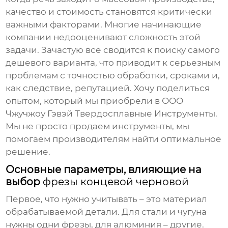
качество и стоимость становятся критически
важными факторами. Многие начинающие
компании недооценивают сложность этой
задачи. Зачастую все сводится к поиску самого
дешевого варианта, что приводит к серьезным
проблемам с точностью обработки, сроками и,
как следствие, репутацией. Хочу поделиться
опытом, который мы приобрели в ООО
Чжучжоу Гэвэй Твердосплавные Инструменты.
Мы не просто продаем инструменты, мы
помогаем производителям найти оптимальное
решение.
Основные параметры, влияющие на
выбор
фрезы концевой черновой
Первое, что нужно учитывать – это материал
обрабатываемой детали. Для стали и чугуна
нужны одни фрезы, для алюминия – другие.