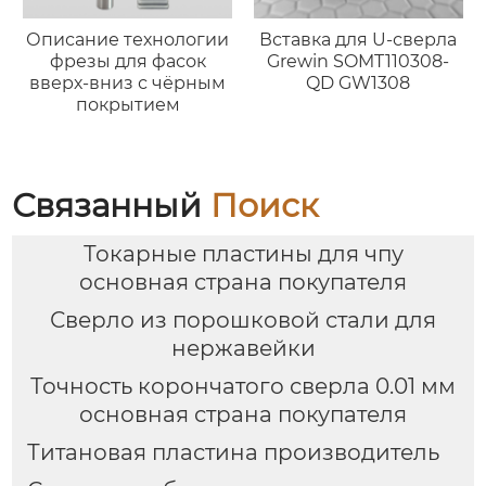
Описание технологии
Вставка для U-сверла
фрезы для фасок
Grewin SOMT110308-
вверх-вниз с чёрным
QD GW1308
покрытием
Связанный
Поиск
Токарные пластины для чпу
основная страна покупателя
Сверло из порошковой стали для
нержавейки
Точность корончатого сверла 0.01 мм
основная страна покупателя
Титановая пластина производитель