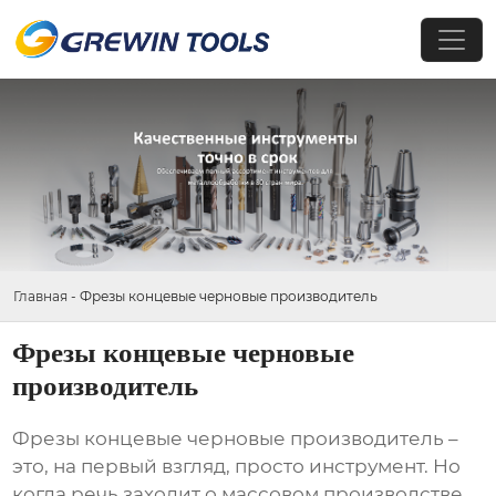
Главная
-
Фрезы концевые черновые производитель
Фрезы концевые черновые
производитель
Фрезы концевые черновые производитель
–
это, на первый взгляд, просто инструмент. Но
когда речь заходит о массовом производстве,