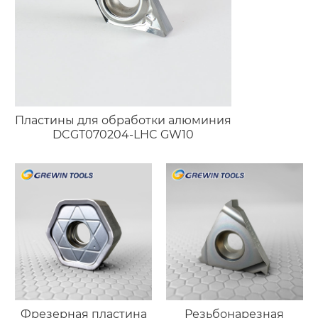
Пластины для обработки алюминия
DCGT070204-LHC GW10
Фрезерная пластина
Резьбонарезная