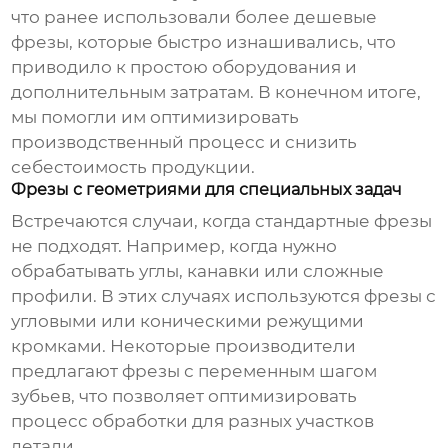
что ранее использовали более дешевые
фрезы, которые быстро изнашивались, что
приводило к простою оборудования и
дополнительным затратам. В конечном итоге,
мы помогли им оптимизировать
производственный процесс и снизить
себестоимость продукции.
Фрезы с геометриями для специальных задач
Встречаются случаи, когда стандартные фрезы
не подходят. Например, когда нужно
обрабатывать углы, канавки или сложные
профили. В этих случаях используются фрезы с
угловыми или коническими режущими
кромками. Некоторые производители
предлагают фрезы с переменным шагом
зубьев, что позволяет оптимизировать
процесс обработки для разных участков
детали.