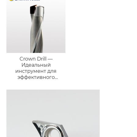
Crown Drill —
Идеальный
инструмент для
эффективного
сверления