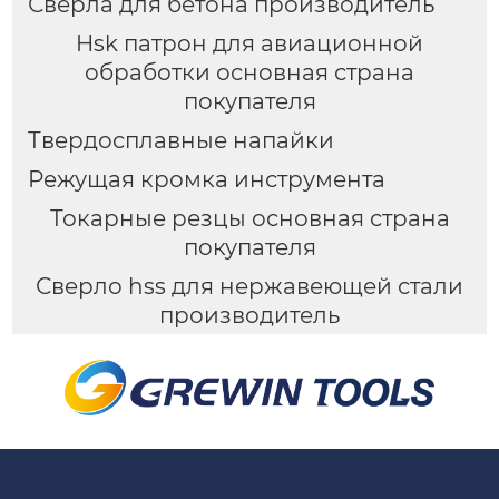
Сверла для бетона производитель
Hsk патрон для авиационной
обработки основная страна
покупателя
Твердосплавные напайки
Режущая кромка инструмента
Токарные резцы основная страна
покупателя
Сверло hss для нержавеющей стали
производитель