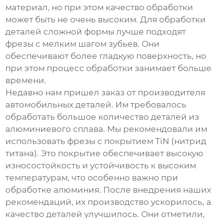
материал, но при этом качество обработки
может быть не очень высоким. Для обработки
деталей сложной формы лучше подходят
фрезы с мелким шагом зубьев. Они
обеспечивают более гладкую поверхность, но
при этом процесс обработки занимает больше
времени.
Недавно нам пришел заказ от производителя
автомобильных деталей. Им требовалось
обработать большое количество деталей из
алюминиевого сплава. Мы рекомендовали им
использовать фрезы с покрытием TiN (нитрид
титана). Это покрытие обеспечивает высокую
износостойкость и устойчивость к высоким
температурам, что особенно важно при
обработке алюминия. После внедрения наших
рекомендаций, их производство ускорилось, а
качество деталей улучшилось. Они отметили,