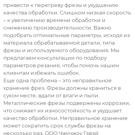
привести к перегреву фрезы и ухудшению
качества обработки. Слишком низкая скорость
– к увеличению времени обработки и
снижению производительности. Важно
подобрать оптимальные параметры, исходя из
материала обрабатываемой детали, типа
фрезы и используемого оборудования. Мы
предлагаем консультации по подбору
параметров резания, чтобы помочь нашим
клиентам избежать ошибок.
Еще одна проблема – это неправильное
хранение фрез. Фрезы должны храниться в
сухом месте, вдали от влаги и пыли.
Металлические фрезы подвержены коррозии,
что снижает их износостойкость и ухудшает
качество обработки. Неправильное хранение
может сократить срок службы фрезы на
несколько раз. ООО Чжучжоу Гэвэй