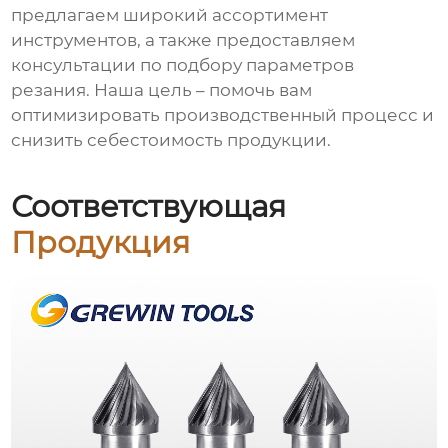
предлагаем широкий ассортимент
инструментов, а также предоставляем
консультации по подбору параметров
резания. Наша цель – помочь вам
оптимизировать производственный процесс и
снизить себестоимость продукции.
Соответствующая
Продукция