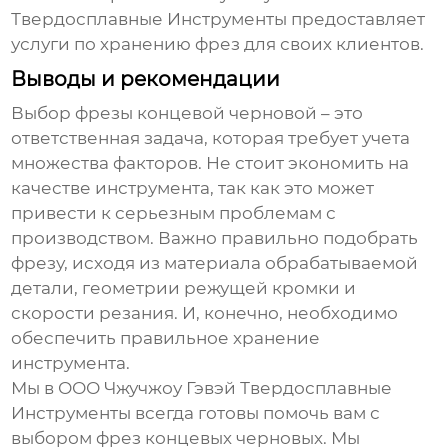
Твердосплавные Инструменты предоставляет
услуги по хранению фрез для своих клиентов.
Выводы и рекомендации
Выбор
фрезы концевой черновой
– это
ответственная задача, которая требует учета
множества факторов. Не стоит экономить на
качестве инструмента, так как это может
привести к серьезным проблемам с
производством. Важно правильно подобрать
фрезу, исходя из материала обрабатываемой
детали, геометрии режущей кромки и
скорости резания. И, конечно, необходимо
обеспечить правильное хранение
инструмента.
Мы в ООО Чжучжоу Гэвэй Твердосплавные
Инструменты всегда готовы помочь вам с
выбором
фрез концевых черновых
. Мы