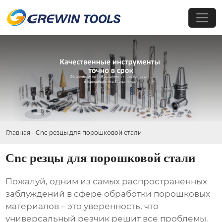
Главная
-
Cnc резцы для порошковой стали
Cnc резцы для порошковой стали
Пожалуй, одним из самых распространенных
заблуждений в сфере обработки порошковых
материалов – это уверенность, что
универсальный резчик решит все проблемы.