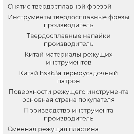
Снятие твердосплавной фрезой
Инструменты твердосплавные фрезы
производитель
Твердосплавные напайки
производитель
Китай материалы режущих
инструментов
Китай hsk63a термоусадочный
патрон
Поверхности режущего инструмента
основная страна покупателя
Производство инструмента
производитель
Сменная режущая пластина