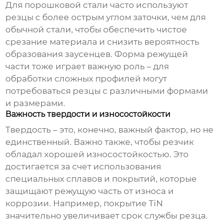
Для порошковой стали часто используют
резцы с более острым углом заточки, чем для
обычной стали, чтобы обеспечить чистое
срезание материала и снизить вероятность
образования заусенцев. Форма режущей
части тоже играет важную роль – для
обработки сложных профилей могут
потребоваться резцы с различными формами
и размерами.
Важность твердости и износостойкости
Твердость – это, конечно, важный фактор, но не
единственный. Важно также, чтобы резчик
обладал хорошей износостойкостью. Это
достигается за счет использования
специальных сплавов и покрытий, которые
защищают режущую часть от износа и
коррозии. Например, покрытие TiN
значительно увеличивает срок службы резца.