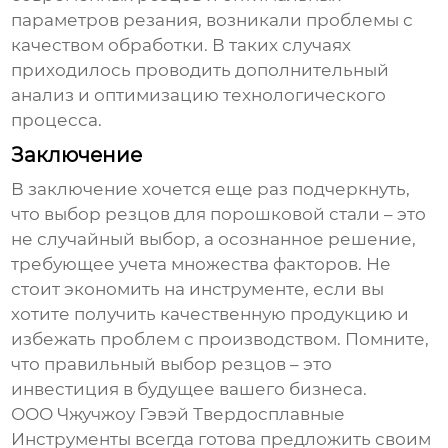
параметров резания, возникали проблемы с
качеством обработки. В таких случаях
приходилось проводить дополнительный
анализ и оптимизацию технологического
процесса.
Заключение
В заключение хочется еще раз подчеркнуть,
что выбор
резцов для порошковой стали
– это
не случайный выбор, а осознанное решение,
требующее учета множества факторов. Не
стоит экономить на инструменте, если вы
хотите получить качественную продукцию и
избежать проблем с производством. Помните,
что правильный выбор резцов – это
инвестиция в будущее вашего бизнеса.
ООО Чжучжоу Гэвэй Твердосплавные
Инструменты всегда готова предложить своим