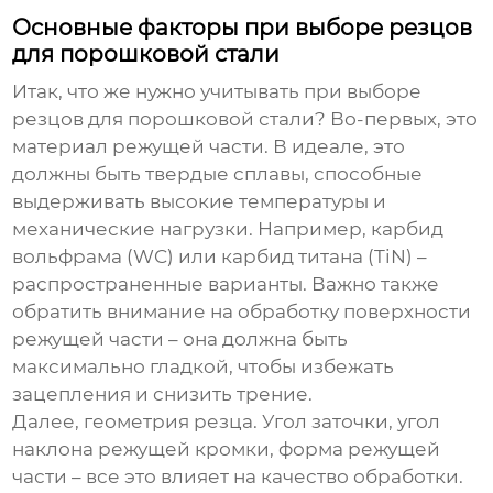
Основные факторы при выборе резцов
для порошковой стали
Итак, что же нужно учитывать при выборе
резцов для порошковой стали
? Во-первых, это
материал режущей части. В идеале, это
должны быть твердые сплавы, способные
выдерживать высокие температуры и
механические нагрузки. Например, карбид
вольфрама (WC) или карбид титана (TiN) –
распространенные варианты. Важно также
обратить внимание на обработку поверхности
режущей части – она должна быть
максимально гладкой, чтобы избежать
зацепления и снизить трение.
Далее, геометрия резца. Угол заточки, угол
наклона режущей кромки, форма режущей
части – все это влияет на качество обработки.