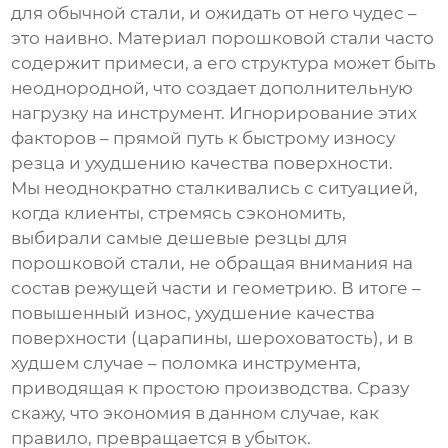
для обычной стали, и ожидать от него чудес –
это наивно. Материал порошковой стали часто
содержит примеси, а его структура может быть
неоднородной, что создает дополнительную
нагрузку на инструмент. Игнорирование этих
факторов – прямой путь к быстрому износу
резца и ухудшению качества поверхности.
Мы неоднократно сталкивались с ситуацией,
когда клиенты, стремясь сэкономить,
выбирали самые дешевые
резцы для
порошковой стали
, не обращая внимания на
состав режущей части и геометрию. В итоге –
повышенный износ, ухудшение качества
поверхности (царапины, шероховатость), и в
худшем случае – поломка инструмента,
приводящая к простою производства. Сразу
скажу, что экономия в данном случае, как
правило, превращается в убыток.