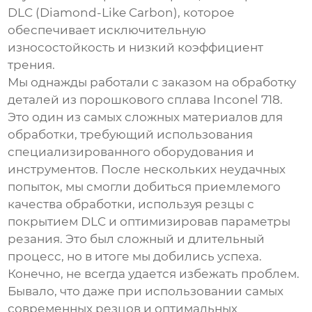
DLC (Diamond-Like Carbon), которое
обеспечивает исключительную
износостойкость и низкий коэффициент
трения.
Мы однажды работали с заказом на обработку
деталей из порошкового сплава Inconel 718.
Это один из самых сложных материалов для
обработки, требующий использования
специализированного оборудования и
инструментов. После нескольких неудачных
попыток, мы смогли добиться приемлемого
качества обработки, используя резцы с
покрытием DLC и оптимизировав параметры
резания. Это был сложный и длительный
процесс, но в итоге мы добились успеха.
Конечно, не всегда удается избежать проблем.
Бывало, что даже при использовании самых
современных резцов и оптимальных