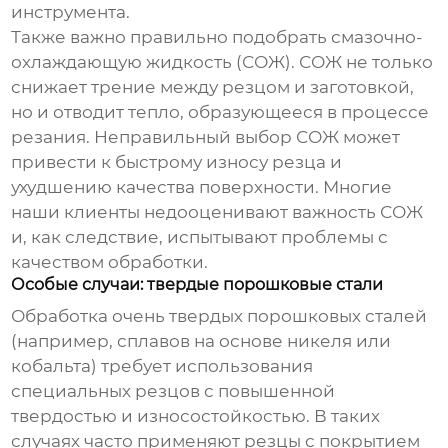
инструмента.
Также важно правильно подобрать смазочно-
охлаждающую жидкость (СОЖ). СОЖ не только
снижает трение между резцом и заготовкой,
но и отводит тепло, образующееся в процессе
резания. Неправильный выбор СОЖ может
привести к быстрому износу резца и
ухудшению качества поверхности. Многие
наши клиенты недооценивают важность СОЖ
и, как следствие, испытывают проблемы с
качеством обработки.
Особые случаи: твердые порошковые стали
Обработка очень твердых порошковых сталей
(например, сплавов на основе никеля или
кобальта) требует использования
специальных резцов с повышенной
твердостью и износостойкостью. В таких
случаях часто применяют резцы с покрытием