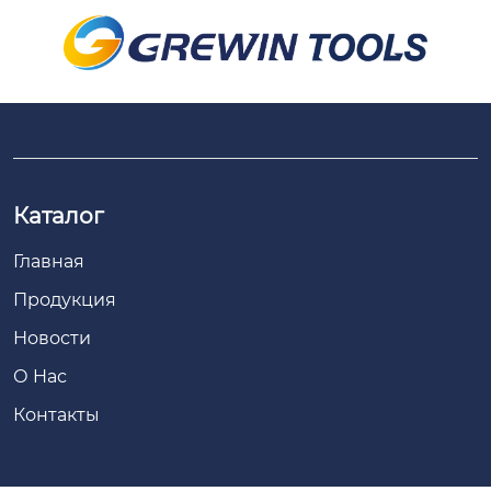
Каталог
Главная
Продукция
Новости
О Hас
Контакты