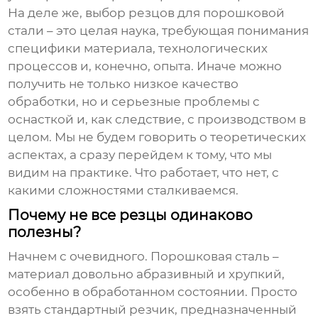
На деле же, выбор
резцов для порошковой
стали
– это целая наука, требующая понимания
специфики материала, технологических
процессов и, конечно, опыта. Иначе можно
получить не только низкое качество
обработки, но и серьезные проблемы с
оснасткой и, как следствие, с производством в
целом. Мы не будем говорить о теоретических
аспектах, а сразу перейдем к тому, что мы
видим на практике. Что работает, что нет, с
какими сложностями сталкиваемся.
Почему не все резцы одинаково
полезны?
Начнем с очевидного. Порошковая сталь –
материал довольно абразивный и хрупкий,
особенно в обработанном состоянии. Просто
взять стандартный резчик, предназначенный