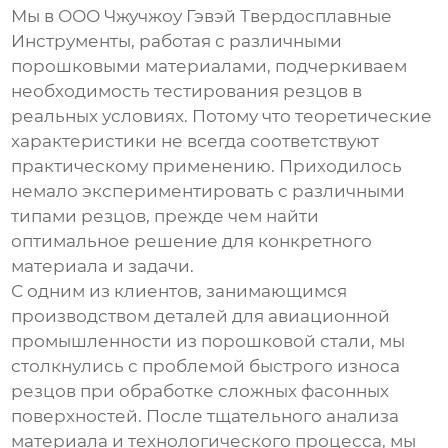
Мы в ООО Чжучжоу Гэвэй Твердосплавные
Инструменты, работая с различными
порошковыми материалами, подчеркиваем
необходимость тестирования резцов в
реальных условиях. Потому что теоретические
характеристики не всегда соответствуют
практическому применению. Приходилось
немало экспериментировать с различными
типами резцов, прежде чем найти
оптимальное решение для конкретного
материала и задачи.
С одним из клиентов, занимающимся
производством деталей для авиационной
промышленности из порошковой стали, мы
столкнулись с проблемой быстрого износа
резцов при обработке сложных фасонных
поверхностей. После тщательного анализа
материала и технологического процесса, мы