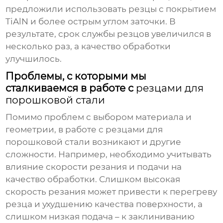
предложили использовать резцы с покрытием
TiAlN и более острым углом заточки. В
результате, срок службы резцов увеличился в
несколько раз, а качество обработки
улучшилось.
Проблемы, с которыми мы
сталкиваемся в работе с
резцами для
порошковой стали
Помимо проблем с выбором материала и
геометрии, в работе с
резцами для
порошковой стали
возникают и другие
сложности. Например, необходимо учитывать
влияние скорости резания и подачи на
качество обработки. Слишком высокая
скорость резания может привести к перегреву
резца и ухудшению качества поверхности, а
слишком низкая подача – к заклиниванию