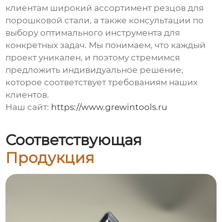
клиентам широкий ассортимент
резцов для
порошковой стали
, а также консультации по
выбору оптимального инструмента для
конкретных задач. Мы понимаем, что каждый
проект уникален, и поэтому стремимся
предложить индивидуальное решение,
которое соответствует требованиям наших
клиентов.
Наш сайт:
https://www.grewintools.ru
Соответствующая
Продукция